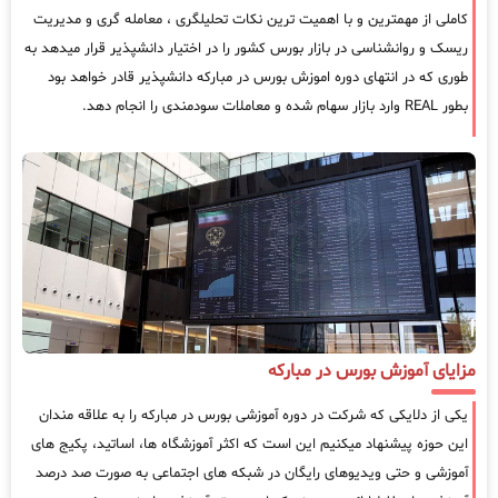
کاملی از مهمترین و با اهمیت ترین نکات تحلیلگری ، معامله گری و مدیریت
ریسک و روانشناسی در بازار بورس کشور را در اختیار دانشپذیر قرار میدهد به
طوری که در انتهای دوره اموزش بورس در مبارکه دانشپذیر قادر خواهد بود
بطور REAL وارد بازار سهام شده و معاملات سودمندی را انجام دهد.
مزایای آموزش بورس در مبارکه
یکی از دلایکی که شرکت در دوره آموزشی بورس در مبارکه را به علاقه مندان
این حوزه پیشنهاد میکنیم این است که اکثر آموزشگاه ها، اساتید، پکیج های
آموزشی و حتی ویدیوهای رایگان در شبکه های اجتماعی به صورت صد درصد