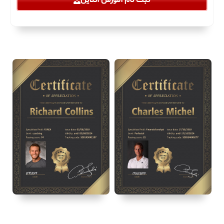
ثبت نام آموزش آنلاین