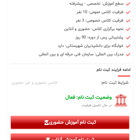
سطح آموزش: تخصصی - پیشرفته
ظرفیت کلاس عمومی: 10 نفر
ظرفیت کلاس خصوصی: 3 نفر
نحوه برگزاری کلاس: حضوری و آنلاین
پشتیبانی پس از دوره: 90 روز
خوابگاه برای دانشپذیران شهرستانی: دارد
مدرک بین المللی: سازمان فنی حرفه ای و بین المللی
ادامه فرایند ثبت نام
شرایط ثبت نام:
کلاس حضوری و غیر حضوری
وضعیت ثبت نام: فعال
در حال تکمیل ظرفیت
ثبت نام آموزش حضوری