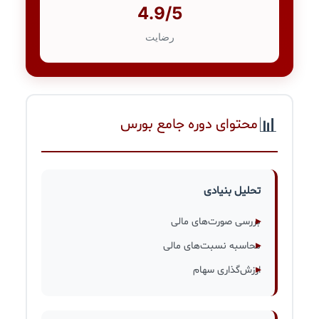
4.9/5
رضایت
📊
محتوای دوره جامع بورس
تحلیل بنیادی
بررسی صورت‌های مالی
محاسبه نسبت‌های مالی
ارزش‌گذاری سهام