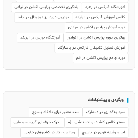
آموزشگاه فارکس در زهره
یادگیری تخصصی پرایس اکشن در نیامی
کلاس آموزش فارکس در مبارکه
بهترین دوره ارز دیجیتال در جلفا
دوره آموزش پرایس اکشن در مرکزی
بهترین دوره پرایس اکشن در اکوادور
آموزشگاه بورس در ایرلند
آموزش تحلیل تکنیکال فارکس در پاسارگاد
دوره جامع پرایس اکشن در قم
وبگردی و پیشنهادات
سرمایه‌گذاری در دانمارک
سند معتبر برای دادگاه یاسوج
مستر کلاس کاشت و اکستنشن مژه
مدرک حرفه ای گریم سینمایی
اجاره وثیقه فوری در یاسوج
ویزا برای کار در کشورهای خارجی