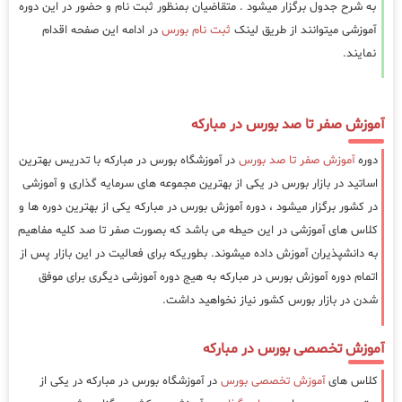
به شرح جدول برگزار میشود . متقاضیان بمنظور ثبت نام و حضور در این دوره
آموزشی میتوانند از طریق لینک
ثبت نام بورس
در ادامه این صفحه اقدام
نمایند.
آموزش صفر تا صد بورس در مبارکه
دوره
آموزش صفر تا صد بورس
در آموزشگاه بورس در مبارکه با تدریس بهترین
اساتید در بازار بورس در یکی از بهترین مجموعه های سرمایه گذاری و آموزشی
در کشور برگزار میشود ، دوره آموزش بورس در مبارکه یکی از بهترین دوره ها و
کلاس های آموزشی در این حیطه می باشد که بصورت صفر تا صد کلیه مفاهیم
به دانشپذیران آموزش داده میشوند. بطوریکه برای فعالیت در این بازار پس از
اتمام دوره آموزش بورس در مبارکه به هیج دوره آموزشی دیگری برای موفق
شدن در بازار بورس کشور نیاز نخواهید داشت.
آموزش تخصصی بورس در مبارکه
کلاس های
آموزش تخصصی بورس
در آموزشگاه بورس در مبارکه در یکی از