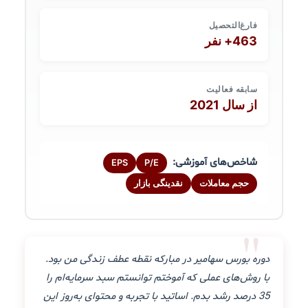
فارغ‌التحصیل
463+ نفر
سابقه فعالیت
از سال 2021
شاخص‌های آموزشی:
EPS
P/E
حجم معاملات
نقدینگی بازار
"
دوره بورس سهامیر در مبارکه نقطه عطف زندگی من بود.
با روش‌های عملی که آموختم توانستم سبد سرمایه‌ام را
35 درصد رشد بدم. اساتید با تجربه و محتوای به‌روز این