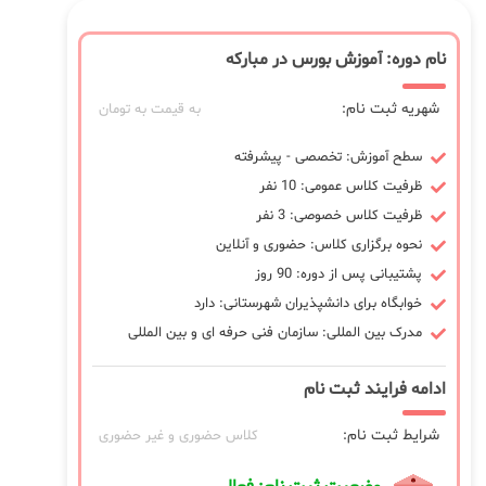
نام دوره: آموزش بورس در مبارکه
شهریه ثبت نام:
به قیمت به تومان
سطح آموزش: تخصصی - پیشرفته
ظرفیت کلاس عمومی: 10 نفر
ظرفیت کلاس خصوصی: 3 نفر
نحوه برگزاری کلاس: حضوری و آنلاین
پشتیبانی پس از دوره: 90 روز
خوابگاه برای دانشپذیران شهرستانی: دارد
مدرک بین المللی: سازمان فنی حرفه ای و بین المللی
ادامه فرایند ثبت نام
شرایط ثبت نام:
کلاس حضوری و غیر حضوری