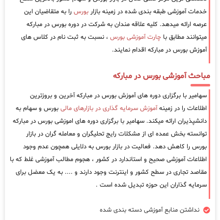
خدمات آموزشی طبقه بندی شده در زمینه بازار
بورس
را به متقاضیان این
عرصه ارائه میدهد. کلیه علاقه مندان به شرکت در دوره بورس در مبارکه
میتوانند مطابق با
چارت آموزشی بورس
، نسبت به ثبت نام در کلاس های
آموزش بورس در مبارکه اقدام نمایند.
مباحث آموزشی بورس در مبارکه
سهامیر با برگزاری دوره های آموزش بورس در مبارکه آخرین و بروزترین
اطلاعات را در زمینه
آموزش سرمایه گذاری در بازارهای مالی
بورس و سهام به
دانشپذیران ارائه میکند. سهامیر با برگزاری دوره های اموزشی بورس در مبارکه
توانسته بخش عمده ای از مشکلات رایج تحلیگران و معامله گران در بازار
بورس را کاهش دهد. فعالیت در بازار بورس به دلایلی همچون عدم وجود
اطلاعات آموزشی صحیح و استاندارد در کشور ، هجوم مطالب آموزشی غلط که با
مقاصد تجاری در سطح کشور و اینترنت وجود دارند و .... به یک معضل برای
سرمایه گذاران این حوزه تبدیل شده است .
نداشتن منابع آموزشی دسته بندی شده