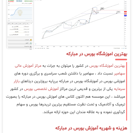
بهترین اموزشگاه بورس در مبارکه
بهترین آموزشگاه بورس
در کشور را میتوان به جرات به
مرکز آموزش عالی
سهامیر
نسبت داد ، سهامیر با داشتن شعب سراسری و برگزری دوره های
اموزشی بورس در آموزشگاه بورس در مبارکه برپایه بروزترین دیتاهای
بازار
سرمایه
یکی از برترین و قدیمی ترین مراکز
آموزش تخصصی بورس
در کشور
میباشد ، این موسسه هم اکنون کلاس های اموزش بورس در مبارکه را بصورت
ترمیک و آکادمیک و تحت نظرت مستقیم برترین تریدرها بورس و سهام
گردآوری نموده و به علاقه مندان این حوزه ارائه میکند.
هزینه و شهریه آموزش بورس در مبارکه