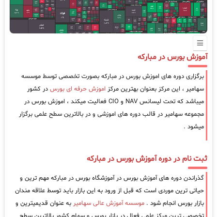
آموزش بورس در مبارکه
برگزاری دوره های اموزش بورس در مبارکه بصورت تخصصی توسط موسسه
سهامیر ، این مرکز بعنوان بهترین مرکز
اموزش حرفه ای بورس
در کشور
میباشد که تحت لیسانس NAV و CIO فعالیت میکند ، اموزش بورس در
مجموعه سهامیر در قالب دوره های اموزشی و در بالاترین سطح علمی برگزار
میشود .
ثبت نام در دوره آموزش بورس در مبارکه
گذراندن دوره های آموزش بورس در آموزشگاه بورس در مبارکه مهم ترین و
حیاتی ترین موردی است که قبل از ورود به این بازار باید توسط علاقه مندان
بازار بورس انجام شود .
موسسه آموزش عالی سهامیر
به عنوان قدیمیترین و
تخصصی ترین مرکز علمی فعال در بازار بورس و سهام کشور بالاترین سطح