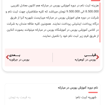
هزینه ثبت نام در دوره آموزشی بورس در مبارکه هم اکنون معادل تقریبی
8.500.000 الی 9.500.000 تومان میباشد که کلیه متقاضیان جهت ثبت نام و
شرکت در دوره های اموزش بورس در مبارکه میبایست شهریه آنرا از طریق
درگاه پرداخت اینترنتی پرداخت نمایند. همچنین کلیه علاقه مندان به شرکت
در کلاس آموزشی بورس در آموزشگاه بورس در مبارکه میتوانند بصورت آنلاین
از طریق فرم زیر ثبت نام خود را تکمیل نمایند.
قبلـــــــــــی
بــــــــعدی
بورس در کوهپایه
بورس در جرقویه
نام دوره: آموزش بورس در مبارکه
شهریه ثبت نام:
به قیمت به تومان