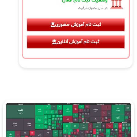
وضعیت ثبت نام: فعال
در حال تکمیل ظرفیت
ثبت نام آموزش حضوری
ثبت نام آموزش آنلاین