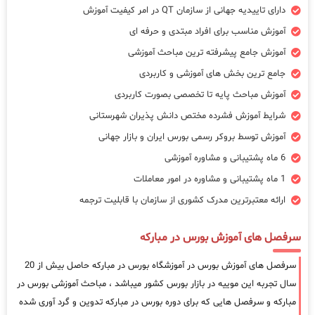
دارای تاییدیه جهانی از سازمان QT در امر کیفیت آموزش
آموزش مناسب برای افراد مبتدی و حرفه ای
آموزش جامع پیشرفته ترین مباحث آموزشی
جامع ترین بخش های آموزشی و کاربردی
آموزش مباحث پایه تا تخصصی بصورت کاربردی
شرایط آموزش فشرده مختص دانش پذیران شهرستانی
آموزش توسط بروکر رسمی بورس ایران و بازار جهانی
6 ماه پشتیبانی و مشاوره آموزشی
1 ماه پشتیبانی و مشاوره در امور معاملات
ارائه معتبرترین مدرک کشوری از سازمان با قابلیت ترجمه
سرفصل های آموزش بورس در مبارکه
سرفصل های آموزش بورس در آموزشگاه بورس در مبارکه حاصل بیش از 20
سال تجربه این موییه در بازار بورس کشور میباشد ، مباحث آموزشی بورس در
مبارکه و سرفصل هایی که برای دوره بورس در مبارکه تدوین و گرد آوری شده