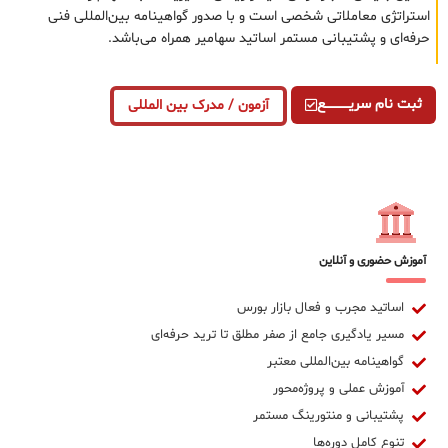
استراتژی معاملاتی شخصی است و با صدور گواهینامه بین‌المللی فنی
حرفه‌ای و پشتیبانی مستمر اساتید سهامیر همراه می‌باشد.
ثبت نام سریــــــــــــع
آزمون / مدرک بین المللی
آموزش حضوری و آنلاین
اساتید مجرب و فعال بازار بورس
مسیر یادگیری جامع از صفر مطلق تا ترید حرفه‌ای
گواهینامه بین‌المللی معتبر
آموزش عملی و پروژه‌محور
پشتیبانی و منتورینگ مستمر
تنوع کامل دوره‌ها