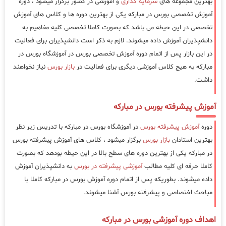
بهترین مجموعه های
سرمایه گذاری
و آموزشی در کشور برگزار میشود ، دوره
آموزش تخصصی بورس در مبارکه یکی از بهترین دوره ها و کلاس های آموزش
تخصصی در این حیطه می باشد که بصورت کاملا تخصصی کلیه مفاهیم به
دانشپذیران آموزش داده میشوند. لازم به ذکر است دانشپذیران برای فعالیت
در این بازار پس از اتمام دوره آموزش تخصصی بورس در آموزشگاه بورس در
مبارکه به هیج کلاس آموزشی دیگری برای فعالیت در
بازار بورس
نیاز نخواهند
داشت.
آموزش پیشرفته بورس در مبارکه
دوره
آموزش پیشرفته بورس
در آموزشگاه بورس در مبارکه با تدریس زیر نظر
بهترین استادان
بازار بورس
برگزار میشود ، کلاس های آموزش پیشرفته بورس
در مبارکه یکی از بهترین دوره های سطح بالا در این حیطه بودهد که بصورت
کاملا حرفه ای کلیه مطالب
آموزشی پیشرفته در بورس
به دانشپذیران آموزش
داده میشوند. بطوریکه پس از اتمام دوره آموزش بورس در مبارکه کاملا با
مباحث اختصاصی و پیشرفته بورس آشنا میشوند.
اهداف دوره آموزشی بورس در مبارکه