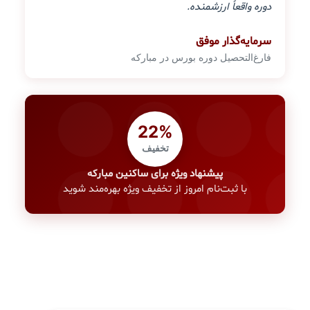
دوره واقعاً ارزشمنده.
سرمایه‌گذار موفق
فارغ‌التحصیل دوره بورس در مبارکه
22%
تخفیف
پیشنهاد ویژه برای ساکنین مبارکه
با ثبت‌نام امروز از تخفیف ویژه بهره‌مند شوید