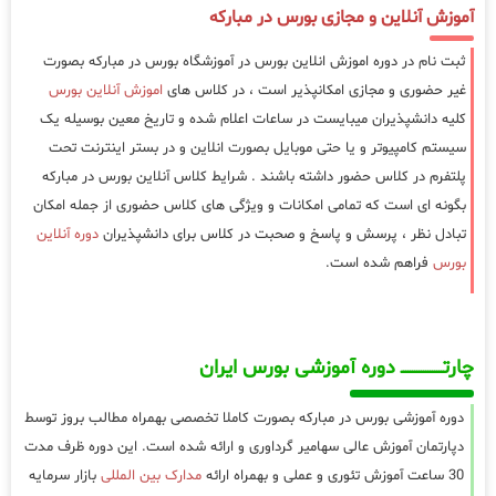
آموزش آنلاین و مجازی بورس در مبارکه
ثبت نام در دوره اموزش انلاین بورس در آموزشگاه بورس در مبارکه بصورت
غیر حضوری و مجازی امکانپذیر است ، در کلاس های
اموزش آنلاین بورس
کلیه دانشپذیران میبایست در ساعات اعلام شده و تاریخ معین بوسیله یک
سیستم کامپیوتر و یا حتی موبایل بصورت انلاین و در بستر اینترنت تحت
پلتفرم در کلاس حضور داشته باشند . شرایط کلاس آنلاین بورس در مبارکه
بگونه ای است که تمامی امکانات و ویژگی های کلاس حضوری از جمله امکان
تبادل نظر ، پرسش و پاسخ و صحبت در کلاس برای دانشپذیران
دوره آنلاین
بورس
فراهم شده است.
چارتـــــــــــــــــــ دوره آموزشی بورس ایران
دوره آموزشی بورس در مبارکه بصورت کاملا تخصصی بهمراه مطالب بروز توسط
دپارتمان آموزش عالی سهامیر گرداوری و ارائه شده است. این دوره ظرف مدت
30 ساعت آموزش تئوری و عملی و بهمراه ارائه
مدارک بین المللی
بازار سرمایه