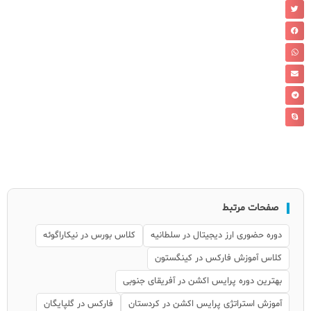
صفحات مرتبط
دوره حضوری ارز دیجیتال در سلطانیه
کلاس بورس در نیکاراگوئه
کلاس آموزش فارکس در کینگستون
بهترین دوره پرایس اکشن در آفریقای جنوبی
آموزش استراتژی پرایس اکشن در کردستان
فارکس در گلپایگان