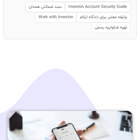
Investon Account Security Guide
سند ضمانتی همدان
وثیقه معتبر برای دادگاه ایلام
Work with Investon
تهیه شکواییه رسمی