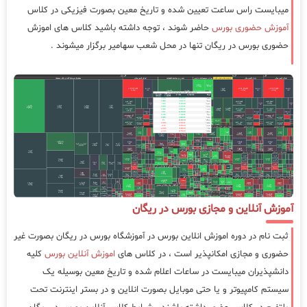
میبایست راس ساعت تعیین شده و تاریخ معین بصورت فیزیکی در کلاس
آموزش حضوری بورس
حاضر شوند ، توجه داشته باشید کلاس های اموزش
حضوری بورس در ریگان تنها در محل شعب سهامیر برگزار میشوند .
آموزش آنلاین و مجازی بورس در ریگان
ثبت نام در دوره اموزش انلاین بورس در آموزشگاه بورس در ریگان بصورت غیر
حضوری و مجازی امکانپذیر است ، در کلاس های
اموزش آنلاین بورس
کلیه
دانشپذیران میبایست در ساعات اعلام شده و تاریخ معین بوسیله یک
سیستم کامپیوتر و یا حتی موبایل بصورت انلاین و در بستر اینترنت تحت