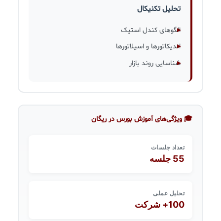
تحلیل تکنیکال
الگوهای کندل استیک
اندیکاتورها و اسیلاتورها
شناسایی روند بازار
🎓 ویژگی‌های آموزش بورس در ریگان
تعداد جلسات
55 جلسه
تحلیل عملی
100+ شرکت