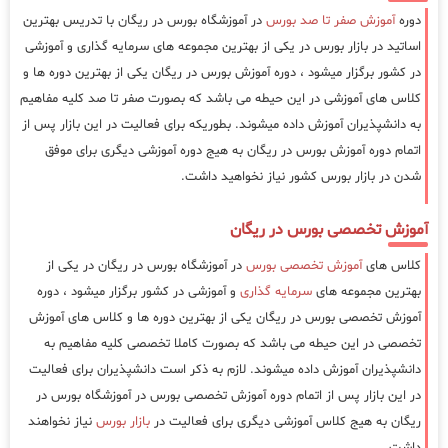
دوره
آموزش صفر تا صد بورس
در آموزشگاه بورس در ریگان با تدریس بهترین
اساتید در بازار بورس در یکی از بهترین مجموعه های سرمایه گذاری و آموزشی
در کشور برگزار میشود ، دوره آموزش بورس در ریگان یکی از بهترین دوره ها و
کلاس های آموزشی در این حیطه می باشد که بصورت صفر تا صد کلیه مفاهیم
به دانشپذیران آموزش داده میشوند. بطوریکه برای فعالیت در این بازار پس از
اتمام دوره آموزش بورس در ریگان به هیج دوره آموزشی دیگری برای موفق
شدن در بازار بورس کشور نیاز نخواهید داشت.
آموزش تخصصی بورس در ریگان
کلاس های
آموزش تخصصی بورس
در آموزشگاه بورس در ریگان در یکی از
بهترین مجموعه های
سرمایه گذاری
و آموزشی در کشور برگزار میشود ، دوره
آموزش تخصصی بورس در ریگان یکی از بهترین دوره ها و کلاس های آموزش
تخصصی در این حیطه می باشد که بصورت کاملا تخصصی کلیه مفاهیم به
دانشپذیران آموزش داده میشوند. لازم به ذکر است دانشپذیران برای فعالیت
در این بازار پس از اتمام دوره آموزش تخصصی بورس در آموزشگاه بورس در
ریگان به هیج کلاس آموزشی دیگری برای فعالیت در
بازار بورس
نیاز نخواهند