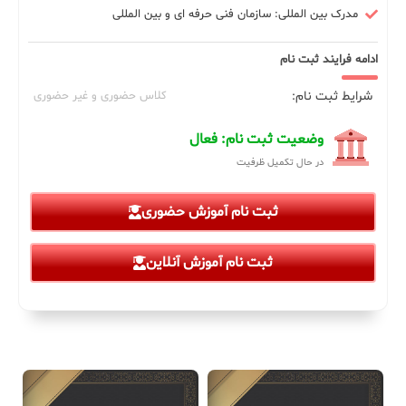
مدرک بین المللی: سازمان فنی حرفه ای و بین المللی
ادامه فرایند ثبت نام
شرایط ثبت نام:
کلاس حضوری و غیر حضوری
وضعیت ثبت نام: فعال
در حال تکمیل ظرفیت
ثبت نام آموزش حضوری
ثبت نام آموزش آنلاین