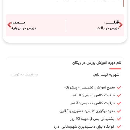
قبلـــــــــــی
بــــــــعدی
بورس در بافت
بورس در ارزوئیه
نام دوره: آموزش بورس در ریگان
شهریه ثبت نام:
به قیمت به تومان
سطح آموزش: تخصصی - پیشرفته
ظرفیت کلاس عمومی: 10 نفر
ظرفیت کلاس خصوصی: 3 نفر
نحوه برگزاری کلاس: حضوری و آنلاین
پشتیبانی پس از دوره: 90 روز
خوابگاه برای دانشپذیران شهرستانی: دارد