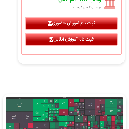
وضعیت ثبت نام: فعال
در حال تکمیل ظرفیت
ثبت نام آموزش حضوری
ثبت نام آموزش آنلاین