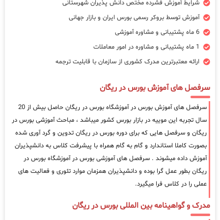
شرایط آموزش فشرده مختص دانش پذیران شهرستانی
آموزش توسط بروکر رسمی بورس ایران و بازار جهانی
6 ماه پشتیبانی و مشاوره آموزشی
1 ماه پشتیبانی و مشاوره در امور معاملات
ارائه معتبرترین مدرک کشوری از سازمان با قابلیت ترجمه
سرفصل های آموزش بورس در ریگان
سرفصل های آموزش بورس در آموزشگاه بورس در ریگان حاصل بیش از 20
سال تجربه این موییه در بازار بورس کشور میباشد ، مباحث آموزشی بورس در
ریگان و سرفصل هایی که برای دوره بورس در ریگان تدوین و گرد آوری شده
بصورت کاملا استاندارد و گام به گام همراه با پیشرفت کلاس به دانشپذیران
آموزش داده میشوند . سرفصل های آموزشی بورس در آموزشگاه بورس در
ریگان بطور عمل گرا بوده و دانشپذیران همزمان موارد تئوری و فعالیت های
عملی را در کلاس فرا میگیرد.
مدرک و گواهینامه بین المللی بورس در ریگان