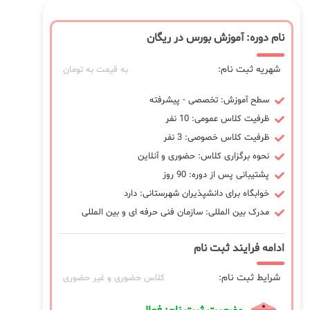
نام دوره: آموزش بورس در ریگان
شهریه ثبت نام:
به قیمت به تومان
سطح آموزش: تخصصی - پیشرفته
ظرفیت کلاس عمومی: 10 نفر
ظرفیت کلاس خصوصی: 3 نفر
نحوه برگزاری کلاس: حضوری و آنلاین
پشتیبانی پس از دوره: 90 روز
خوابگاه برای دانشپذیران شهرستانی: دارد
مدرک بین المللی: سازمان فنی حرفه ای و بین المللی
ادامه فرایند ثبت نام
شرایط ثبت نام:
کلاس حضوری و غیر حضوری