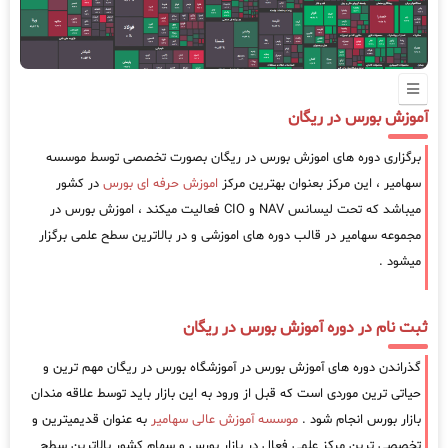
آموزش بورس در ریگان
برگزاری دوره های اموزش بورس در ریگان بصورت تخصصی توسط موسسه
سهامیر ، این مرکز بعنوان بهترین مرکز
اموزش حرفه ای بورس
در کشور
میباشد که تحت لیسانس NAV و CIO فعالیت میکند ، اموزش بورس در
مجموعه سهامیر در قالب دوره های اموزشی و در بالاترین سطح علمی برگزار
میشود .
ثبت نام در دوره آموزش بورس در ریگان
گذراندن دوره های آموزش بورس در آموزشگاه بورس در ریگان مهم ترین و
حیاتی ترین موردی است که قبل از ورود به این بازار باید توسط علاقه مندان
بازار بورس انجام شود .
موسسه آموزش عالی سهامیر
به عنوان قدیمیترین و
تخصصی ترین مرکز علمی فعال در بازار بورس و سهام کشور بالاترین سطح