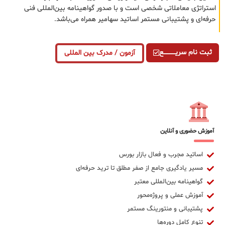
استراتژی معاملاتی شخصی است و با صدور گواهینامه بین‌المللی فنی
حرفه‌ای و پشتیبانی مستمر اساتید سهامیر همراه می‌باشد.
ثبت نام سریــــــــــــع
آزمون / مدرک بین المللی
آموزش حضوری و آنلاین
اساتید مجرب و فعال بازار بورس
مسیر یادگیری جامع از صفر مطلق تا ترید حرفه‌ای
گواهینامه بین‌المللی معتبر
آموزش عملی و پروژه‌محور
پشتیبانی و منتورینگ مستمر
تنوع کامل دوره‌ها