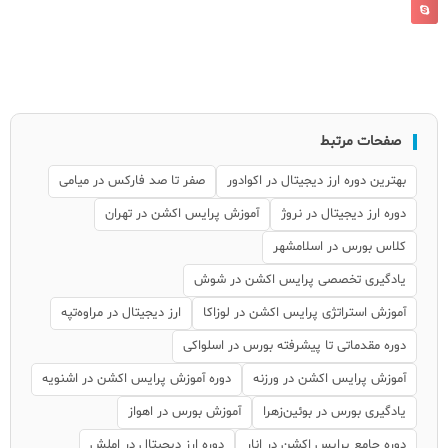
صفحات مرتبط
بهترین دوره ارز دیجیتال در اکوادور
صفر تا صد فارکس در میامی
دوره ارز دیجیتال در نروژ
آموزش پرایس اکشن در تهران
کلاس بورس در اسلامشهر
یادگیری تخصصی پرایس اکشن در شوش
آموزش استراتژی پرایس اکشن در لوزاکا
ارز دیجیتال در مراوه‌تپه
دوره مقدماتی تا پیشرفته بورس در اسلواکی
آموزش پرایس اکشن در ورزنه
دوره آموزش پرایس اکشن در اشنویه
یادگیری بورس در بوئین‌زهرا
آموزش بورس در اهواز
دوره جامع پرایس اکشن در انار
دوره ارز دیجیتال در املش