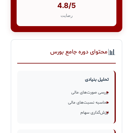
4.8/5
رضایت
📊
محتوای دوره جامع بورس
تحلیل بنیادی
بررسی صورت‌های مالی
محاسبه نسبت‌های مالی
ارزش‌گذاری سهام