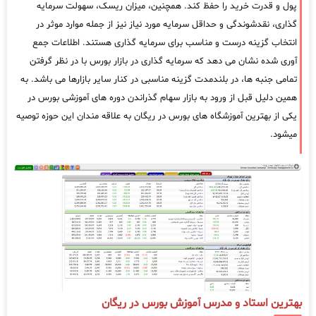
پول و قدرت خرید را حفظ کند. همچنین، میزان ریسک، سهولت سرمایه
گذاری، نقدشوندگی و حداقل سرمایه مورد نیاز نیز از جمله موارد موثر در
انتخاب گزینه درست و مناسب برای سرمایه گذاری هستند. اطلاعات جمع
آوری شده نشان می دهد که سرمایه گذاری در بازار بورس با در نظر گرفتن
تمامی جنبه ها، در بلندمدت گزینه مناسبی در کنار سایر بازارها می باشد. به
همین دلیل قبل از ورود به بازار سهام گذراندن دوره های آموزشی بورس در
یکی از بهترین آموزشگاه های بورس در ریگان به علاقه مندان این حوزه توصیه
میشود.
بهترین استاد و مدرس آموزش بورس در ریگان