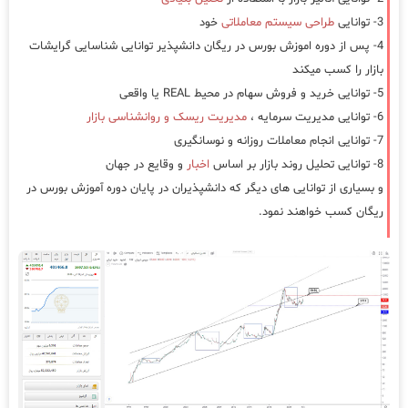
3- توانایی
طراحی سیستم معاملاتی
خود
4- پس از دوره اموزش بورس در ریگان دانشپذیر توانایی شناسایی گرایشات
بازار را کسب میکند
5- توانایی خرید و فروش سهام در محیط REAL یا واقعی
6- توانایی مدیریت سرمایه ،
مدیریت ریسک و روانشناسی بازار
7- توانایی انجام معاملات روزانه و نوسانگیری
8- توانایی تحلیل روند بازار بر اساس
اخبار
و وقایع در جهان
و بسیاری از توانایی های دیگر که دانشپذیران در پایان دوره آموزش بورس در
ریگان کسب خواهند نمود.