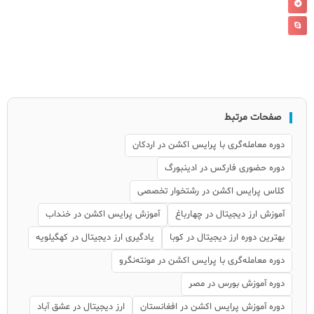
صفحات مرتبط
دوره معامله‌گری با پرایس اکشن در اردکان
دوره حضوری فارکس در ادینبورگ
کلاس پرایس اکشن در رشتخوار تخصصی
آموزش ارز دیجیتال در چهارباغ
آموزش پرایس اکشن در خنداب
بهترین دوره ارز دیجیتال در کوبا
یادگیری ارز دیجیتال در کهگیلویه
دوره معامله‌گری با پرایس اکشن در مونته‌نگرو
دوره آموزش بورس در مصر
دوره آموزش پرایس اکشن در افغانستان
ارز دیجیتال در عشق آباد