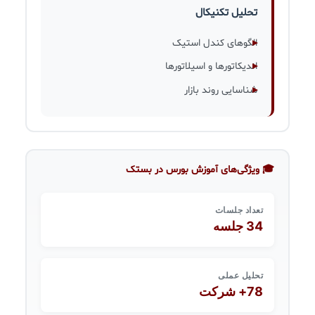
تحلیل تکنیکال
الگوهای کندل استیک
اندیکاتورها و اسیلاتورها
شناسایی روند بازار
🎓 ویژگی‌های آموزش بورس در بستک
تعداد جلسات
34 جلسه
تحلیل عملی
78+ شرکت