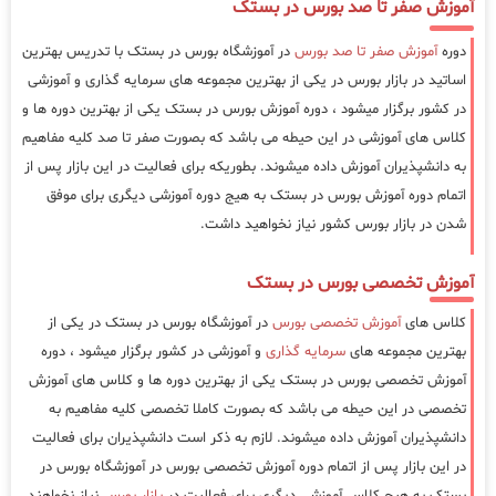
آموزش صفر تا صد بورس در بستک
دوره
آموزش صفر تا صد بورس
در آموزشگاه بورس در بستک با تدریس بهترین
اساتید در بازار بورس در یکی از بهترین مجموعه های سرمایه گذاری و آموزشی
در کشور برگزار میشود ، دوره آموزش بورس در بستک یکی از بهترین دوره ها و
کلاس های آموزشی در این حیطه می باشد که بصورت صفر تا صد کلیه مفاهیم
به دانشپذیران آموزش داده میشوند. بطوریکه برای فعالیت در این بازار پس از
اتمام دوره آموزش بورس در بستک به هیج دوره آموزشی دیگری برای موفق
شدن در بازار بورس کشور نیاز نخواهید داشت.
آموزش تخصصی بورس در بستک
کلاس های
آموزش تخصصی بورس
در آموزشگاه بورس در بستک در یکی از
بهترین مجموعه های
سرمایه گذاری
و آموزشی در کشور برگزار میشود ، دوره
آموزش تخصصی بورس در بستک یکی از بهترین دوره ها و کلاس های آموزش
تخصصی در این حیطه می باشد که بصورت کاملا تخصصی کلیه مفاهیم به
دانشپذیران آموزش داده میشوند. لازم به ذکر است دانشپذیران برای فعالیت
در این بازار پس از اتمام دوره آموزش تخصصی بورس در آموزشگاه بورس در