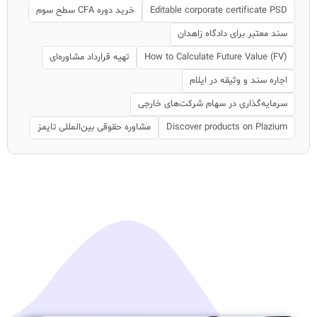
Editable corporate certificate PSD
خرید دوره CFA سطح سوم
سند معتبر برای دادگاه زاهدان
How to Calculate Future Value (FV)
تهیه قرارداد مشاوره‌ای
اجاره سند و وثیقه در ایلام
سرمایه‌گذاری در سهام شرکت‌های خارجی
Discover products on Plazium
مشاوره حقوقی بین‌المللی تایمز