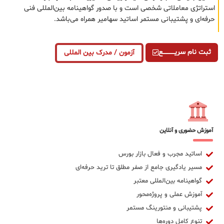
استراتژی معاملاتی شخصی است و با صدور گواهینامه بین‌المللی فنی
حرفه‌ای و پشتیبانی مستمر اساتید سهامیر همراه می‌باشد.
ثبت نام سریــــــــــــع
آزمون / مدرک بین المللی
آموزش حضوری و آنلاین
اساتید مجرب و فعال بازار بورس
مسیر یادگیری جامع از صفر مطلق تا ترید حرفه‌ای
گواهینامه بین‌المللی معتبر
آموزش عملی و پروژه‌محور
پشتیبانی و منتورینگ مستمر
تنوع کامل دوره‌ها