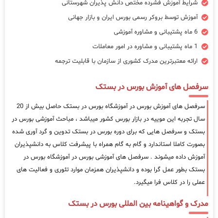
شرایط آموزش فشرده مختص دانش پذیران شهرستانی
آموزش توسط بروکر رسمی بورس ایران و بازار جهانی
6 ماه پشتیبانی و مشاوره آموزشی
1 ماه پشتیبانی و مشاوره در امور معاملات
ارائه معتبرترین مدرک کشوری از سازمان با قابلیت ترجمه
سرفصل های آموزش بورس در بستک
سرفصل های آموزش بورس در آموزشگاه بورس در بستک حاصل بیش از 20
سال تجربه این موییه در بازار بورس کشور میباشد ، مباحث آموزشی بورس در
بستک و سرفصل هایی که برای دوره بورس در بستک تدوین و گرد آوری شده
بصورت کاملا استاندارد و گام به گام همراه با پیشرفت کلاس به دانشپذیران
آموزش داده میشوند . سرفصل های آموزشی بورس در آموزشگاه بورس در
بستک بطور عمل گرا بوده و دانشپذیران همزمان موارد تئوری و فعالیت های
عملی را در کلاس فرا میگیرد.
مدرک و گواهینامه بین المللی بورس در بستک