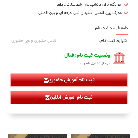
خوابگاه برای دانشپذیران شهرستانی: دارد
مدرک بین المللی: سازمان فنی حرفه ای و بین المللی
ادامه فرایند ثبت نام
شرایط ثبت نام:
کلاس حضوری و غیر حضوری
وضعیت ثبت نام: فعال
در حال تکمیل ظرفیت
ثبت نام آموزش حضوری
ثبت نام آموزش آنلاین