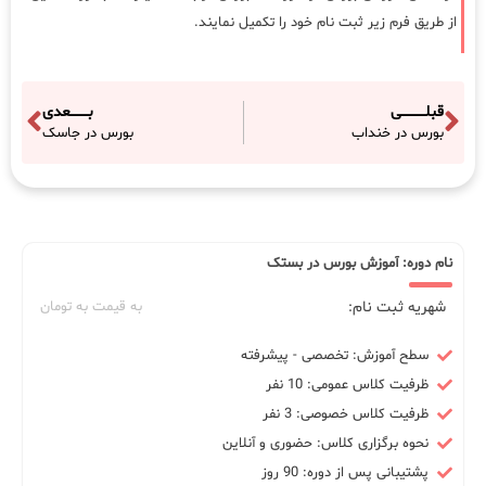
از طریق فرم زیر ثبت نام خود را تکمیل نمایند.
قبلـــــــــــی
بــــــــعدی
بورس در خنداب
بورس در جاسک
نام دوره: آموزش بورس در بستک
شهریه ثبت نام:
به قیمت به تومان
سطح آموزش: تخصصی - پیشرفته
ظرفیت کلاس عمومی: 10 نفر
ظرفیت کلاس خصوصی: 3 نفر
نحوه برگزاری کلاس: حضوری و آنلاین
پشتیبانی پس از دوره: 90 روز