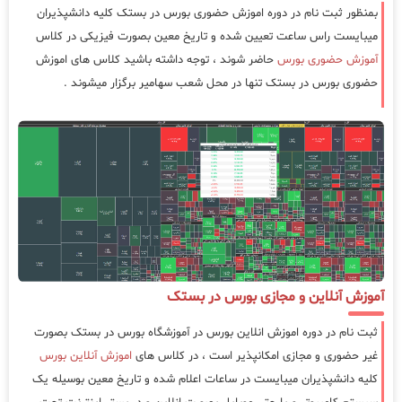
بمنظور ثبت نام در دوره اموزش حضوری بورس در بستک کلیه دانشپذیران
میبایست راس ساعت تعیین شده و تاریخ معین بصورت فیزیکی در کلاس
آموزش حضوری بورس
حاضر شوند ، توجه داشته باشید کلاس های اموزش
حضوری بورس در بستک تنها در محل شعب سهامیر برگزار میشوند .
آموزش آنلاین و مجازی بورس در بستک
ثبت نام در دوره اموزش انلاین بورس در آموزشگاه بورس در بستک بصورت
غیر حضوری و مجازی امکانپذیر است ، در کلاس های
اموزش آنلاین بورس
کلیه دانشپذیران میبایست در ساعات اعلام شده و تاریخ معین بوسیله یک