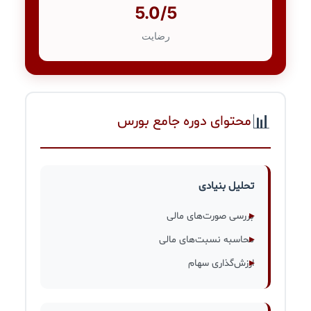
5.0/5
رضایت
📊
محتوای دوره جامع بورس
تحلیل بنیادی
بررسی صورت‌های مالی
محاسبه نسبت‌های مالی
ارزش‌گذاری سهام