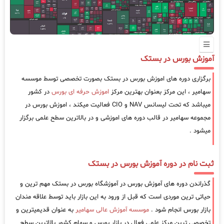
آموزش بورس در بستک
برگزاری دوره های اموزش بورس در بستک بصورت تخصصی توسط موسسه
سهامیر ، این مرکز بعنوان بهترین مرکز
اموزش حرفه ای بورس
در کشور
میباشد که تحت لیسانس NAV و CIO فعالیت میکند ، اموزش بورس در
مجموعه سهامیر در قالب دوره های اموزشی و در بالاترین سطح علمی برگزار
میشود .
ثبت نام در دوره آموزش بورس در بستک
گذراندن دوره های آموزش بورس در آموزشگاه بورس در بستک مهم ترین و
حیاتی ترین موردی است که قبل از ورود به این بازار باید توسط علاقه مندان
بازار بورس انجام شود .
موسسه آموزش عالی سهامیر
به عنوان قدیمیترین و
تخصصی ترین مرکز علمی فعال در بازار بورس و سهام کشور بالاترین سطح