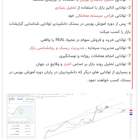
2- توانایی آنالیز بازار با استفاده از
تحلیل بنیادی
3- توانایی
طراحی سیستم معاملاتی
خود
4- پس از دوره اموزش بورس در بستک دانشپذیر توانایی شناسایی گرایشات
بازار را کسب میکند
5- توانایی خرید و فروش سهام در محیط REAL یا واقعی
6- توانایی مدیریت سرمایه ،
مدیریت ریسک و روانشناسی بازار
7- توانایی انجام معاملات روزانه و نوسانگیری
8- توانایی تحلیل روند بازار بر اساس
اخبار
و وقایع در جهان
و بسیاری از توانایی های دیگر که دانشپذیران در پایان دوره آموزش بورس در
بستک کسب خواهند نمود.