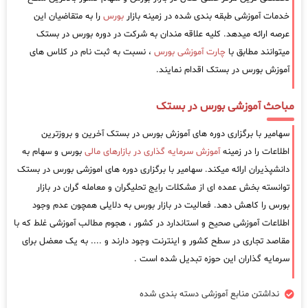
خدمات آموزشی طبقه بندی شده در زمینه بازار
بورس
را به متقاضیان این
عرصه ارائه میدهد. کلیه علاقه مندان به شرکت در دوره بورس در بستک
میتوانند مطابق با
چارت آموزشی بورس
، نسبت به ثبت نام در کلاس های
آموزش بورس در بستک اقدام نمایند.
مباحث آموزشی بورس در بستک
سهامیر با برگزاری دوره های آموزش بورس در بستک آخرین و بروزترین
اطلاعات را در زمینه
آموزش سرمایه گذاری در بازارهای مالی
بورس و سهام به
دانشپذیران ارائه میکند. سهامیر با برگزاری دوره های اموزشی بورس در بستک
توانسته بخش عمده ای از مشکلات رایج تحلیگران و معامله گران در بازار
بورس را کاهش دهد. فعالیت در بازار بورس به دلایلی همچون عدم وجود
اطلاعات آموزشی صحیح و استاندارد در کشور ، هجوم مطالب آموزشی غلط که با
مقاصد تجاری در سطح کشور و اینترنت وجود دارند و .... به یک معضل برای
سرمایه گذاران این حوزه تبدیل شده است .
نداشتن منابع آموزشی دسته بندی شده