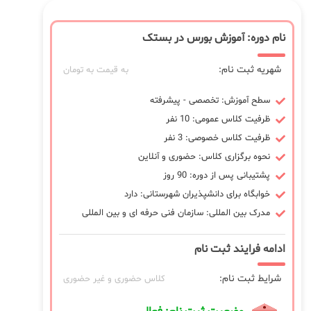
نام دوره: آموزش بورس در بستک
شهریه ثبت نام:
به قیمت به تومان
سطح آموزش: تخصصی - پیشرفته
ظرفیت کلاس عمومی: 10 نفر
ظرفیت کلاس خصوصی: 3 نفر
نحوه برگزاری کلاس: حضوری و آنلاین
پشتیبانی پس از دوره: 90 روز
خوابگاه برای دانشپذیران شهرستانی: دارد
مدرک بین المللی: سازمان فنی حرفه ای و بین المللی
ادامه فرایند ثبت نام
شرایط ثبت نام:
کلاس حضوری و غیر حضوری