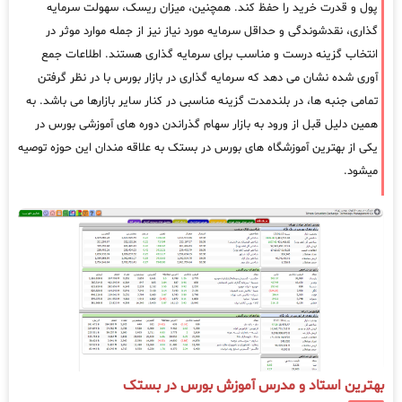
پول و قدرت خرید را حفظ کند. همچنین، میزان ریسک، سهولت سرمایه
گذاری، نقدشوندگی و حداقل سرمایه مورد نیاز نیز از جمله موارد موثر در
انتخاب گزینه درست و مناسب برای سرمایه گذاری هستند. اطلاعات جمع
آوری شده نشان می دهد که سرمایه گذاری در بازار بورس با در نظر گرفتن
تمامی جنبه ها، در بلندمدت گزینه مناسبی در کنار سایر بازارها می باشد. به
همین دلیل قبل از ورود به بازار سهام گذراندن دوره های آموزشی بورس در
یکی از بهترین آموزشگاه های بورس در بستک به علاقه مندان این حوزه توصیه
میشود.
بهترین استاد و مدرس آموزش بورس در بستک