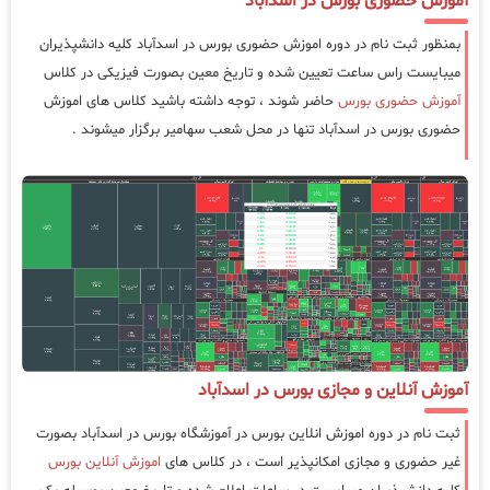
آموزش حضوری بورس در اسدآباد
بمنظور ثبت نام در دوره اموزش حضوری بورس در اسدآباد کلیه دانشپذیران
میبایست راس ساعت تعیین شده و تاریخ معین بصورت فیزیکی در کلاس
آموزش حضوری بورس
حاضر شوند ، توجه داشته باشید کلاس های اموزش
حضوری بورس در اسدآباد تنها در محل شعب سهامیر برگزار میشوند .
آموزش آنلاین و مجازی بورس در اسدآباد
ثبت نام در دوره اموزش انلاین بورس در آموزشگاه بورس در اسدآباد بصورت
غیر حضوری و مجازی امکانپذیر است ، در کلاس های
اموزش آنلاین بورس