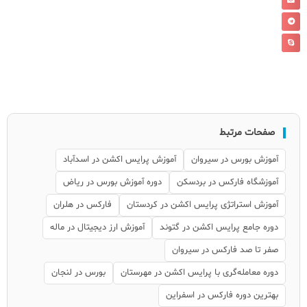
صفحات مرتبط
آموزش بورس در سیروان
آموزش پرایس اکشن در اسدآباد
آموزشگاه فارکس در بردسکن
دوره آموزش بورس در ریاض
آموزش استراتژی پرایس اکشن در کردستان
فارکس در هلران
دوره جامع پرایس اکشن در گتوند
آموزش ارز دیجیتال در ماله
صفر تا صد فارکس در سیروان
دوره معامله‌گری با پرایس اکشن در مهرستان
بورس در لنجان
بهترین دوره فارکس در اسفراین