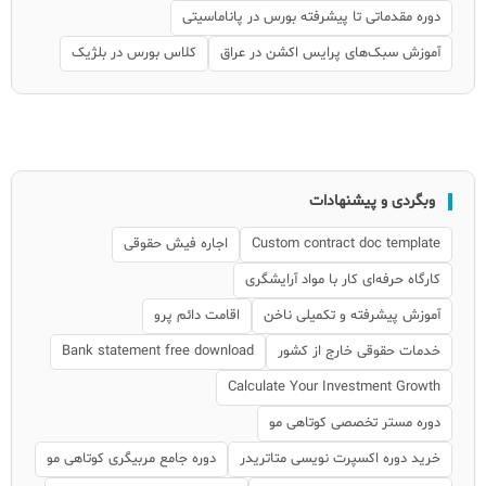
دوره مقدماتی تا پیشرفته بورس در پاناماسیتی
آموزش سبک‌های پرایس اکشن در عراق
کلاس بورس در بلژیک
وبگردی و پیشنهادات
Custom contract doc template
اجاره فیش حقوقی
کارگاه حرفه‌ای کار با مواد آرایشگری
آموزش پیشرفته و تکمیلی ناخن
اقامت دائم پرو
خدمات حقوقی خارج از کشور
Bank statement free download
Calculate Your Investment Growth
دوره مستر تخصصی کوتاهی مو
خرید دوره اکسپرت نویسی متاتریدر
دوره جامع مربیگری کوتاهی مو