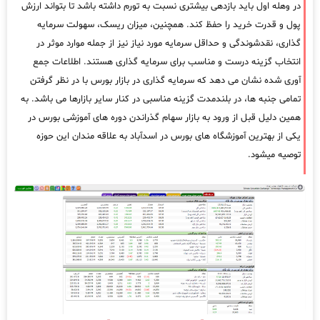
در وهله اول باید بازدهی بیشتری نسبت به تورم داشته باشد تا بتواند ارزش
پول و قدرت خرید را حفظ کند. همچنین، میزان ریسک، سهولت سرمایه
گذاری، نقدشوندگی و حداقل سرمایه مورد نیاز نیز از جمله موارد موثر در
انتخاب گزینه درست و مناسب برای سرمایه گذاری هستند. اطلاعات جمع
آوری شده نشان می دهد که سرمایه گذاری در بازار بورس با در نظر گرفتن
تمامی جنبه ها، در بلندمدت گزینه مناسبی در کنار سایر بازارها می باشد. به
همین دلیل قبل از ورود به بازار سهام گذراندن دوره های آموزشی بورس در
یکی از بهترین آموزشگاه های بورس در اسدآباد به علاقه مندان این حوزه
توصیه میشود.