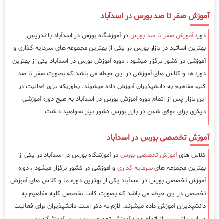
آموزش صفر تا صد بورس در اسدآباد
دوره
آموزش صفر تا صد بورس
در آموزشگاه بورس در اسدآباد با تدریس
بهترین اساتید در بازار بورس در یکی از بهترین مجموعه های سرمایه گذاری و
آموزشی در کشور برگزار میشود ، دوره آموزش بورس در اسدآباد یکی از بهترین
دوره ها و کلاس های آموزشی در این حیطه می باشد که بصورت صفر تا صد
کلیه مفاهیم به دانشپذیران آموزش داده میشوند. بطوریکه برای فعالیت در
این بازار پس از اتمام دوره آموزش بورس در اسدآباد به هیج دوره آموزشی
دیگری برای موفق شدن در بازار بورس کشور نیاز نخواهید داشت.
آموزش تخصصی بورس در اسدآباد
کلاس های
آموزش تخصصی بورس
در آموزشگاه بورس در اسدآباد در یکی از
بهترین مجموعه های
سرمایه گذاری
و آموزشی در کشور برگزار میشود ، دوره
آموزش تخصصی بورس در اسدآباد یکی از بهترین دوره ها و کلاس های آموزش
تخصصی در این حیطه می باشد که بصورت کاملا تخصصی کلیه مفاهیم به
دانشپذیران آموزش داده میشوند. لازم به ذکر است دانشپذیران برای فعالیت