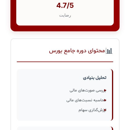
4.7/5
رضایت
📊
محتوای دوره جامع بورس
تحلیل بنیادی
بررسی صورت‌های مالی
محاسبه نسبت‌های مالی
ارزش‌گذاری سهام