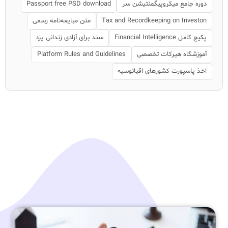
دوره جامع میکروپیگمنتیشن سر
Passport free PSD download
Tax and Recordkeeping on Investon
متن مبایعه‌نامه رسمی
پکیج کامل Financial Intelligence
سند برای آزادی زندانی یزد
آموزشگاه هیرکات تخصصی
Platform Rules and Guidelines
اخذ پاسپورت کشورهای اقیانوسیه