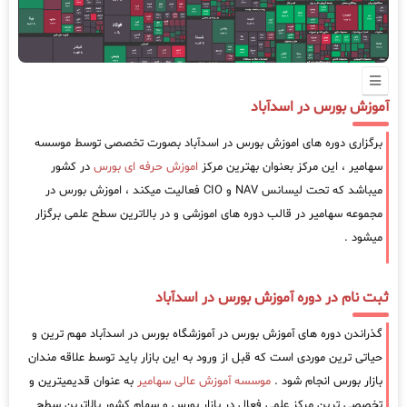
آموزش بورس در اسدآباد
برگزاری دوره های اموزش بورس در اسدآباد بصورت تخصصی توسط موسسه
سهامیر ، این مرکز بعنوان بهترین مرکز
اموزش حرفه ای بورس
در کشور
میباشد که تحت لیسانس NAV و CIO فعالیت میکند ، اموزش بورس در
مجموعه سهامیر در قالب دوره های اموزشی و در بالاترین سطح علمی برگزار
میشود .
ثبت نام در دوره آموزش بورس در اسدآباد
گذراندن دوره های آموزش بورس در آموزشگاه بورس در اسدآباد مهم ترین و
حیاتی ترین موردی است که قبل از ورود به این بازار باید توسط علاقه مندان
بازار بورس انجام شود .
موسسه آموزش عالی سهامیر
به عنوان قدیمیترین و
تخصصی ترین مرکز علمی فعال در بازار بورس و سهام کشور بالاترین سطح