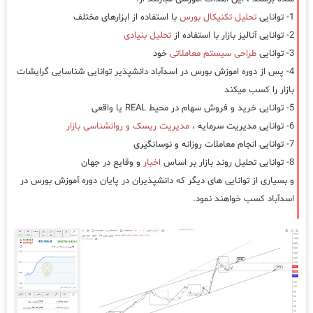
1- توانایی
تحلیل تکنیکال بورس
با استفاده از ابزارهای مختلف
2- توانایی آنالیز بازار با استفاده از
تحلیل بنیادی
3- توانایی
طراحی سیستم معاملاتی
خود
4- پس از دوره اموزش بورس در اسدآباد دانشپذیر توانایی شناسایی گرایشات
بازار را کسب میکند
5- توانایی خرید و فروش سهام در محیط REAL یا واقعی
6- توانایی مدیریت سرمایه ،
مدیریت ریسک و روانشناسی بازار
7- توانایی انجام معاملات روزانه و نوسانگیری
8- توانایی تحلیل روند بازار بر اساس
اخبار
و وقایع در جهان
و بسیاری از توانایی های دیگر که دانشپذیران در پایان دوره آموزش بورس در
اسدآباد کسب خواهند نمود.