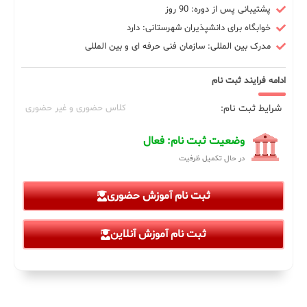
پشتیبانی پس از دوره: 90 روز
خوابگاه برای دانشپذیران شهرستانی: دارد
مدرک بین المللی: سازمان فنی حرفه ای و بین المللی
ادامه فرایند ثبت نام
شرایط ثبت نام:
کلاس حضوری و غیر حضوری
وضعیت ثبت نام: فعال
در حال تکمیل ظرفیت
ثبت نام آموزش حضوری
ثبت نام آموزش آنلاین