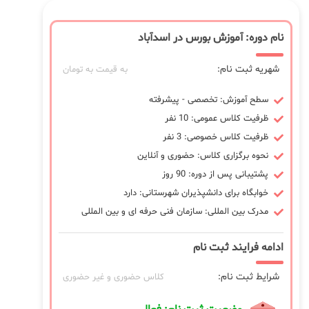
نام دوره: آموزش بورس در اسدآباد
شهریه ثبت نام:
به قیمت به تومان
سطح آموزش: تخصصی - پیشرفته
ظرفیت کلاس عمومی: 10 نفر
ظرفیت کلاس خصوصی: 3 نفر
نحوه برگزاری کلاس: حضوری و آنلاین
پشتیبانی پس از دوره: 90 روز
خوابگاه برای دانشپذیران شهرستانی: دارد
مدرک بین المللی: سازمان فنی حرفه ای و بین المللی
ادامه فرایند ثبت نام
شرایط ثبت نام:
کلاس حضوری و غیر حضوری