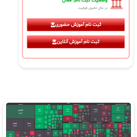
وضعیت ثبت نام: فعال
در حال تکمیل ظرفیت
ثبت نام آموزش حضوری
ثبت نام آموزش آنلاین