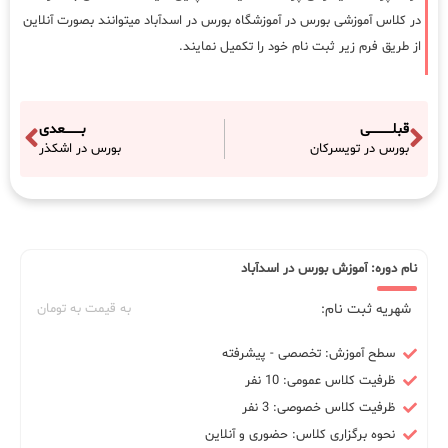
در کلاس آموزشی بورس در آموزشگاه بورس در اسدآباد میتوانند بصورت آنلاین
از طریق فرم زیر ثبت نام خود را تکمیل نمایند.
قبلـــــــــــی
بــــــــعدی
بورس در تویسرکان
بورس در اشکذر
نام دوره: آموزش بورس در اسدآباد
شهریه ثبت نام:
به قیمت به تومان
سطح آموزش: تخصصی - پیشرفته
ظرفیت کلاس عمومی: 10 نفر
ظرفیت کلاس خصوصی: 3 نفر
نحوه برگزاری کلاس: حضوری و آنلاین