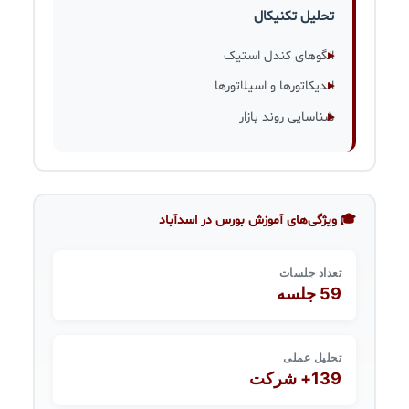
تحلیل تکنیکال
الگوهای کندل استیک
اندیکاتورها و اسیلاتورها
شناسایی روند بازار
🎓 ویژگی‌های آموزش بورس در اسدآباد
تعداد جلسات
59 جلسه
تحلیل عملی
139+ شرکت