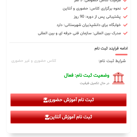
ظرفیت کلاس خصوصی: 3 نفر
نحوه برگزاری کلاس: حضوری و آنلاین
پشتیبانی پس از دوره: 90 روز
خوابگاه برای دانشپذیران شهرستانی: دارد
مدرک بین المللی: سازمان فنی حرفه ای و بین المللی
ادامه فرایند ثبت نام
شرایط ثبت نام:
کلاس حضوری و غیر حضوری
وضعیت ثبت نام: فعال
در حال تکمیل ظرفیت
ثبت نام آموزش حضوری
ثبت نام آموزش آنلاین