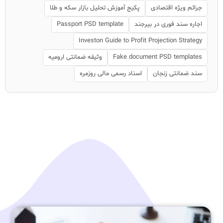
جرائم ویژه اقتصادی
پکیج آموزش تحلیل بازار سکه و طلا
اجاره سند فوری در بیرجند
Passport PSD template
Investon Guide to Profit Projection Strategy
Fake document PSD templates
وثیقه ضمانتی ارومیه
سند ضمانتی زنجان
اسناد رسمی مالی روزمره