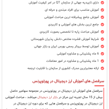
دارای تاییدیه جهانی از سازمان QT در امر کیفیت آموزش
آموزش مناسب برای افراد مبتدی و حرفه ای
آموزش جامع پیشرفته ترین مباحث آموزشی
جامع ترین بخش های آموزشی و کاربردی
آموزش مباحث پایه تا تخصصی بصورت کاربردی
شرایط آموزش فشرده مختص دانش پذیران شهرستانی
آموزش توسط بروکر رسمی بورس ایران و بازار جهانی
6 ماه پشتیبانی و مشاوره آموزشی
1 ماه پشتیبانی و مشاوره در امور معاملات
ارائه معتبرترین مدرک کشوری از سازمان با قابلیت ترجمه
سرفصل های آموزش ارز دیجیتال در پورتوپرنس
سرفصل های آموزش ارز دیجیتال در پورتوپرنس در مجموعه سهامیر حاصل
بیش از 15 سال تجربه این مرکز در
بازار ارز دیجیتال
میباشد ، مباحث آموزشی
ارز دیجیتال در پورتوپرنس و سرفصل هایی که برای دوره ارز دیجیتال در