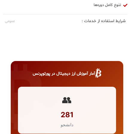
تنوع کامل دوره‌ها
شرایط استفاده از خدمات :
عمومی
₿
آمار آموزش ارز دیجیتال در پورتوپرنس
👥
281
دانشجو