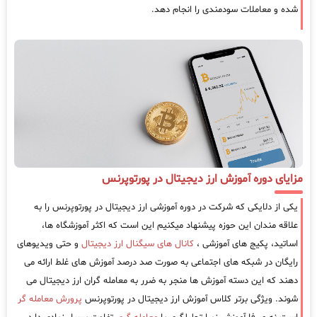
شده و معاملات سودمندی را انجام دهد.
مزایای دوره آموزش ارز دیجیتال در پورتوپرنس
یکی از دلایکی که شرکت در دوره آموزشی ارز دیجیتال در پورتوپرنس را به
علاقه مندان این حوزه پیشنهاد میکنیم این است که اکثر آموزشگاه ها،
اساتید، پکیج های آموزشی ،
کانال های سیگنال ارز دیجیتال
و حتی ویدیوهای
رایگان در شبکه های اجتماعی به صورت صد درصد آموزش های غلط ارائه می
دهند که این دسته آموزش ها منجر به ضرر به معامله گران ارز دیجیتال می
شوند. ویژگی برتر کلاس آموزش ارز دیجیتال در پورتوپرنس
پرورش معامله گر