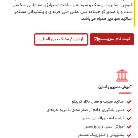
فیوچرز، مدیریت ریسک و سرمایه و ساخت استراتژی معاملاتی شخصی
است و با صدور گواهینامه بین‌المللی فنی حرفه‌ای و پشتیبانی مستمر
اساتید سهامیر همراه می‌باشد.
ثبت نام سریــــــــــــع
آزمون / مدرک بین المللی
آموزش حضوری و آنلاین
اساتید مجرب و فعال بازار کریپتو
مسیر یادگیری جامع از صفر مطلق تا ترید حرفه‌ای
گواهینامه بین‌المللی معتبر
آموزش عملی و پروژه‌محور
پشتیبانی و منتورینگ مستمر