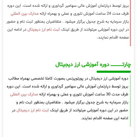
بروز توسط دپارتمان آموزش عالی سهامیر گرداوری و ارائه شده است. این دوره
ظرف مدت 24 ساعت آموزش تئوری و عملی و بهمراه ارائه
مدارک بین المللی
بازار سرمایه به شرح جدول برگزار میشود . متقاضیان بمنظور ثبت نام و حضور
در این دوره آموزشی میتوانند از طریق لینک
ثبت نام ارز دیجیتال
در ادامه این
صفحه اقدام نمایند.
چارتـــــــــــــــــــ دوره آموزشی ارز دیجیتال
دوره آموزشی ارز دیجیتال در پورتوپرنس بصورت کاملا تخصصی بهمراه مطالب
بروز توسط دپارتمان آموزش عالی سهامیر گرداوری و ارائه شده است. این دوره
ظرف مدت 30 ساعت آموزش تئوری و عملی و بهمراه ارائه
مدارک بین المللی
بازار سرمایه به شرح جدول برگزار میشود . متقاضیان بمنظور ثبت نام و
حضور در این دوره آموزشی میتوانند از طریق لینک
ثبت نام ارز دیجیتال
در
ادامه این صفحه اقدام نمایند.