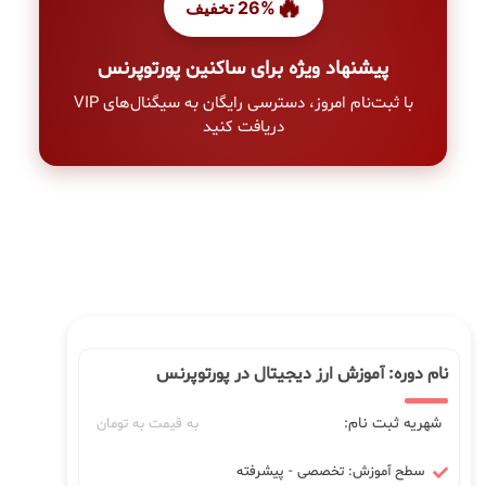
🔥
26% تخفیف
پیشنهاد ویژه برای ساکنین پورتوپرنس
با ثبت‌نام امروز، دسترسی رایگان به سیگنال‌های VIP
دریافت کنید
نام دوره: آموزش ارز دیجیتال در پورتوپرنس
شهریه ثبت نام:
به قیمت به تومان
سطح آموزش: تخصصی - پیشرفته