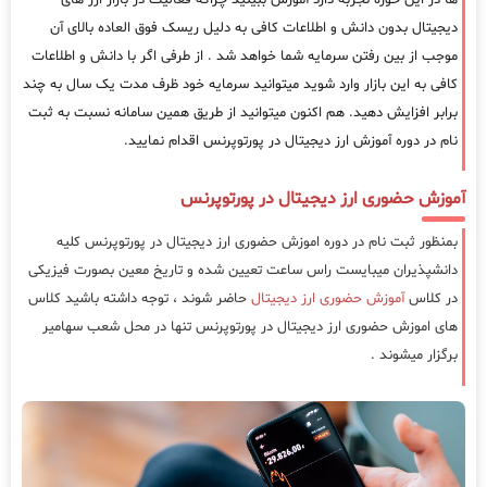
دیجیتال بدون دانش و اطلاعات کافی به دلیل ریسک فوق العاده بالای آن
موجب از بین رفتن سرمایه شما خواهد شد . از طرفی اگر با دانش و اطلاعات
کافی به این بازار وارد شوید میتوانید سرمایه خود ظرف مدت یک سال به چند
برابر افزایش دهید. هم اکنون میتوانید از طریق همین سامانه نسبت به ثبت
نام در دوره آموزش ارز دیجیتال در پورتوپرنس اقدام نمایید.
آموزش حضوری ارز دیجیتال در پورتوپرنس
بمنظور ثبت نام در دوره اموزش حضوری ارز دیجیتال در پورتوپرنس کلیه
دانشپذیران میبایست راس ساعت تعیین شده و تاریخ معین بصورت فیزیکی
در کلاس
آموزش حضوری ارز دیجیتال
حاضر شوند ، توجه داشته باشید کلاس
های اموزش حضوری ارز دیجیتال در پورتوپرنس تنها در محل شعب سهامیر
برگزار میشوند .