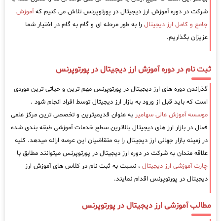
شرکت در دوره آموزش ارز دیجیتال در پورتوپرنس تلاش می کنیم که
آموزش
جامع و کامل ارز دیجیتال
را به طور مرحله ای و گام به گام در اختیار شما
عزیزان بگذاریم.
ثبت نام در دوره آموزش ارز دیجیتال در پورتوپرنس
گذراندن دوره های ارز دیجیتال در پورتوپرنس مهم ترین و حیاتی ترین موردی
است که باید قبل از ورود به بازار ارز دیجیتال توسط افراد انجام شود .
موسسه آموزش عالی سهامیر
به عنوان قدیمیترین و تخصصی ترین مرکز علمی
فعال در بازار ارز های دیجیتال بالاترین سطح خدمات آموزشی طبقه بندی شده
در زمینه بازار جهانی ارز دیجیتال را به متقاضیان این عرصه ارائه میدهد. کلیه
علاقه مندان به شرکت در دوره ارز دیجیتال در پورتوپرنس میتوانند مطابق با
چارت آموزشی ارز دیجیتال
، نسبت به ثبت نام در کلاس های آموزش ارز
دیجیتال در پورتوپرنس اقدام نمایند.
مطالب آموزشی ارز دیجیتال در پورتوپرنس