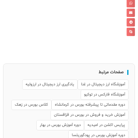
صفحات مرتبط
آموزشگاه ارز دیجیتال در غنا
یادگیری ارز دیجیتال در ارزوئیه
آموزشگاه فارکس در توکیو
دوره مقدماتی تا پیشرفته بورس در کرمانشاه
کلاس بورس در زهک
آموزش خرید و فروش در بورس در قزاقستان
پرایس اکشن در امیدیه
دوره آموزش بورس در بهار
دوره آموزش بورس در پودگوریتسا