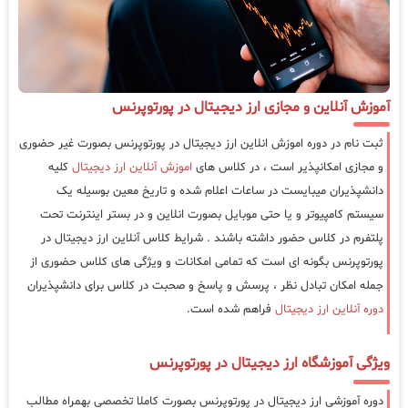
آموزش آنلاین و مجازی ارز دیجیتال در پورتوپرنس
ثبت نام در دوره اموزش انلاین ارز دیجیتال در پورتوپرنس بصورت غیر حضوری
و مجازی امکانپذیر است ، در کلاس های
اموزش آنلاین ارز دیجیتال
کلیه
دانشپذیران میبایست در ساعات اعلام شده و تاریخ معین بوسیله یک
سیستم کامپیوتر و یا حتی موبایل بصورت انلاین و در بستر اینترنت تحت
پلتفرم در کلاس حضور داشته باشند . شرایط کلاس آنلاین ارز دیجیتال در
پورتوپرنس بگونه ای است که تمامی امکانات و ویژگی های کلاس حضوری از
جمله امکان تبادل نظر ، پرسش و پاسخ و صحبت در کلاس برای دانشپذیران
دوره آنلاین ارز دیجیتال
فراهم شده است.
ویژگی آموزشگاه ارز دیجیتال در پورتوپرنس
دوره آموزشی ارز دیجیتال در پورتوپرنس بصورت کاملا تخصصی بهمراه مطالب