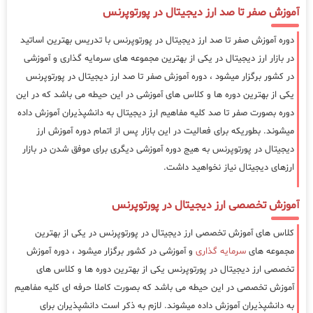
آموزش صفر تا صد ارز دیجیتال در پورتوپرنس
دوره آموزش صفر تا صد ارز دیجیتال در پورتوپرنس با تدریس بهترین اساتید
در بازار ارز دیجیتال در یکی از بهترین مجموعه های سرمایه گذاری و آموزشی
در کشور برگزار میشود ، دوره آموزش صفر تا صد ارز دیجیتال در پورتوپرنس
یکی از بهترین دوره ها و کلاس های آموزشی در این حیطه می باشد که در این
دوره بصورت صفر تا صد کلیه مفاهیم ارز دیجیتال به دانشپذیران آموزش داده
میشوند. بطوریکه برای فعالیت در این بازار پس از اتمام دوره آموزش ارز
دیجیتال در پورتوپرنس به هیج دوره آموزشی دیگری برای موفق شدن در بازار
ارزهای دیجیتال نیاز نخواهید داشت.
آموزش تخصصی ارز دیجیتال در پورتوپرنس
کلاس های آموزش تخصصی ارز دیجیتال در پورتوپرنس در یکی از بهترین
مجموعه های
سرمایه گذاری
و آموزشی در کشور برگزار میشود ، دوره آموزش
تخصصی ارز دیجیتال در پورتوپرنس یکی از بهترین دوره ها و کلاس های
آموزش تخصصی در این حیطه می باشد که بصورت کاملا حرفه ای کلیه مفاهیم
به دانشپذیران آموزش داده میشوند. لازم به ذکر است دانشپذیران برای