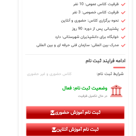
ظرفیت کلاس عمومی: 10 نفر
ظرفیت کلاس خصوصی: 3 نفر
نحوه برگزاری کلاس: حضوری و آنلاین
پشتیبانی پس از دوره: 90 روز
خوابگاه برای دانشپذیران شهرستانی: دارد
مدرک بین المللی: سازمان فنی حرفه ای و بین المللی
ادامه فرایند ثبت نام
شرایط ثبت نام:
کلاس حضوری و غیر حضوری
وضعیت ثبت نام: فعال
در حال تکمیل ظرفیت
ثبت نام آموزش حضوری
ثبت نام آموزش آنلاین