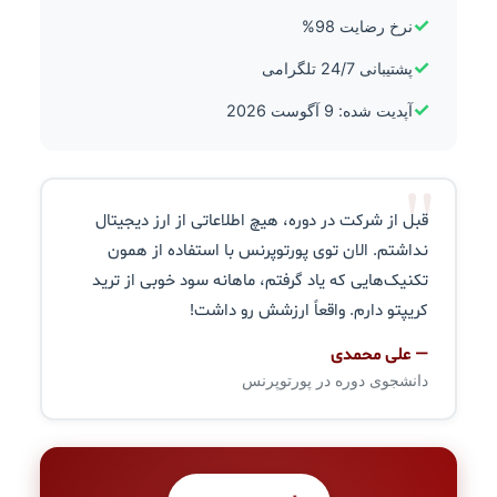
✓
نرخ رضایت 98%
✓
پشتیبانی 24/7 تلگرامی
✓
آپدیت شده: 9 آگوست 2026
"
قبل از شرکت در دوره، هیچ اطلاعاتی از ارز دیجیتال
نداشتم. الان توی پورتوپرنس با استفاده از همون
تکنیک‌هایی که یاد گرفتم، ماهانه سود خوبی از ترید
کریپتو دارم. واقعاً ارزشش رو داشت!
— علی محمدی
دانشجوی دوره در پورتوپرنس