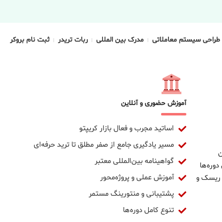
طراحی سیستم معاملاتی
مدرک بین المللی
ربات تریدر
ثبت نام بروکر
آموزش حضوری و آنلاین
اساتید مجرب و فعال بازار کریپتو
مسیر یادگیری جامع از صفر مطلق تا ترید حرفه‌ای
ن
گواهینامه بین‌المللی معتبر
دوره‌ها
آموزش عملی و پروژه‌محور
 ریسک و
پشتیبانی و منتورینگ مستمر
تنوع کامل دوره‌ها