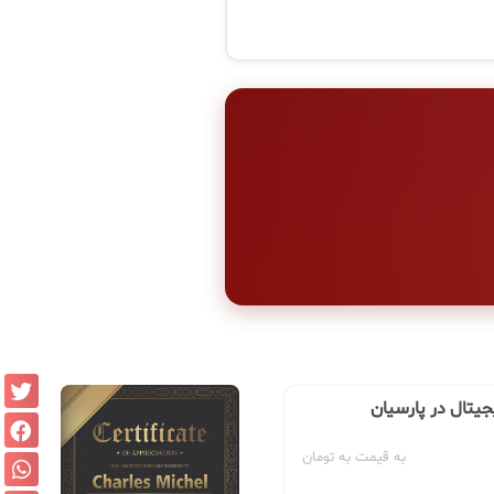
جیتال در پارسیان
به قیمت به تومان