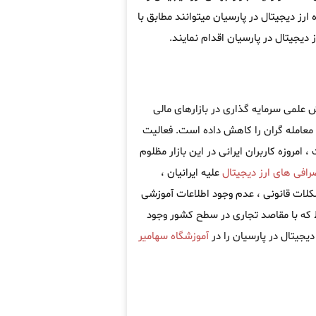
ارز دیجیتال در پارسیان میتوانند مطابق با
یجیتال در پارسیان اقدام نمایند.
ش علمی سرمایه گذاری در بازارهای مالی
معامله گران را کاهش داده است. فعالیت
امروزه کاربران ایرانی در این بازار مظلوم
رافی های ارز دیجیتال
علیه ایرانیان ،
کلات قانونی ، عدم وجود اطلاعات آموزشی
که با مقاصد تجاری در سطح کشور وجود
دیجیتال در پارسیان را در
آموزشگاه سهامیر