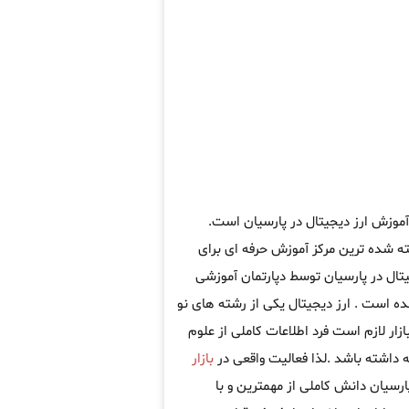
آموزش ارز دیجیتال در پارسیان است.
 شده ترین مرکز آموزش حرفه ای برای
تال در پارسیان توسط دپارتمان آموزشی
ه است . ارز دیجیتال یکی از رشته های نو
ار لازم است فرد اطلاعات کاملی از علوم
 داشته باشد .لذا فعالیت واقعی در
بازار
پارسیان دانش کاملی از مهمترین و با