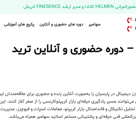
د FINESENCE اتریش
سهامیر
دوره های حضوری و آنلاین
پکیج های آموزشی
– دوره حضوری و آنلاین ترید
رز دیجیتال در پارسیان را به‌صورت آنلاین زنده و حضوری برای علاقه‌مندان ای
انند مسیر یادگیری حرفه‌ای بازار کریپتوکارنسی را از صفر آغاز کنند. این 
لیل تکنیکال و فاندامنتال بازار کریپتو، معاملات اسپات و فیوچرز، مدیریت
لمللی فنی حرفه‌ای و پشتیبانی مستمر اساتید سهامیر همراه می‌باشد.