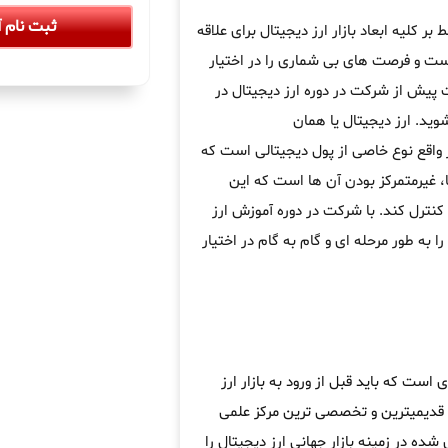
ثبت نام آ
 کلیه ابعاد بازار ارز دیجیتال برای علاقه
است و فرصت های بی شماری را در اختیار
 پیش از شرکت در دوره ارز دیجیتال در
وید. ارز دیجیتال یا همان
ر واقع نوع خاصی از پول دیجیتالی است که
، غیرمتمرکز بودن آن ها است که این
کنترل کند. با شرکت در دوره آموزش ارز
را به طور مرحله ای و گام به گام در اختیار
است که باید قبل از ورود به بازار ارز
 قدیمیترین و تخصصی ترین مرکز علمی
ده در زمینه بازار جهانی ارز دیجیتال را