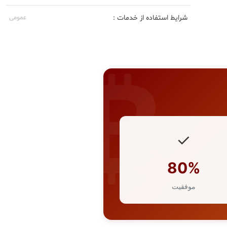
شرایط استفاده از خدمات :
عمومی
✓
80%
موفقیت