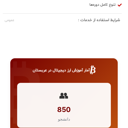
تنوع کامل دوره‌ها
شرایط استفاده از خدمات :
عمومی
₿
آمار آموزش ارز دیجیتال در عربستان
👥
850
دانشجو