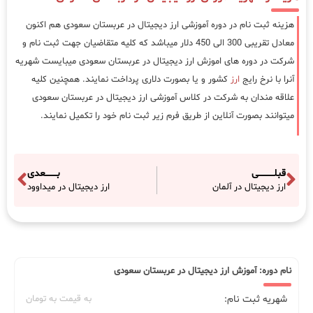
هزینه ثبت نام در دوره آموزشی ارز دیجیتال در عربستان سعودی هم اکنون
معادل تقریبی 300 الی 450 دلار میباشد که کلیه متقاضیان جهت ثبت نام و
شرکت در دوره های اموزش ارز دیجیتال در عربستان سعودی میبایست شهریه
آنرا با نرخ رایج
ارز
کشور و یا بصورت دلاری پرداخت نمایند. همچنین کلیه
علاقه مندان به شرکت در کلاس آموزشی ارز دیجیتال در عربستان سعودی
میتوانند بصورت آنلاین از طریق فرم زیر ثبت نام خود را تکمیل نمایند.
قبلـــــــــــی
بــــــــعدی
ارز دیجیتال در آلمان
ارز دیجیتال در میداوود
نام دوره: آموزش ارز دیجیتال در عربستان سعودی
شهریه ثبت نام:
به قیمت به تومان