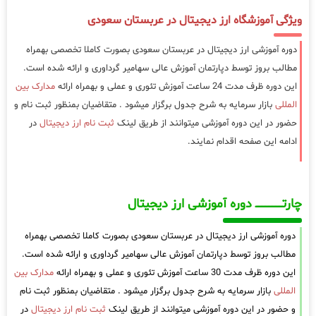
ویژگی آموزشگاه ارز دیجیتال در عربستان سعودی
دوره آموزشی ارز دیجیتال در عربستان سعودی بصورت کاملا تخصصی بهمراه
مطالب بروز توسط دپارتمان آموزش عالی سهامیر گرداوری و ارائه شده است.
این دوره ظرف مدت 24 ساعت آموزش تئوری و عملی و بهمراه ارائه
مدارک بین
المللی
بازار سرمایه به شرح جدول برگزار میشود . متقاضیان بمنظور ثبت نام و
حضور در این دوره آموزشی میتوانند از طریق لینک
ثبت نام ارز دیجیتال
در
ادامه این صفحه اقدام نمایند.
چارتـــــــــــــــــــ دوره آموزشی ارز دیجیتال
دوره آموزشی ارز دیجیتال در عربستان سعودی بصورت کاملا تخصصی بهمراه
مطالب بروز توسط دپارتمان آموزش عالی سهامیر گرداوری و ارائه شده است.
این دوره ظرف مدت 30 ساعت آموزش تئوری و عملی و بهمراه ارائه
مدارک بین
المللی
بازار سرمایه به شرح جدول برگزار میشود . متقاضیان بمنظور ثبت نام
و حضور در این دوره آموزشی میتوانند از طریق لینک
ثبت نام ارز دیجیتال
در