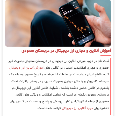
آموزش آنلاین و مجازی ارز دیجیتال در عربستان سعودی
ثبت نام در دوره اموزش انلاین ارز دیجیتال در عربستان سعودی بصورت غیر
حضوری و مجازی امکانپذیر است ، در کلاس های
اموزش آنلاین ارز دیجیتال
کلیه دانشپذیران میبایست در ساعات اعلام شده و تاریخ معین بوسیله یک
سیستم کامپیوتر و یا حتی موبایل بصورت انلاین و در بستر اینترنت تحت
پلتفرم در کلاس حضور داشته باشند . شرایط کلاس آنلاین ارز دیجیتال در
عربستان سعودی بگونه ای است که تمامی امکانات و ویژگی های کلاس
حضوری از جمله امکان تبادل نظر ، پرسش و پاسخ و صحبت در کلاس برای
دانشپذیران
دوره آنلاین ارز دیجیتال
فراهم شده است.