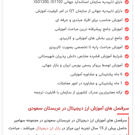
دارای تاییدیه سازمان استاندارد جهانی ISO1200, IS1102
دارای تاییدیه جهانی از سازمان QT در امر کیفیت آموزش
آموزش مناسب برای افراد مبتدی و حرفه ای
آموزش جامع پیشرفته ترین مباحث آموزشی
جامع ترین بخش های آموزشی و کاربردی
آموزش مباحث پایه تا تخصصی بصورت کاربردی
شرایط آموزش فشرده مختص دانش پذیران شهرستانی
آموزش توسط بروکر رسمی بورس ایران و بازار جهانی
6 ماه پشتیبانی و مشاوره آموزشی
1 ماه پشتیبانی و مشاوره در امور معاملات
ارائه معتبرترین مدرک کشوری از سازمان با قابلیت ترجمه
سرفصل های آموزش ارز دیجیتال در عربستان سعودی
سرفصل های آموزش ارز دیجیتال در عربستان سعودی در مجموعه سهامیر
حاصل بیش از 15 سال تجربه این مرکز در
بازار ارز دیجیتال
میباشد ، مباحث