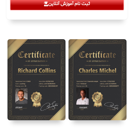
ثبت نام آموزش آنلاین