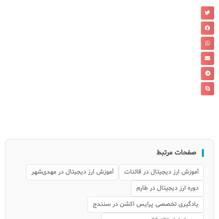
صفحات مرتبط
آموزش ارز دیجیتال در قائنات
آموزش ارز دیجیتال در مهدی‌شهر
دوره ارز دیجیتال در طارم
یادگیری تخصصی پرایس اکشن در سنندج