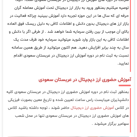
توصیه میکنیم بمنظور ورود به بازار ارز دیجیتال تحت آموزش معامله گران
حرفه ای که سال ها در این حوزه تجربه دارد آموزش ببینید چراکه فعالیت در
بازار ارز های دیجیتال بدون دانش و اطلاعات کافی به دلیل ریسک فوق العاده
بالای آن موجب از بین رفتن سرمایه شما خواهد شد . از طرفی اگر با دانش و
اطلاعات کافی به این بازار وارد شوید میتوانید سرمایه خود ظرف مدت یک
سال به چند برابر افزایش دهید. هم اکنون میتوانید از طریق همین سامانه
نسبت به ثبت نام در دوره آموزش ارز دیجیتال در عربستان سعودی اقدام
نمایید.
آموزش حضوری ارز دیجیتال در عربستان سعودی
بمنظور ثبت نام در دوره اموزش حضوری ارز دیجیتال در عربستان سعودی کلیه
دانشپذیران میبایست راس ساعت تعیین شده و تاریخ معین بصورت فیزیکی
در کلاس
آموزش حضوری ارز دیجیتال
حاضر شوند ، توجه داشته باشید کلاس
های اموزش حضوری ارز دیجیتال در عربستان سعودی تنها در محل شعب
سهامیر برگزار میشوند .