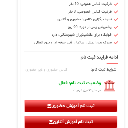
ظرفیت کلاس عمومی: 10 نفر
ظرفیت کلاس خصوصی: 3 نفر
نحوه برگزاری کلاس: حضوری و آنلاین
پشتیبانی پس از دوره: 90 روز
خوابگاه برای دانشپذیران شهرستانی: دارد
مدرک بین المللی: سازمان فنی حرفه ای و بین المللی
ادامه فرایند ثبت نام
شرایط ثبت نام:
کلاس حضوری و غیر حضوری
وضعیت ثبت نام: فعال
در حال تکمیل ظرفیت
ثبت نام آموزش حضوری
ثبت نام آموزش آنلاین