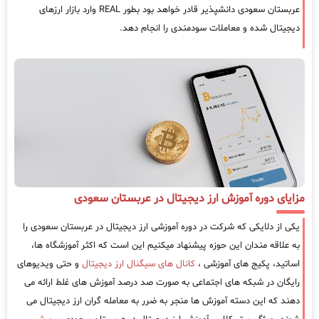
عربستان سعودی دانشپذیر قادر خواهد بود بطور REAL وارد بازار ارزهای
دیجیتال شده و معاملات سودمندی را انجام دهد.
مزایای دوره آموزش ارز دیجیتال در عربستان سعودی
یکی از دلایکی که شرکت در دوره آموزشی ارز دیجیتال در عربستان سعودی را
به علاقه مندان این حوزه پیشنهاد میکنیم این است که اکثر آموزشگاه ها،
اساتید، پکیج های آموزشی ،
کانال های سیگنال ارز دیجیتال
و حتی ویدیوهای
رایگان در شبکه های اجتماعی به صورت صد درصد آموزش های غلط ارائه می
دهند که این دسته آموزش ها منجر به ضرر به معامله گران ارز دیجیتال می