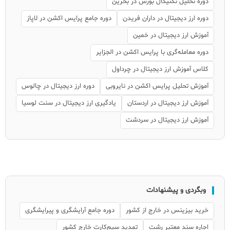
دوره تحلیل تکنیکال بورس در بحرین
دوره ارز دیجیتال در داران فریدن
دوره جامع پرایس اکشن در لاپاز
آموزش ارز دیجیتال در خمین
دوره معامله‌گری با پرایس اکشن در الجزایر
کلاس آموزش ارز دیجیتال در چرداول
آموزش تحلیل پرایس اکشن در نایروبی
دوره ارز دیجیتال در چالوس
آموزش ارز دیجیتال در اردستان
یادگیری ارز دیجیتال در سنت لوسیا
آموزش ارز دیجیتال در سردشت
وبگردی و پیشنهادات
خرید بیزینس در خارج از کشور
دوره جامع آرایشگری و پیرایشگری
اجاره سند معتبر رشت
تمدید سیم‌کارت خارج کشور