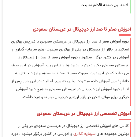
ادامه این صفحه اقدام نمایند.
آموزش صفر تا صد ارز دیجیتال در عربستان سعودی
دوره آموزش صفر تا صد ارز دیجیتال در عربستان سعودی با تدریس بهترین
اساتید در بازار ارز دیجیتال در یکی از بهترین مجموعه های سرمایه گذاری و
آموزشی در کشور برگزار میشود ، دوره آموزش صفر تا صد ارز دیجیتال در
عربستان سعودی یکی از بهترین دوره ها و کلاس های آموزشی در این حیطه
می باشد که در این دوره بصورت صفر تا صد کلیه مفاهیم ارز دیجیتال به
دانشپذیران آموزش داده میشوند. بطوریکه برای فعالیت در این بازار پس از
اتمام دوره آموزش ارز دیجیتال در عربستان سعودی به هیج دوره آموزشی
دیگری برای موفق شدن در بازار ارزهای دیجیتال نیاز نخواهید داشت.
آموزش تخصصی ارز دیجیتال در عربستان سعودی
کلاس های آموزش تخصصی ارز دیجیتال در عربستان سعودی در یکی از
بهترین مجموعه های
سرمایه گذاری
و آموزشی در کشور برگزار میشود ، دوره