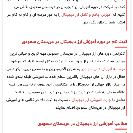
کند. با شرکت در دوره آموزش ارز دیجیتال در عربستان سعودی تلاش می
کنیم که
آموزش جامع و کامل ارز دیجیتال
را به طور مرحله ای و گام به گام در
اختیار شما عزیزان بگذاریم.
ثبت نام در دوره آموزش ارز دیجیتال در عربستان سعودی
گذراندن دوره های ارز دیجیتال در عربستان سعودی مهم ترین و حیاتی ترین
موردی است که باید قبل از ورود به بازار ارز دیجیتال توسط افراد انجام شود .
موسسه آموزش عالی سهامیر
به عنوان قدیمیترین و تخصصی ترین مرکز علمی
فعال در بازار ارز های دیجیتال بالاترین سطح خدمات آموزشی طبقه بندی شده
در زمینه بازار جهانی ارز دیجیتال را به متقاضیان این عرصه ارائه میدهد. کلیه
علاقه مندان به شرکت در دوره ارز دیجیتال در عربستان سعودی میتوانند
مطابق با
چارت آموزشی ارز دیجیتال
، نسبت به ثبت نام در کلاس های آموزش
ارز دیجیتال در عربستان سعودی اقدام نمایند.
مطالب آموزشی ارز دیجیتال در عربستان سعودی