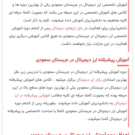
آموزش تخصصی ارز دیجیتال در عربستان سعودی یکی از بهترین دوره ها و
کلاس های آموزش تخصصی در این حیطه می باشد که بصورت کاملا حرفه ای
کلیه مفاهیم به دانشپذیران آموزش داده میشوند. لازم به ذکر است
دانشپذیران برای فعالیت در
بازار ارزهای دیجیتال
پس از اتمام دوره آموزش
تخصصی ارز دیجیتال در عربستان سعودی به هیج کلاس آموزشی دیگری برای
فعالیت در این مارکت نیاز نخواهند داشت.
آموزش پیشرفته ارز دیجیتال در عربستان سعودی
دوره آموزش پیشرفته ارز دیجیتال در عربستان سعودی با تدریس زیر نظر
بهترین استادان
بازار ارز دیجیتال
برگزار میشود ، کلاس های آموزش پیشرفته
ارز دیجیتال در عربستان سعودی یکی از بهترین دوره های سطح بالا در این
حیطه بوده که بصورت کاملا حرفه ای کلیه مطالب
آموزشی پیشرفته در ارز
دیجیتال
به دانشپذیران آموزش داده میشوند. بطوریکه پس از اتمام دوره
آموزش ارز دیجیتال در عربستان سعودی کاملا با مباحث اختصاصی و پیشرفته
ارز دیجیتال آشنا میشوند.