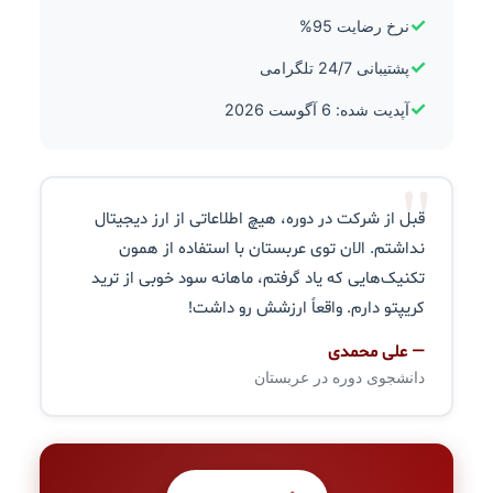
✓
نرخ رضایت 95%
✓
پشتیبانی 24/7 تلگرامی
✓
آپدیت شده: 6 آگوست 2026
"
قبل از شرکت در دوره، هیچ اطلاعاتی از ارز دیجیتال
نداشتم. الان توی عربستان با استفاده از همون
تکنیک‌هایی که یاد گرفتم، ماهانه سود خوبی از ترید
کریپتو دارم. واقعاً ارزشش رو داشت!
— علی محمدی
دانشجوی دوره در عربستان