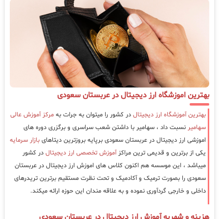
بهترین اموزشگاه ارز دیجیتال در عربستان سعودی
بهترین آموزشگاه ارز دیجیتال
در کشور را میتوان به جرات به
مرکز آموزش عالی
سهامیر
نسبت داد ، سهامیر با داشتن شعب سراسری و برگزری دوره های
اموزشی ارز دیجیتال در عربستان سعودی برپایه بروزترین دیتاهای
بازار سرمایه
یکی از برترین و قدیمی ترین مراکز
آموزش تخصصی ارز دیجیتال
در کشور
میباشد ، این موسسه هم اکنون کلاس های اموزش ارز دیجیتال در عربستان
سعودی را بصورت ترمیک و آکادمیک و تحت نظرت مستقیم برترین تریدرهای
داخلی و خارجی گردآوری نموده و به علاقه مندان این حوزه ارائه میکند.
هزینه و شهریه آموزش ارز دیجیتال در عربستان سعودی