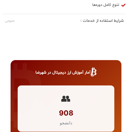
تنوع کامل دوره‌ها
شرایط استفاده از خدمات :
عمومی
₿
آمار آموزش ارز دیجیتال در شهرضا
👥
908
دانشجو