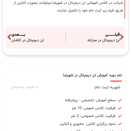
شرکت در کلاس آموزشی ارز دیجیتال در شهرضا میتوانند بصورت آنلاین از
طریق فرم زیر ثبت نام خود را تکمیل نمایند.
قبلـــــــــــی
بــــــــعدی
ارز دیجیتال در مبارکه
ارز دیجیتال در کاشان
نام دوره: آموزش ارز دیجیتال در شهرضا
شهریه ثبت نام:
به قیمت به تومان
سطح آموزش: تخصصی - پیشرفته
ظرفیت کلاس عمومی: 10 نفر
ظرفیت کلاس خصوصی: 3 نفر
نحوه برگزاری کلاس: حضوری و آنلاین