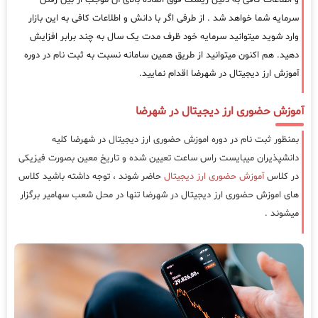
سرمایه شما خواهد شد . از طرفی اگر با دانش و اطلاعات کافی به این بازار
وارد شوید میتوانید سرمایه خود ظرف مدت یک سال به چند برابر افزایش
دهید. هم اکنون میتوانید از طریق همین سامانه نسبت به ثبت نام در دوره
آموزش ارز دیجیتال در شهرضا اقدام نمایید.
آموزش حضوری ارز دیجیتال در شهرضا
بمنظور ثبت نام در دوره اموزش حضوری ارز دیجیتال در شهرضا کلیه
دانشپذیران میبایست راس ساعت تعیین شده و تاریخ معین بصورت فیزیکی
در کلاس
آموزش حضوری ارز دیجیتال
حاضر شوند ، توجه داشته باشید کلاس
های اموزش حضوری ارز دیجیتال در شهرضا تنها در محل شعب سهامیر برگزار
میشوند .