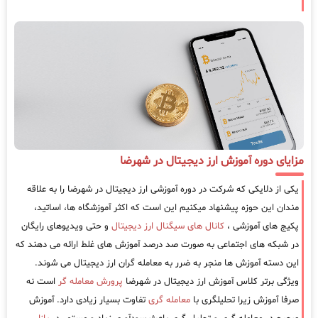
مزایای دوره آموزش ارز دیجیتال در شهرضا
یکی از دلایکی که شرکت در دوره آموزشی ارز دیجیتال در شهرضا را به علاقه
مندان این حوزه پیشنهاد میکنیم این است که اکثر آموزشگاه ها، اساتید،
پکیج های آموزشی ،
کانال های سیگنال ارز دیجیتال
و حتی ویدیوهای رایگان
در شبکه های اجتماعی به صورت صد درصد آموزش های غلط ارائه می دهند که
این دسته آموزش ها منجر به ضرر به معامله گران ارز دیجیتال می شوند.
ویژگی برتر کلاس آموزش ارز دیجیتال در شهرضا
پرورش معامله گر
است نه
صرفا آموزش زیرا تحلیلگری با
معامله گری
تفاوت بسیار زیادی دارد. آموزش