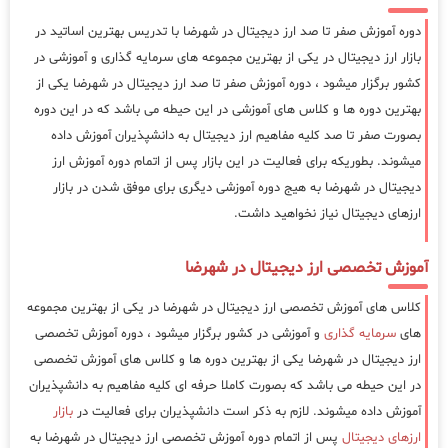
دوره آموزش صفر تا صد ارز دیجیتال در شهرضا با تدریس بهترین اساتید در
بازار ارز دیجیتال در یکی از بهترین مجموعه های سرمایه گذاری و آموزشی در
کشور برگزار میشود ، دوره آموزش صفر تا صد ارز دیجیتال در شهرضا یکی از
بهترین دوره ها و کلاس های آموزشی در این حیطه می باشد که در این دوره
بصورت صفر تا صد کلیه مفاهیم ارز دیجیتال به دانشپذیران آموزش داده
میشوند. بطوریکه برای فعالیت در این بازار پس از اتمام دوره آموزش ارز
دیجیتال در شهرضا به هیج دوره آموزشی دیگری برای موفق شدن در بازار
ارزهای دیجیتال نیاز نخواهید داشت.
آموزش تخصصی ارز دیجیتال در شهرضا
کلاس های آموزش تخصصی ارز دیجیتال در شهرضا در یکی از بهترین مجموعه
های
سرمایه گذاری
و آموزشی در کشور برگزار میشود ، دوره آموزش تخصصی
ارز دیجیتال در شهرضا یکی از بهترین دوره ها و کلاس های آموزش تخصصی
در این حیطه می باشد که بصورت کاملا حرفه ای کلیه مفاهیم به دانشپذیران
آموزش داده میشوند. لازم به ذکر است دانشپذیران برای فعالیت در
بازار
ارزهای دیجیتال
پس از اتمام دوره آموزش تخصصی ارز دیجیتال در شهرضا به