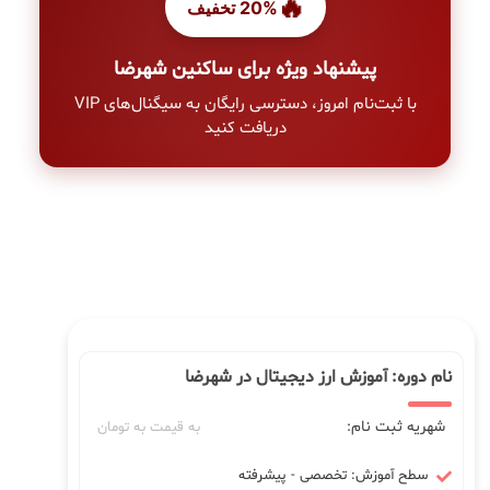
🔥
20% تخفیف
پیشنهاد ویژه برای ساکنین شهرضا
با ثبت‌نام امروز، دسترسی رایگان به سیگنال‌های VIP
دریافت کنید
نام دوره: آموزش ارز دیجیتال در شهرضا
شهریه ثبت نام:
به قیمت به تومان
سطح آموزش: تخصصی - پیشرفته