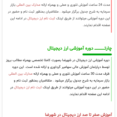
مدت 24 ساعت آموزش تئوری و عملی و بهمراه ارائه
مدارک بین المللی
بازار
سرمایه به شرح جدول برگزار میشود . متقاضیان بمنظور ثبت نام و حضور در
این دوره آموزشی میتوانند از طریق لینک
ثبت نام ارز دیجیتال
در ادامه این
صفحه اقدام نمایند.
چارتـــــــــــــــــــ دوره آموزشی ارز دیجیتال
دوره آموزشی ارز دیجیتال در شهرضا بصورت کاملا تخصصی بهمراه مطالب بروز
توسط دپارتمان آموزش عالی سهامیر گرداوری و ارائه شده است. این دوره
ظرف مدت 30 ساعت آموزش تئوری و عملی و بهمراه ارائه
مدارک بین المللی
بازار سرمایه به شرح جدول برگزار میشود . متقاضیان بمنظور ثبت نام و
حضور در این دوره آموزشی میتوانند از طریق لینک
ثبت نام ارز دیجیتال
در
ادامه این صفحه اقدام نمایند.
آموزش صفر تا صد ارز دیجیتال در شهرضا