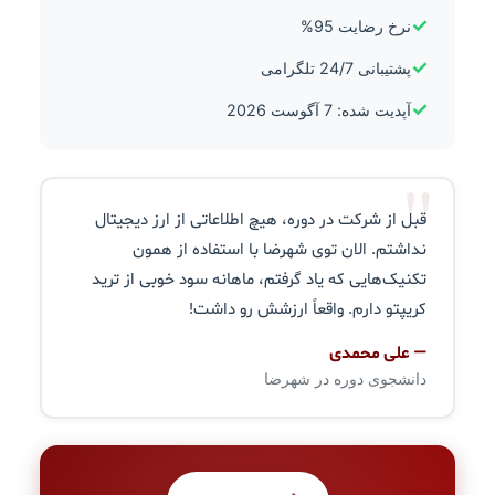
✓
نرخ رضایت 95%
✓
پشتیبانی 24/7 تلگرامی
✓
آپدیت شده: 7 آگوست 2026
"
قبل از شرکت در دوره، هیچ اطلاعاتی از ارز دیجیتال
نداشتم. الان توی شهرضا با استفاده از همون
تکنیک‌هایی که یاد گرفتم، ماهانه سود خوبی از ترید
کریپتو دارم. واقعاً ارزشش رو داشت!
— علی محمدی
دانشجوی دوره در شهرضا