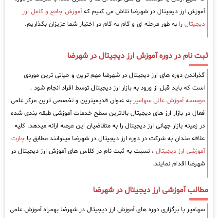
آموزش ارز دیجیتال در شهرضا تلاش می کنیم که
آموزش جامع و کامل ارز
دیجیتال
را به طور مرحله ای و گام به گام در اختیار شما عزیزان بگذاریم.
ثبت نام در دوره آموزش ارز دیجیتال در شهرضا
گذراندن دوره های ارز دیجیتال در شهرضا مهم ترین و حیاتی ترین موردی
است که باید قبل از ورود به بازار ارز دیجیتال توسط افراد انجام شود .
موسسه آموزش عالی سهامیر
به عنوان قدیمیترین و تخصصی ترین مرکز علمی
فعال در بازار ارز های دیجیتال بالاترین سطح خدمات آموزشی طبقه بندی شده
در زمینه بازار جهانی ارز دیجیتال را به متقاضیان این عرصه ارائه میدهد. کلیه
علاقه مندان به شرکت در دوره ارز دیجیتال در شهرضا میتوانند مطابق با
چارت
آموزشی ارز دیجیتال
، نسبت به ثبت نام در کلاس های آموزش ارز دیجیتال در
شهرضا اقدام نمایند.
مطالب آموزشی ارز دیجیتال در شهرضا
سهامیر با برگزاری دوره های آموزش ارز دیجیتال در شهرضا بهمراه آموزش علمی