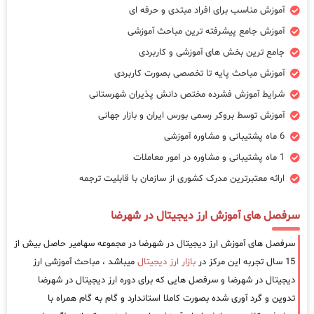
آموزش مناسب برای افراد مبتدی و حرفه ای
آموزش جامع پیشرفته ترین مباحث آموزشی
جامع ترین بخش های آموزشی و کاربردی
آموزش مباحث پایه تا تخصصی بصورت کاربردی
شرایط آموزش فشرده مختص دانش پذیران شهرستانی
آموزش توسط بروکر رسمی بورس ایران و بازار جهانی
6 ماه پشتیبانی و مشاوره آموزشی
1 ماه پشتیبانی و مشاوره در امور معاملات
ارائه معتبرترین مدرک کشوری از سازمان با قابلیت ترجمه
سرفصل های آموزش ارز دیجیتال در شهرضا
سرفصل های آموزش ارز دیجیتال در شهرضا در مجموعه سهامیر حاصل بیش از
15 سال تجربه این مرکز در
بازار ارز دیجیتال
میباشد ، مباحث آموزشی ارز
دیجیتال در شهرضا و سرفصل هایی که برای دوره ارز دیجیتال در شهرضا
تدوین و گرد آوری شده بصورت کاملا استاندارد و گام به گام همراه با