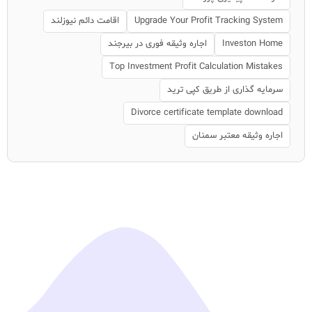
Upgrade Your Profit Tracking System
اقامت دائم نیوزلند
Investon Home
اجاره وثیقه فوری در بیرجند
Top Investment Profit Calculation Mistakes
سرمایه گذاری از طریق کپی ترید
Divorce certificate template download
اجاره وثیقه معتبر سمنان