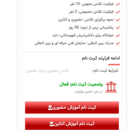
ظرفیت کلاس عمومی: 10 نفر
ظرفیت کلاس خصوصی: 3 نفر
نحوه برگزاری کلاس: حضوری و آنلاین
پشتیبانی پس از دوره: 90 روز
خوابگاه برای دانشپذیران شهرستانی: دارد
مدرک بین المللی: سازمان فنی حرفه ای و بین المللی
ادامه فرایند ثبت نام
شرایط ثبت نام:
کلاس حضوری و غیر حضوری
وضعیت ثبت نام: فعال
در حال تکمیل ظرفیت
ثبت نام آموزش حضوری
ثبت نام آموزش آنلاین