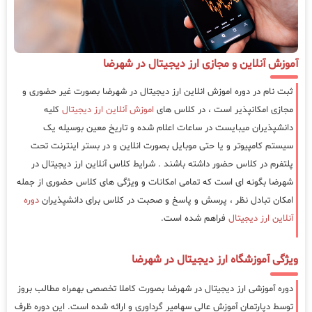
آموزش آنلاین و مجازی ارز دیجیتال در شهرضا
ثبت نام در دوره اموزش انلاین ارز دیجیتال در شهرضا بصورت غیر حضوری و
مجازی امکانپذیر است ، در کلاس های
اموزش آنلاین ارز دیجیتال
کلیه
دانشپذیران میبایست در ساعات اعلام شده و تاریخ معین بوسیله یک
سیستم کامپیوتر و یا حتی موبایل بصورت انلاین و در بستر اینترنت تحت
پلتفرم در کلاس حضور داشته باشند . شرایط کلاس آنلاین ارز دیجیتال در
شهرضا بگونه ای است که تمامی امکانات و ویژگی های کلاس حضوری از جمله
امکان تبادل نظر ، پرسش و پاسخ و صحبت در کلاس برای دانشپذیران
دوره
آنلاین ارز دیجیتال
فراهم شده است.
ویژگی آموزشگاه ارز دیجیتال در شهرضا
دوره آموزشی ارز دیجیتال در شهرضا بصورت کاملا تخصصی بهمراه مطالب بروز
توسط دپارتمان آموزش عالی سهامیر گرداوری و ارائه شده است. این دوره ظرف