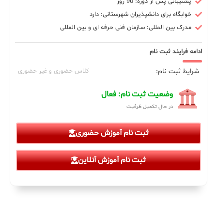
پشتیبانی پس از دوره: 90 روز
خوابگاه برای دانشپذیران شهرستانی: دارد
مدرک بین المللی: سازمان فنی حرفه ای و بین المللی
ادامه فرایند ثبت نام
شرایط ثبت نام:
کلاس حضوری و غیر حضوری
وضعیت ثبت نام: فعال
در حال تکمیل ظرفیت
ثبت نام آموزش حضوری
ثبت نام آموزش آنلاین