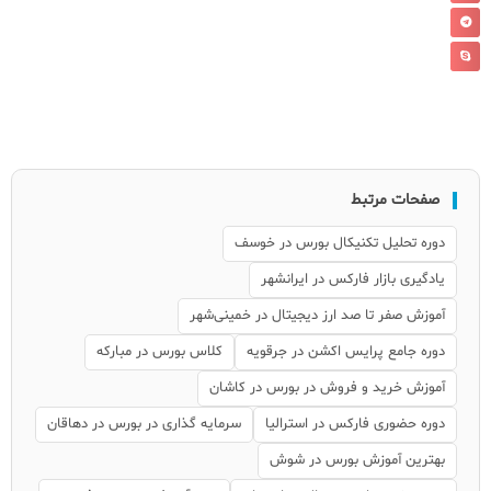
صفحات مرتبط
دوره تحلیل تکنیکال بورس در خوسف
یادگیری بازار فارکس در ایرانشهر
آموزش صفر تا صد ارز دیجیتال در خمینی‌شهر
دوره جامع پرایس اکشن در جرقویه
کلاس بورس در مبارکه
آموزش خرید و فروش در بورس در کاشان
دوره حضوری فارکس در استرالیا
سرمایه گذاری در بورس در دهاقان
بهترین آموزش بورس در شوش