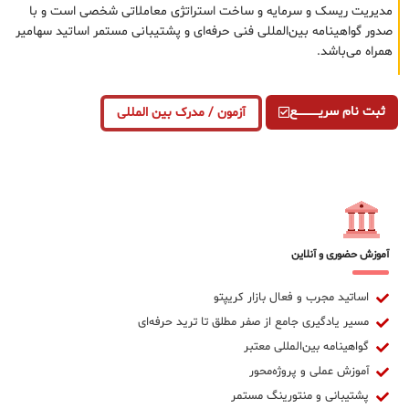
مدیریت ریسک و سرمایه و ساخت استراتژی معاملاتی شخصی است و با
صدور گواهینامه بین‌المللی فنی حرفه‌ای و پشتیبانی مستمر اساتید سهامیر
همراه می‌باشد.
ثبت نام سریــــــــــــع
آزمون / مدرک بین المللی
آموزش حضوری و آنلاین
اساتید مجرب و فعال بازار کریپتو
مسیر یادگیری جامع از صفر مطلق تا ترید حرفه‌ای
گواهینامه بین‌المللی معتبر
آموزش عملی و پروژه‌محور
پشتیبانی و منتورینگ مستمر