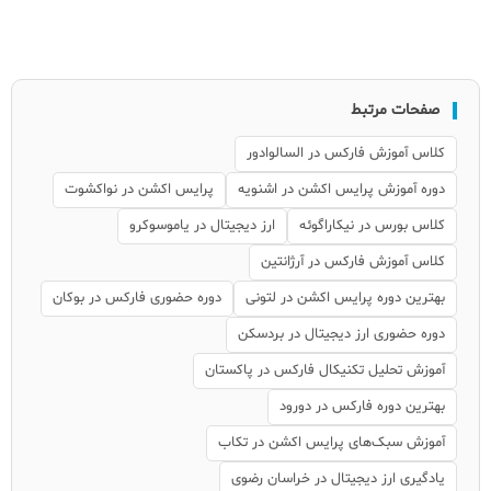
صفحات مرتبط
کلاس آموزش فارکس در السالوادور
دوره آموزش پرایس اکشن در اشنویه
پرایس اکشن در نواکشوت
کلاس بورس در نیکاراگوئه
ارز دیجیتال در یاموسوکرو
کلاس آموزش فارکس در آرژانتین
بهترین دوره پرایس اکشن در لتونی
دوره حضوری فارکس در بوکان
دوره حضوری ارز دیجیتال در بردسکن
آموزش تحلیل تکنیکال فارکس در پاکستان
بهترین دوره فارکس در دورود
آموزش سبک‌های پرایس اکشن در تکاب
یادگیری ارز دیجیتال در خراسان رضوی