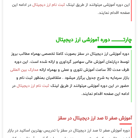
این دوره آموزشی میتوانند از طریق لینک
ثبت نام ارز دیجیتال
در ادامه این
صفحه اقدام نمایند.
چارتـــــــــــــــــــ دوره آموزشی ارز دیجیتال
دوره آموزشی ارز دیجیتال در سقز بصورت کاملا تخصصی بهمراه مطالب بروز
توسط دپارتمان آموزش عالی سهامیر گرداوری و ارائه شده است. این دوره
ظرف مدت 30 ساعت آموزش تئوری و عملی و بهمراه ارائه
مدارک بین المللی
بازار سرمایه به شرح جدول برگزار میشود . متقاضیان بمنظور ثبت نام و
حضور در این دوره آموزشی میتوانند از طریق لینک
ثبت نام ارز دیجیتال
در
ادامه این صفحه اقدام نمایند.
آموزش صفر تا صد ارز دیجیتال در سقز
دوره آموزش صفر تا صد ارز دیجیتال در سقز با تدریس بهترین اساتید در بازار