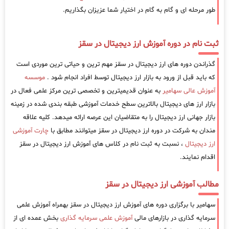
طور مرحله ای و گام به گام در اختیار شما عزیزان بگذاریم.
ثبت نام در دوره آموزش ارز دیجیتال در سقز
گذراندن دوره های ارز دیجیتال در سقز مهم ترین و حیاتی ترین موردی است
که باید قبل از ورود به بازار ارز دیجیتال توسط افراد انجام شود .
موسسه
آموزش عالی سهامیر
به عنوان قدیمیترین و تخصصی ترین مرکز علمی فعال در
بازار ارز های دیجیتال بالاترین سطح خدمات آموزشی طبقه بندی شده در زمینه
بازار جهانی ارز دیجیتال را به متقاضیان این عرصه ارائه میدهد. کلیه علاقه
مندان به شرکت در دوره ارز دیجیتال در سقز میتوانند مطابق با
چارت آموزشی
ارز دیجیتال
، نسبت به ثبت نام در کلاس های آموزش ارز دیجیتال در سقز
اقدام نمایند.
مطالب آموزشی ارز دیجیتال در سقز
سهامیر با برگزاری دوره های آموزش ارز دیجیتال در سقز بهمراه آموزش علمی
سرمایه گذاری در بازارهای مالی
آموزش علمی سرمایه گذاری
بخش عمده ای از