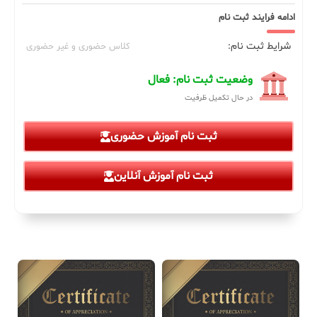
ادامه فرایند ثبت نام
شرایط ثبت نام:
کلاس حضوری و غیر حضوری
وضعیت ثبت نام: فعال
در حال تکمیل ظرفیت
ثبت نام آموزش حضوری
ثبت نام آموزش آنلاین