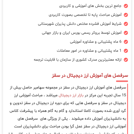
جامع ترین بخش های آموزشی و کاربردی
آموزش مباحث پایه تا تخصصی بصورت کاربردی
شرایط آموزش فشرده مختص دانش پذیران شهرستانی
آموزش توسط بروکر رسمی بورس ایران و بازار جهانی
6 ماه پشتیبانی و مشاوره آموزشی
1 ماه پشتیبانی و مشاوره در امور معاملات
ارائه معتبرترین مدرک کشوری از سازمان با قابلیت ترجمه
سرفصل های آموزش ارز دیجیتال در سقز
سرفصل های آموزش ارز دیجیتال در سقز در مجموعه سهامیر حاصل بیش از
15 سال تجربه این مرکز در
بازار ارز دیجیتال
میباشد ، مباحث آموزشی ارز
دیجیتال در سقز و سرفصل هایی که برای دوره ارز دیجیتال در سقز تدوین و
گرد آوری شده بصورت کاملا استاندارد و گام به گام همراه با پیشرفت کلاس
به دانشپذیران آموزش داده میشوند . یکی از ویژگی های سرفصل های
آموزشی ارز دیجیتال در سقز عمل گرا بودن مباحث برای دانشپذیران است