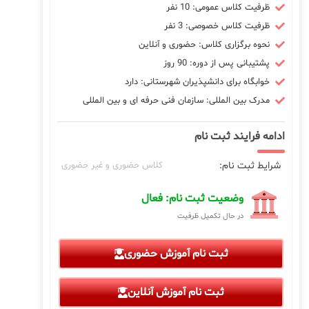
ظرفیت کلاس عمومی: 10 نفر
ظرفیت کلاس خصوصی: 3 نفر
نحوه برگزاری کلاس: حضوری و آنلاین
پشتیبانی پس از دوره: 90 روز
خوابگاه برای دانشپذیران شهرستانی: دارد
مدرک بین المللی: سازمان فنی حرفه ای و بین المللی
ادامه فرایند ثبت نام
شرایط ثبت نام:
کلاس حضوری و غیر حضوری
وضعیت ثبت نام: فعال
در حال تکمیل ظرفیت
ثبت نام آموزش حضوری
ثبت نام آموزش آنلاین