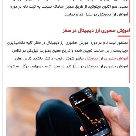
دهید. هم اکنون میتوانید از طریق همین سامانه نسبت به ثبت نام در دوره
آموزش ارز دیجیتال در سقز اقدام نمایید.
آموزش حضوری ارز دیجیتال در سقز
بمنظور ثبت نام در دوره اموزش حضوری ارز دیجیتال در سقز کلیه دانشپذیران
میبایست راس ساعت تعیین شده و تاریخ معین بصورت فیزیکی در کلاس
آموزش حضوری ارز دیجیتال
حاضر شوند ، توجه داشته باشید کلاس های
اموزش حضوری ارز دیجیتال در سقز تنها در محل شعب سهامیر برگزار میشوند
.