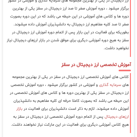
ارز دیجیتال در یکی از بهترین مجموعه های سرمایه گذاری و آموزشی در کشور
برگزار میشود ، دوره آموزش صفر تا صد ارز دیجیتال در سقز یکی از بهترین
دوره ها و کلاس های آموزشی در این حیطه می باشد که در این دوره بصورت
صفر تا صد کلیه مفاهیم ارز دیجیتال به دانشپذیران آموزش داده میشوند.
بطوریکه برای فعالیت در این بازار پس از اتمام دوره آموزش ارز دیجیتال در
سقز به هیج دوره آموزشی دیگری برای موفق شدن در بازار ارزهای دیجیتال نیاز
نخواهید داشت.
آموزش تخصصی ارز دیجیتال در سقز
کلاس های آموزش تخصصی ارز دیجیتال در سقز در یکی از بهترین مجموعه
های
سرمایه گذاری
و آموزشی در کشور برگزار میشود ، دوره آموزش تخصصی
ارز دیجیتال در سقز یکی از بهترین دوره ها و کلاس های آموزش تخصصی در
این حیطه می باشد که بصورت کاملا حرفه ای کلیه مفاهیم به دانشپذیران
آموزش داده میشوند. لازم به ذکر است دانشپذیران برای فعالیت در
بازار
ارزهای دیجیتال
پس از اتمام دوره آموزش تخصصی ارز دیجیتال در سقز به
هیج کلاس آموزشی دیگری برای فعالیت در این مارکت نیاز نخواهند داشت.