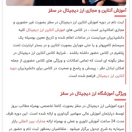
آموزش آنلاین و مجازی ارز دیجیتال در سقز
ثبت نام در دوره اموزش انلاین ارز دیجیتال در سقز بصورت غیر حضوری و
مجازی امکانپذیر است ، در کلاس های
اموزش آنلاین ارز دیجیتال
کلیه
دانشپذیران میبایست در ساعات اعلام شده و تاریخ معین بوسیله یک
سیستم کامپیوتر و یا حتی موبایل بصورت انلاین و در بستر اینترنت تحت
پلتفرم در کلاس حضور داشته باشند . شرایط کلاس آنلاین ارز دیجیتال در
سقز بگونه ای است که تمامی امکانات و ویژگی های کلاس حضوری از جمله
امکان تبادل نظر ، پرسش و پاسخ و صحبت در کلاس برای دانشپذیران
دوره
آنلاین ارز دیجیتال
فراهم شده است.
ویژگی آموزشگاه ارز دیجیتال در سقز
دوره آموزشی ارز دیجیتال در سقز بصورت کاملا تخصصی بهمراه مطالب بروز
توسط دپارتمان آموزش عالی سهامیر گرداوری و ارائه شده است. این دوره ظرف
مدت 24 ساعت آموزش تئوری و عملی و بهمراه ارائه
مدارک بین المللی
بازار
سرمایه به شرح جدول برگزار میشود . متقاضیان بمنظور ثبت نام و حضور در