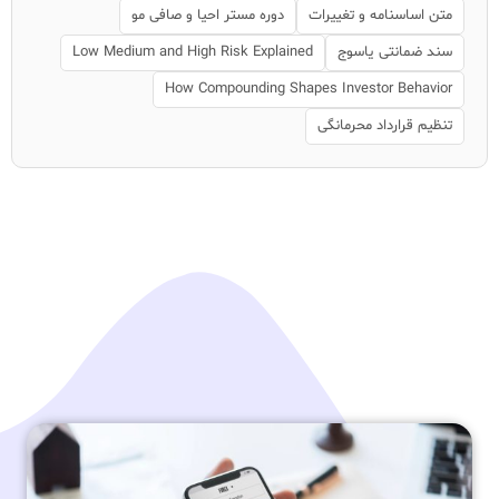
متن اساسنامه و تغییرات
دوره مستر احیا و صافی مو
سند ضمانتی یاسوج
Low Medium and High Risk Explained
How Compounding Shapes Investor Behavior
تنظیم قرارداد محرمانگی