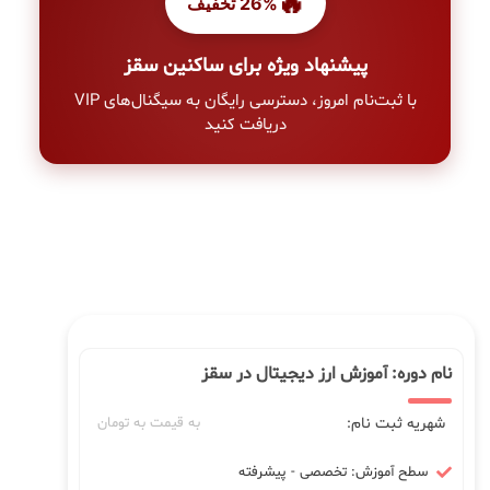
🔥
26% تخفیف
پیشنهاد ویژه برای ساکنین سقز
با ثبت‌نام امروز، دسترسی رایگان به سیگنال‌های VIP
دریافت کنید
نام دوره: آموزش ارز دیجیتال در سقز
شهریه ثبت نام:
به قیمت به تومان
سطح آموزش: تخصصی - پیشرفته