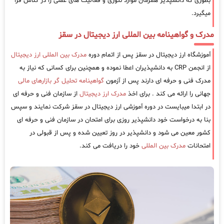
بطوری که دانشپذیر همزمان موارد تئوری و فعالیت های عملی را در کلاس فرا
میگیرد.
مدرک و گواهینامه بین المللی ارز دیجیتال در سقز
آموزشگاه ارز دیجیتال در سقز پس از اتمام دوره
مدرک بین المللی ارز دیجیتال
از انجمن CRP به دانشپذیران اعطا نموده و همچنین برای کسانی که نیاز به
مدرک فنی و حرفه ای دارند پس از آزمون
گواهینامه تحلیل گر بازارهای مالی
جهانی را ارائه می کند . برای اخذ
مدرک ارز دیجیتال
از سازمان فنی و حرفه ای
در ابتدا میبایست در دوره آموزشی ارز دیجیتال در سقز شرکت نمایند و سپس
بنا به درخواست خود دانشپذیر روزی برای امتحان در سازمان فنی و حرفه ای
کشور معین می شود و دانشپذیر در روز تعیین شده و پس از قبولی در
امتحانات
مدرک بین المللی
خود را دریافت می کند.