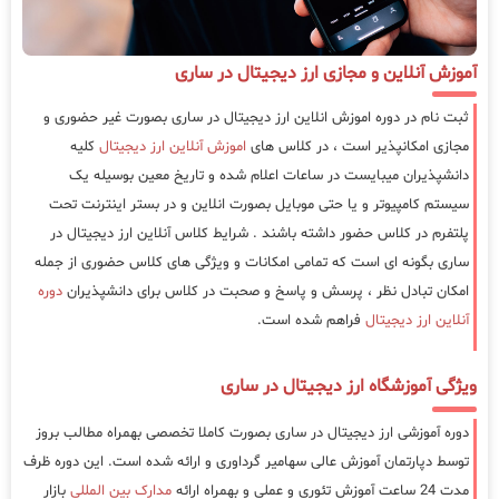
آموزش آنلاین و مجازی ارز دیجیتال در ساری
ثبت نام در دوره اموزش انلاین ارز دیجیتال در ساری بصورت غیر حضوری و
مجازی امکانپذیر است ، در کلاس های
اموزش آنلاین ارز دیجیتال
کلیه
دانشپذیران میبایست در ساعات اعلام شده و تاریخ معین بوسیله یک
سیستم کامپیوتر و یا حتی موبایل بصورت انلاین و در بستر اینترنت تحت
پلتفرم در کلاس حضور داشته باشند . شرایط کلاس آنلاین ارز دیجیتال در
ساری بگونه ای است که تمامی امکانات و ویژگی های کلاس حضوری از جمله
امکان تبادل نظر ، پرسش و پاسخ و صحبت در کلاس برای دانشپذیران
دوره
آنلاین ارز دیجیتال
فراهم شده است.
ویژگی آموزشگاه ارز دیجیتال در ساری
دوره آموزشی ارز دیجیتال در ساری بصورت کاملا تخصصی بهمراه مطالب بروز
توسط دپارتمان آموزش عالی سهامیر گرداوری و ارائه شده است. این دوره ظرف
مدت 24 ساعت آموزش تئوری و عملی و بهمراه ارائه
مدارک بین المللی
بازار