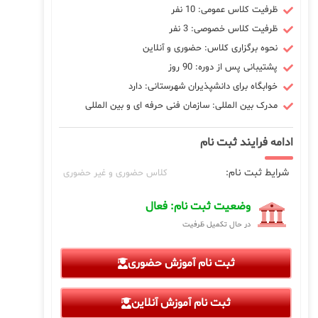
ظرفیت کلاس عمومی: 10 نفر
ظرفیت کلاس خصوصی: 3 نفر
نحوه برگزاری کلاس: حضوری و آنلاین
پشتیبانی پس از دوره: 90 روز
خوابگاه برای دانشپذیران شهرستانی: دارد
مدرک بین المللی: سازمان فنی حرفه ای و بین المللی
ادامه فرایند ثبت نام
شرایط ثبت نام:
کلاس حضوری و غیر حضوری
وضعیت ثبت نام: فعال
در حال تکمیل ظرفیت
ثبت نام آموزش حضوری
ثبت نام آموزش آنلاین