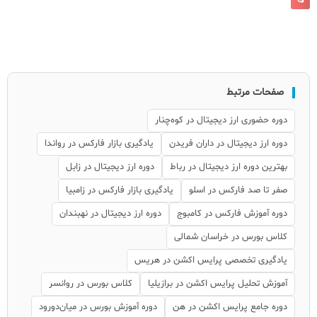
صفحات مرتبط
دوره حضوری ارز دیجیتال در کوه‌چنار
دوره ارز دیجیتال در داران فریدن
یادگیری بازار فارکس در رواندا
بهترین دوره ارز دیجیتال در رباط
دوره ارز دیجیتال در زابل
صفر تا صد فارکس در اسلو
یادگیری بازار فارکس در زامبیا
دوره آموزش فارکس در کامبوج
دوره ارز دیجیتال در نهبندان
کلاس بورس در خراسان شمالی
یادگیری تخصصی پرایس اکشن در هریس
آموزش تحلیل پرایس اکشن در برازیلیا
کلاس بورس در روانسر
دوره جامع پرایس اکشن در هن
دوره آموزش بورس در میان‌دورود