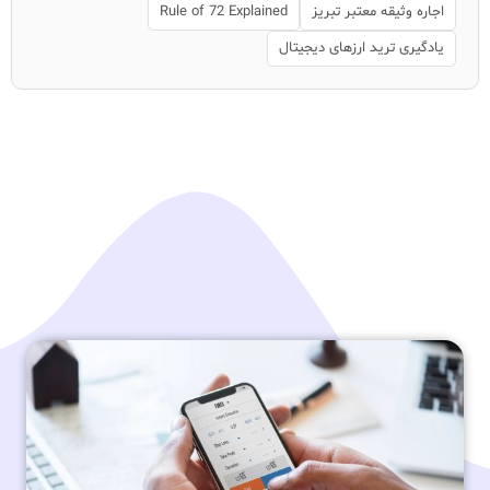
اجاره وثیقه معتبر تبریز
Rule of 72 Explained
یادگیری ترید ارزهای دیجیتال