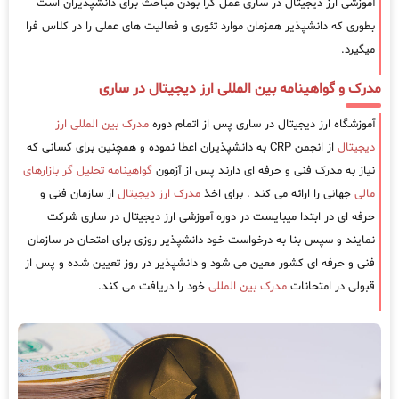
آموزشی ارز دیجیتال در ساری عمل گرا بودن مباحث برای دانشپذیران است
بطوری که دانشپذیر همزمان موارد تئوری و فعالیت های عملی را در کلاس فرا
میگیرد.
مدرک و گواهینامه بین المللی ارز دیجیتال در ساری
آموزشگاه ارز دیجیتال در ساری پس از اتمام دوره
مدرک بین المللی ارز
دیجیتال
از انجمن CRP به دانشپذیران اعطا نموده و همچنین برای کسانی که
نیاز به مدرک فنی و حرفه ای دارند پس از آزمون
گواهینامه تحلیل گر بازارهای
مالی
جهانی را ارائه می کند . برای اخذ
مدرک ارز دیجیتال
از سازمان فنی و
حرفه ای در ابتدا میبایست در دوره آموزشی ارز دیجیتال در ساری شرکت
نمایند و سپس بنا به درخواست خود دانشپذیر روزی برای امتحان در سازمان
فنی و حرفه ای کشور معین می شود و دانشپذیر در روز تعیین شده و پس از
قبولی در امتحانات
مدرک بین المللی
خود را دریافت می کند.