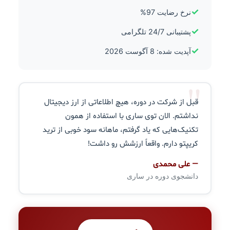
✓
نرخ رضایت 97%
✓
پشتیبانی 24/7 تلگرامی
✓
آپدیت شده: 8 آگوست 2026
"
قبل از شرکت در دوره، هیچ اطلاعاتی از ارز دیجیتال
نداشتم. الان توی ساری با استفاده از همون
تکنیک‌هایی که یاد گرفتم، ماهانه سود خوبی از ترید
کریپتو دارم. واقعاً ارزشش رو داشت!
— علی محمدی
دانشجوی دوره در ساری