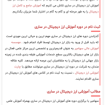
آموزش ارز دیجیتال در ساری تلاش می کنیم که
آموزش جامع و کامل ارز
دیجیتال
را به طور مرحله ای و گام به گام در اختیار شما عزیزان بگذاریم.
ثبت نام در دوره آموزش ارز دیجیتال در ساری
گذراندن دوره های ارز دیجیتال در ساری مهم ترین و حیاتی ترین موردی است
که باید قبل از ورود به بازار ارز دیجیتال توسط افراد انجام شود .
موسسه
آموزش عالی سهامیر
به عنوان قدیمیترین و تخصصی ترین مرکز علمی فعال در
بازار ارز های دیجیتال بالاترین سطح خدمات آموزشی طبقه بندی شده در زمینه
بازار جهانی ارز دیجیتال را به متقاضیان این عرصه ارائه میدهد. کلیه علاقه
مندان به شرکت در دوره ارز دیجیتال در ساری میتوانند مطابق با
چارت
آموزشی ارز دیجیتال
، نسبت به ثبت نام در کلاس های آموزش ارز دیجیتال در
ساری اقدام نمایند.
مطالب آموزشی ارز دیجیتال در ساری
سهامیر با برگزاری دوره های آموزش ارز دیجیتال در ساری بهمراه آموزش علمی