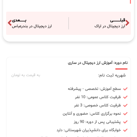
قبلـــــــــــی
بــــــــعدی
ارز دیجیتال در اراک
ارز دیجیتال در بندرعباس
نام دوره: آموزش ارز دیجیتال در ساری
شهریه ثبت نام:
به قیمت به تومان
سطح آموزش: تخصصی - پیشرفته
ظرفیت کلاس عمومی: 10 نفر
ظرفیت کلاس خصوصی: 3 نفر
نحوه برگزاری کلاس: حضوری و آنلاین
پشتیبانی پس از دوره: 90 روز
خوابگاه برای دانشپذیران شهرستانی: دارد