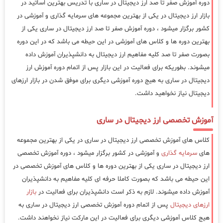
دوره آموزش صفر تا صد ارز دیجیتال در ساری با تدریس بهترین اساتید در
بازار ارز دیجیتال در یکی از بهترین مجموعه های سرمایه گذاری و آموزشی در
کشور برگزار میشود ، دوره آموزش صفر تا صد ارز دیجیتال در ساری یکی از
بهترین دوره ها و کلاس های آموزشی در این حیطه می باشد که در این دوره
بصورت صفر تا صد کلیه مفاهیم ارز دیجیتال به دانشپذیران آموزش داده
میشوند. بطوریکه برای فعالیت در این بازار پس از اتمام دوره آموزش ارز
دیجیتال در ساری به هیج دوره آموزشی دیگری برای موفق شدن در بازار ارزهای
دیجیتال نیاز نخواهید داشت.
آموزش تخصصی ارز دیجیتال در ساری
کلاس های آموزش تخصصی ارز دیجیتال در ساری در یکی از بهترین مجموعه
های
سرمایه گذاری
و آموزشی در کشور برگزار میشود ، دوره آموزش تخصصی
ارز دیجیتال در ساری یکی از بهترین دوره ها و کلاس های آموزش تخصصی در
این حیطه می باشد که بصورت کاملا حرفه ای کلیه مفاهیم به دانشپذیران
آموزش داده میشوند. لازم به ذکر است دانشپذیران برای فعالیت در
بازار
ارزهای دیجیتال
پس از اتمام دوره آموزش تخصصی ارز دیجیتال در ساری به
هیج کلاس آموزشی دیگری برای فعالیت در این مارکت نیاز نخواهند داشت.