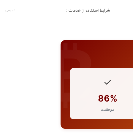
شرایط استفاده از خدمات :
عمومی
✓
86%
موفقیت