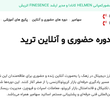
د FINESENCE اتریش
سهامیر
دوره های حضوری و آنلاین
پکیج های آموزشی
وره حضوری و آنلاین ترید
ارز دیجیتال در زهک را به‌صورت آنلاین زنده و حضوری برای علاقه‌مندان این
ر یادگیری حرفه‌ای بازار کریپتوکارنسی را از صفر آغاز کنند. این دوره‌ها ش
کنیکال و فاندامنتال بازار کریپتو، معاملات اسپات و فیوچرز، مدیریت ریسک
لمللی فنی حرفه‌ای و پشتیبانی مستمر اساتید سهامیر همراه می‌باشد.