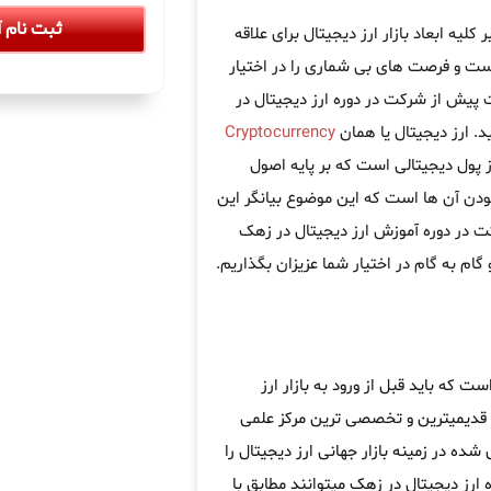
ثبت نام آ
یه ابعاد بازار ارز دیجیتال برای علاقه
است و فرصت های بی شماری را در اختیار
 پیش از شرکت در دوره ارز دیجیتال در
د. ارز دیجیتال یا همان
Cryptocurrency
ز پول دیجیتالی است که بر پایه اصول
ودن آن ها است که این موضوع بیانگر این
کت در دوره آموزش ارز دیجیتال در زهک
 گام به گام در اختیار شما عزیزان بگذاریم.
 که باید قبل از ورود به بازار ارز
 قدیمیترین و تخصصی ترین مرکز علمی
ده در زمینه بازار جهانی ارز دیجیتال را
 ارز دیجیتال در زهک میتوانند مطابق با