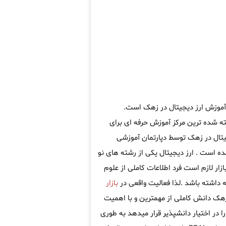
 آموزش ارز دیجیتال در زهک است.
 شده ترین مرکز آموزش حرفه ای برای
یتال در زهک توسط دپارتمان آموزشی
ه است . ارز دیجیتال یکی از رشته های نو
ار لازم است فرد اطلاعات کاملی از علوم
 داشته باشد .لذا فعالیت واقعی در
بازار
 زهک دانش کاملی از مهمترین و با اهمیت
 در اختیار دانشپذیر قرار میدهد به طوری