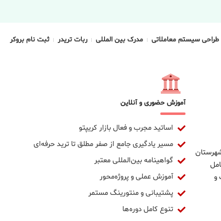
طراحی سیستم معاملاتی
مدرک بین المللی
ربات تریدر
ثبت نام بروکر
آموزش حضوری و آنلاین
اساتید مجرب و فعال بازار کریپتو
مسیر یادگیری جامع از صفر مطلق تا ترید حرفه‌ای
 شهرستان
گواهینامه بین‌المللی معتبر
امل
آموزش عملی و پروژه‌محور
 و
پشتیبانی و منتورینگ مستمر
تنوع کامل دوره‌ها