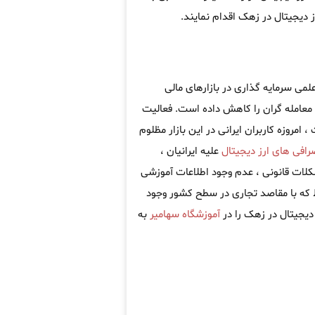
دیجیتال در زهک اقدام نمایند.
لمی سرمایه گذاری در بازارهای مالی
معامله گران را کاهش داده است. فعالیت
امروزه کاربران ایرانی در این بازار مظلوم
رافی های ارز دیجیتال
علیه ایرانیان ،
کلات قانونی ، عدم وجود اطلاعات آموزشی
که با مقاصد تجاری در سطح کشور وجود
 دیجیتال در زهک را در
آموزشگاه سهامیر
به