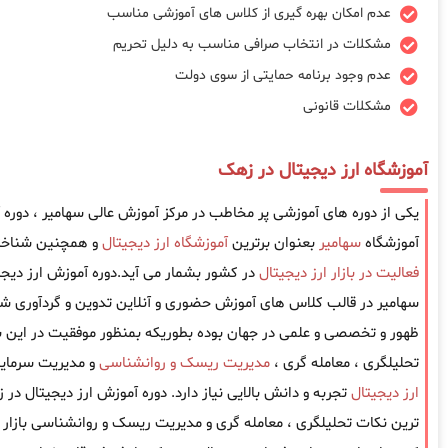
عدم امکان بهره گیری از کلاس های آموزشی مناسب
مشکلات در انتخاب صرافی مناسب به دلیل تحریم
عدم وجود برنامه حمایتی از سوی دولت
مشکلات قانونی
آموزشگاه ارز دیجیتال در زهک
یکی از دوره های آموزشی پر مخاطب در مرکز آموزش عالی سهامیر ، دوره
آموزشگاه
سهامیر
بعنوان برترین
آموزشگاه ارز دیجیتال
و همچنین شناخته
فعالیت در بازار ارز دیجیتال
در کشور بشمار می آید.دوره آموزش ارز دیج
سهامیر در قالب کلاس های آموزش حضوری و آنلاین تدوین و گردآوری شد
ظهور و تخصصی و علمی در جهان بوده بطوریکه بمنظور موفقیت در این باز
تحلیلگری ، معامله گری ،
مدیریت ریسک و روانشناسی
و مدیریت سرمایه
ارز دیجیتال
تجربه و دانش بالایی نیاز دارد. دوره آموزش ارز دیجیتال در
ترین نکات تحلیلگری ، معامله گری و مدیریت ریسک و روانشناسی بازار را