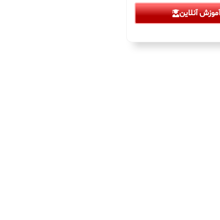
موزش آنلاین