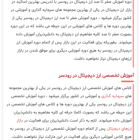
دوره آموزش صفر تا صد ارز دیجیتال در رودسر با تدریس بهترین اساتید در
بازار ارز دیجیتال در یکی از بهترین مجموعه های سرمایه گذاری و آموزشی در
کشور برگزار میشود ، دوره آموزش صفر تا صد ارز دیجیتال در رودسر یکی از
بهترین دوره ها و کلاس های آموزشی در این حیطه می باشد که در این دوره
بصورت صفر تا صد کلیه مفاهیم ارز دیجیتال به دانشپذیران آموزش داده
میشوند. بطوریکه برای فعالیت در این بازار پس از اتمام دوره آموزش ارز
دیجیتال در رودسر به هیج دوره آموزشی دیگری برای موفق شدن در بازار
ارزهای دیجیتال نیاز نخواهید داشت.
آموزش تخصصی ارز دیجیتال در رودسر
کلاس های آموزش تخصصی ارز دیجیتال در رودسر در یکی از بهترین مجموعه
های
سرمایه گذاری
و آموزشی در کشور برگزار میشود ، دوره آموزش تخصصی
ارز دیجیتال در رودسر یکی از بهترین دوره ها و کلاس های آموزش تخصصی در
این حیطه می باشد که بصورت کاملا حرفه ای کلیه مفاهیم به دانشپذیران
آموزش داده میشوند. لازم به ذکر است دانشپذیران برای فعالیت در
بازار
ارزهای دیجیتال
پس از اتمام دوره آموزش تخصصی ارز دیجیتال در رودسر به
هیج کلاس آموزشی دیگری برای فعالیت در این مارکت نیاز نخواهند داشت.