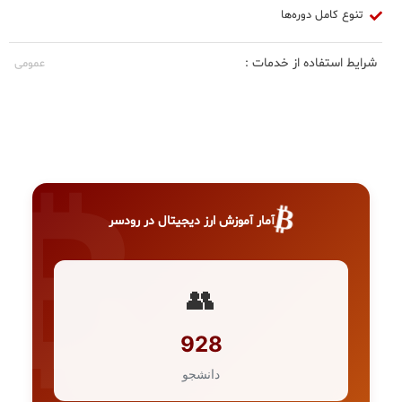
تنوع کامل دوره‌ها
شرایط استفاده از خدمات :
عمومی
₿
آمار آموزش ارز دیجیتال در رودسر
👥
928
دانشجو