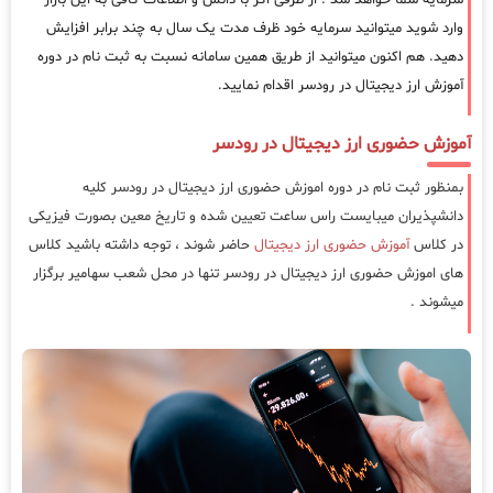
وارد شوید میتوانید سرمایه خود ظرف مدت یک سال به چند برابر افزایش
دهید. هم اکنون میتوانید از طریق همین سامانه نسبت به ثبت نام در دوره
آموزش ارز دیجیتال در رودسر اقدام نمایید.
آموزش حضوری ارز دیجیتال در رودسر
بمنظور ثبت نام در دوره اموزش حضوری ارز دیجیتال در رودسر کلیه
دانشپذیران میبایست راس ساعت تعیین شده و تاریخ معین بصورت فیزیکی
در کلاس
آموزش حضوری ارز دیجیتال
حاضر شوند ، توجه داشته باشید کلاس
های اموزش حضوری ارز دیجیتال در رودسر تنها در محل شعب سهامیر برگزار
میشوند .