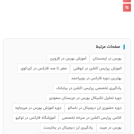
صفحات مرتبط
بورس در ارمنستان
آموزش بورس در قزوین
آموزش پرایس اکشن در ابوظبی
صفر تا صد فارکس در کردکوی
بهترین دوره فارکس در بویراحمد
یادگیری تخصصی پرایس اکشن در بیابانک
دوره تحلیل تکنیکال بورس در عربستان سعودی
دوره حضوری ارز دیجیتال در ناسائو
دوره آموزش بورس در میرجاوه
کلاس پرایس اکشن در سرخه تخصصی
آموزشگاه فارکس در توکیو
بورس در میبد
یادگیری ارز دیجیتال در بخارست