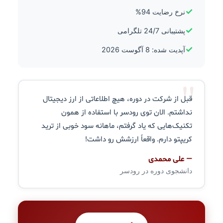
✓
نرخ رضایت 94%
✓
پشتیبانی 24/7 تلگرامی
✓
آپدیت شده: 8 آگوست 2026
"
قبل از شرکت در دوره، هیچ اطلاعاتی از ارز دیجیتال
نداشتم. الان توی رودسر با استفاده از همون
تکنیک‌هایی که یاد گرفتم، ماهانه سود خوبی از ترید
کریپتو دارم. واقعاً ارزشش رو داشت!
— علی محمدی
دانشجوی دوره در رودسر