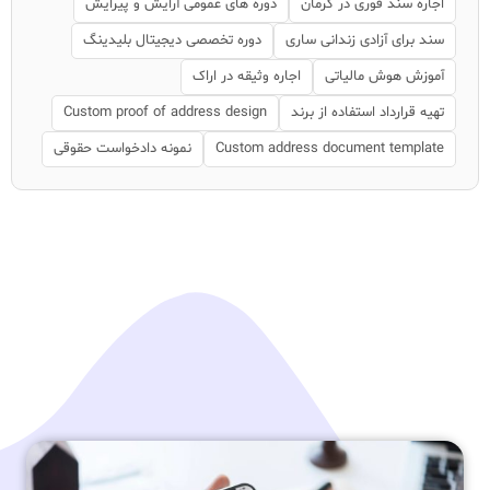
اجاره سند فوری در کرمان
دوره های عمومی آرایش و پیرایش
سند برای آزادی زندانی ساری
دوره تخصصی دیجیتال بلیدینگ
آموزش هوش مالیاتی
اجاره وثیقه در اراک
تهیه قرارداد استفاده از برند
Custom proof of address design
Custom address document template
نمونه دادخواست حقوقی