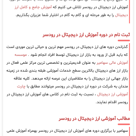
آموزش ارز دیجیتال در رودسر تلاش می کنیم که
آموزش جامع و کامل ارز
دیجیتال
را به طور مرحله ای و گام به گام در اختیار شما عزیزان بگذاریم.
ثبت نام در دوره آموزش ارز دیجیتال در رودسر
گذراندن دوره های ارز دیجیتال در رودسر مهم ترین و حیاتی ترین موردی است
که باید قبل از ورود به بازار ارز دیجیتال توسط افراد انجام شود .
موسسه
آموزش عالی سهامیر
به عنوان قدیمیترین و تخصصی ترین مرکز علمی فعال در
بازار ارز های دیجیتال بالاترین سطح خدمات آموزشی طبقه بندی شده در زمینه
بازار جهانی ارز دیجیتال را به متقاضیان این عرصه ارائه میدهد. کلیه علاقه
مندان به شرکت در دوره ارز دیجیتال در رودسر میتوانند مطابق با
چارت
آموزشی ارز دیجیتال
، نسبت به ثبت نام در کلاس های آموزش ارز دیجیتال در
رودسر اقدام نمایند.
مطالب آموزشی ارز دیجیتال در رودسر
سهامیر با برگزاری دوره های آموزش ارز دیجیتال در رودسر بهمراه آموزش علمی