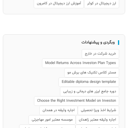
ارز دیجیتال در کوثر
آموزش ارز دیجیتال در کامرون
وبگردی و پیشنهادات
خرید شرکت در خارج
Model Returns Across Investon Plan Types
مستر کلاس تکنیک های برش مو
Editable diploma design template
دوره جامع لیزر های درمانی و زیبایی
Choose the Right Investment Model on Investon
شرایط اخذ ویزا تحصیلی
اجاره وثیقه در همدان
اجاره وثیقه معتبر زاهدان
موسسه معتبر امور مهاجرتی