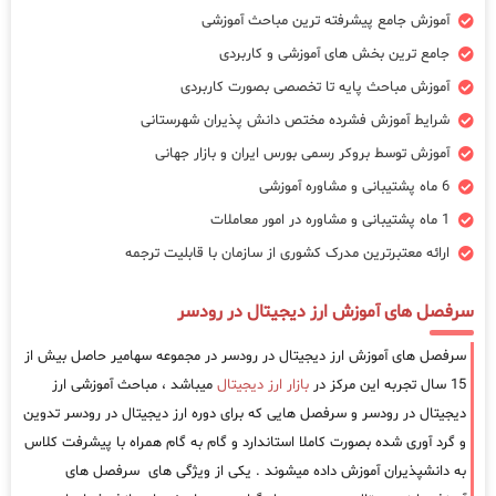
آموزش جامع پیشرفته ترین مباحث آموزشی
جامع ترین بخش های آموزشی و کاربردی
آموزش مباحث پایه تا تخصصی بصورت کاربردی
شرایط آموزش فشرده مختص دانش پذیران شهرستانی
آموزش توسط بروکر رسمی بورس ایران و بازار جهانی
6 ماه پشتیبانی و مشاوره آموزشی
1 ماه پشتیبانی و مشاوره در امور معاملات
ارائه معتبرترین مدرک کشوری از سازمان با قابلیت ترجمه
سرفصل های آموزش ارز دیجیتال در رودسر
سرفصل های آموزش ارز دیجیتال در رودسر در مجموعه سهامیر حاصل بیش از
15 سال تجربه این مرکز در
بازار ارز دیجیتال
میباشد ، مباحث آموزشی ارز
دیجیتال در رودسر و سرفصل هایی که برای دوره ارز دیجیتال در رودسر تدوین
و گرد آوری شده بصورت کاملا استاندارد و گام به گام همراه با پیشرفت کلاس
به دانشپذیران آموزش داده میشوند . یکی از ویژگی های سرفصل های