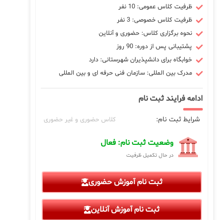
ظرفیت کلاس عمومی: 10 نفر
ظرفیت کلاس خصوصی: 3 نفر
نحوه برگزاری کلاس: حضوری و آنلاین
پشتیبانی پس از دوره: 90 روز
خوابگاه برای دانشپذیران شهرستانی: دارد
مدرک بین المللی: سازمان فنی حرفه ای و بین المللی
ادامه فرایند ثبت نام
شرایط ثبت نام:
کلاس حضوری و غیر حضوری
وضعیت ثبت نام: فعال
در حال تکمیل ظرفیت
ثبت نام آموزش حضوری
ثبت نام آموزش آنلاین