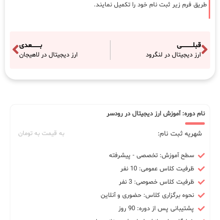
طریق فرم زیر ثبت نام خود را تکمیل نمایند.
قبلـــــــــــی
بــــــــعدی
ارز دیجیتال در لنگرود
ارز دیجیتال در لاهیجان
نام دوره: آموزش ارز دیجیتال در رودسر
شهریه ثبت نام:
به قیمت به تومان
سطح آموزش: تخصصی - پیشرفته
ظرفیت کلاس عمومی: 10 نفر
ظرفیت کلاس خصوصی: 3 نفر
نحوه برگزاری کلاس: حضوری و آنلاین
پشتیبانی پس از دوره: 90 روز