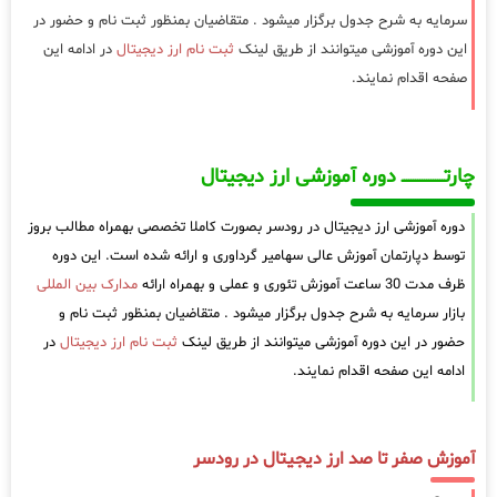
سرمایه به شرح جدول برگزار میشود . متقاضیان بمنظور ثبت نام و حضور در
این دوره آموزشی میتوانند از طریق لینک
ثبت نام ارز دیجیتال
در ادامه این
صفحه اقدام نمایند.
چارتـــــــــــــــــــ دوره آموزشی ارز دیجیتال
دوره آموزشی ارز دیجیتال در رودسر بصورت کاملا تخصصی بهمراه مطالب بروز
توسط دپارتمان آموزش عالی سهامیر گرداوری و ارائه شده است. این دوره
ظرف مدت 30 ساعت آموزش تئوری و عملی و بهمراه ارائه
مدارک بین المللی
بازار سرمایه به شرح جدول برگزار میشود . متقاضیان بمنظور ثبت نام و
حضور در این دوره آموزشی میتوانند از طریق لینک
ثبت نام ارز دیجیتال
در
ادامه این صفحه اقدام نمایند.
آموزش صفر تا صد ارز دیجیتال در رودسر