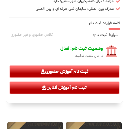
خوابگاه برای دانشپذیران شهرستانی: دارد
مدرک بین المللی: سازمان فنی حرفه ای و بین المللی
ادامه فرایند ثبت نام
شرایط ثبت نام:
کلاس حضوری و غیر حضوری
وضعیت ثبت نام: فعال
در حال تکمیل ظرفیت
ثبت نام آموزش حضوری
ثبت نام آموزش آنلاین