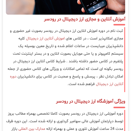
آموزش آنلاین و مجازی ارز دیجیتال در رودسر
ثبت نام در دوره اموزش انلاین ارز دیجیتال در رودسر بصورت غیر حضوری و
مجازی امکانپذیر است ، در کلاس های
اموزش آنلاین ارز دیجیتال
کلیه
دانشپذیران میبایست در ساعات اعلام شده و تاریخ معین بوسیله یک
سیستم کامپیوتر و یا حتی موبایل بصورت انلاین و در بستر اینترنت تحت
پلتفرم در کلاس حضور داشته باشند . شرایط کلاس آنلاین ارز دیجیتال در
رودسر بگونه ای است که تمامی امکانات و ویژگی های کلاس حضوری از جمله
امکان تبادل نظر ، پرسش و پاسخ و صحبت در کلاس برای دانشپذیران
دوره
آنلاین ارز دیجیتال
فراهم شده است.
ویژگی آموزشگاه ارز دیجیتال در رودسر
دوره آموزشی ارز دیجیتال در رودسر بصورت کاملا تخصصی بهمراه مطالب بروز
توسط دپارتمان آموزش عالی سهامیر گرداوری و ارائه شده است. این دوره ظرف
مدت 24 ساعت آموزش تئوری و عملی و بهمراه ارائه
مدارک بین المللی
بازار