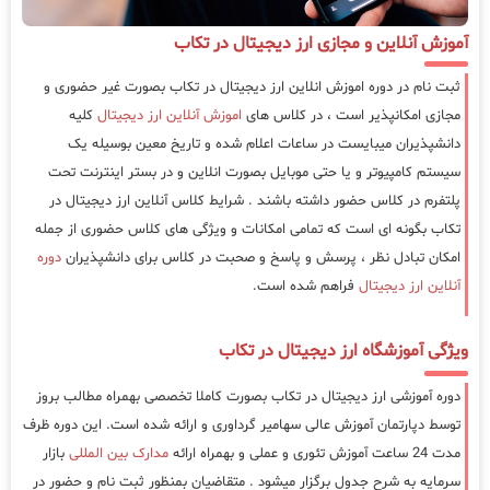
آموزش آنلاین و مجازی ارز دیجیتال در تکاب
ثبت نام در دوره اموزش انلاین ارز دیجیتال در تکاب بصورت غیر حضوری و
مجازی امکانپذیر است ، در کلاس های
اموزش آنلاین ارز دیجیتال
کلیه
دانشپذیران میبایست در ساعات اعلام شده و تاریخ معین بوسیله یک
سیستم کامپیوتر و یا حتی موبایل بصورت انلاین و در بستر اینترنت تحت
پلتفرم در کلاس حضور داشته باشند . شرایط کلاس آنلاین ارز دیجیتال در
تکاب بگونه ای است که تمامی امکانات و ویژگی های کلاس حضوری از جمله
امکان تبادل نظر ، پرسش و پاسخ و صحبت در کلاس برای دانشپذیران
دوره
آنلاین ارز دیجیتال
فراهم شده است.
ویژگی آموزشگاه ارز دیجیتال در تکاب
دوره آموزشی ارز دیجیتال در تکاب بصورت کاملا تخصصی بهمراه مطالب بروز
توسط دپارتمان آموزش عالی سهامیر گرداوری و ارائه شده است. این دوره ظرف
مدت 24 ساعت آموزش تئوری و عملی و بهمراه ارائه
مدارک بین المللی
بازار
سرمایه به شرح جدول برگزار میشود . متقاضیان بمنظور ثبت نام و حضور در