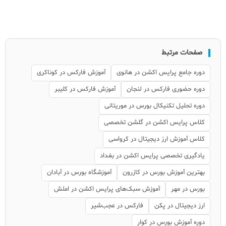
صفحات مرتبط
دوره جامع پرایس اکشن در هانوی
آموزش فارکس در کوناکری
دوره حضوری فارکس در لنجان
آموزش فارکس در کلیبر
دوره تحلیل تکنیکال بورس در موریتانی
کلاس پرایس اکشن در گلشن تخصصی
کلاس آموزش ارز دیجیتال در کرواسی
یادگیری تخصصی پرایس اکشن در بغداد
بهترین آموزش بورس در کازرون
آموزشگاه بورس در آبادان
بورس در مهر
آموزش سبک‌های پرایس اکشن در املش
ارز دیجیتال در پکن
فارکس در عجب‌شیر
دوره آموزش بورس در کوار