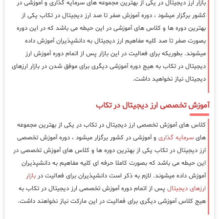
بازار ارز دیجیتال در یکی از بهترین مجموعه های سرمایه گذاری و آموزشی در
کشور برگزار میشود ، دوره آموزش صفر تا صد ارز دیجیتال در تکاب یکی از
بهترین دوره ها و کلاس های آموزشی در این حیطه می باشد که در این دوره
بصورت صفر تا صد کلیه مفاهیم ارز دیجیتال به دانشپذیران آموزش داده
میشوند. بطوریکه برای فعالیت در این بازار پس از اتمام دوره آموزش ارز
دیجیتال در تکاب به هیج دوره آموزشی دیگری برای موفق شدن در بازار ارزهای
دیجیتال نیاز نخواهید داشت.
آموزش تخصصی ارز دیجیتال در تکاب
کلاس های آموزش تخصصی ارز دیجیتال در تکاب در یکی از بهترین مجموعه
های
سرمایه گذاری
و آموزشی در کشور برگزار میشود ، دوره آموزش تخصصی
ارز دیجیتال در تکاب یکی از بهترین دوره ها و کلاس های آموزش تخصصی در
این حیطه می باشد که بصورت کاملا حرفه ای کلیه مفاهیم به دانشپذیران
آموزش داده میشوند. لازم به ذکر است دانشپذیران برای فعالیت در
بازار
ارزهای دیجیتال
پس از اتمام دوره آموزش تخصصی ارز دیجیتال در تکاب به
هیج کلاس آموزشی دیگری برای فعالیت در این مارکت نیاز نخواهند داشت.