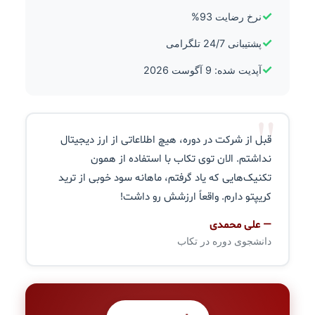
✓
نرخ رضایت 93%
✓
پشتیبانی 24/7 تلگرامی
✓
آپدیت شده: 9 آگوست 2026
"
قبل از شرکت در دوره، هیچ اطلاعاتی از ارز دیجیتال
نداشتم. الان توی تکاب با استفاده از همون
تکنیک‌هایی که یاد گرفتم، ماهانه سود خوبی از ترید
کریپتو دارم. واقعاً ارزشش رو داشت!
— علی محمدی
دانشجوی دوره در تکاب