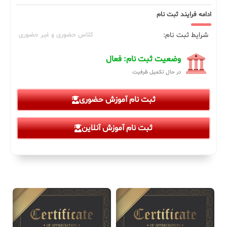
ادامه فرایند ثبت نام
شرایط ثبت نام:
کلاس حضوری و غیر حضوری
وضعیت ثبت نام: فعال
در حال تکمیل ظرفیت
ثبت نام آموزش حضوری
ثبت نام آموزش آنلاین