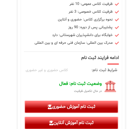
ظرفیت کلاس عمومی: 10 نفر
ظرفیت کلاس خصوصی: 3 نفر
نحوه برگزاری کلاس: حضوری و آنلاین
پشتیبانی پس از دوره: 90 روز
خوابگاه برای دانشپذیران شهرستانی: دارد
مدرک بین المللی: سازمان فنی حرفه ای و بین المللی
ادامه فرایند ثبت نام
شرایط ثبت نام:
کلاس حضوری و غیر حضوری
وضعیت ثبت نام: فعال
در حال تکمیل ظرفیت
ثبت نام آموزش حضوری
ثبت نام آموزش آنلاین