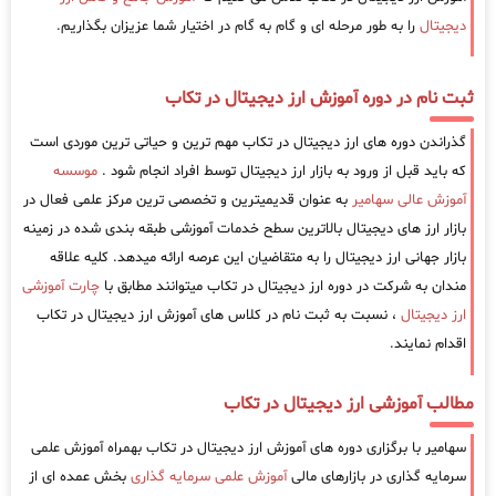
دیجیتال
را به طور مرحله ای و گام به گام در اختیار شما عزیزان بگذاریم.
ثبت نام در دوره آموزش ارز دیجیتال در تکاب
گذراندن دوره های ارز دیجیتال در تکاب مهم ترین و حیاتی ترین موردی است
که باید قبل از ورود به بازار ارز دیجیتال توسط افراد انجام شود .
موسسه
آموزش عالی سهامیر
به عنوان قدیمیترین و تخصصی ترین مرکز علمی فعال در
بازار ارز های دیجیتال بالاترین سطح خدمات آموزشی طبقه بندی شده در زمینه
بازار جهانی ارز دیجیتال را به متقاضیان این عرصه ارائه میدهد. کلیه علاقه
مندان به شرکت در دوره ارز دیجیتال در تکاب میتوانند مطابق با
چارت آموزشی
ارز دیجیتال
، نسبت به ثبت نام در کلاس های آموزش ارز دیجیتال در تکاب
اقدام نمایند.
مطالب آموزشی ارز دیجیتال در تکاب
سهامیر با برگزاری دوره های آموزش ارز دیجیتال در تکاب بهمراه آموزش علمی
سرمایه گذاری در بازارهای مالی
آموزش علمی سرمایه گذاری
بخش عمده ای از