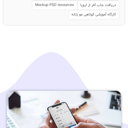
دریافت جاب آفر از اروپا
Mockup PSD resources
کارگاه آموزشی کوتاهی مو زنانه