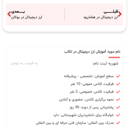
قبلـــــــــــی
بــــــــعدی
ارز دیجیتال در هشترود
ارز دیجیتال در بوکان
نام دوره: آموزش ارز دیجیتال در تکاب
شهریه ثبت نام:
به قیمت به تومان
سطح آموزش: تخصصی - پیشرفته
ظرفیت کلاس عمومی: 10 نفر
ظرفیت کلاس خصوصی: 3 نفر
نحوه برگزاری کلاس: حضوری و آنلاین
پشتیبانی پس از دوره: 90 روز
خوابگاه برای دانشپذیران شهرستانی: دارد
مدرک بین المللی: سازمان فنی حرفه ای و بین المللی