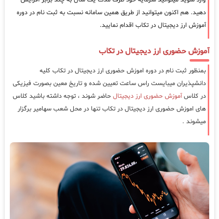
دهید. هم اکنون میتوانید از طریق همین سامانه نسبت به ثبت نام در دوره
آموزش ارز دیجیتال در تکاب اقدام نمایید.
آموزش حضوری ارز دیجیتال در تکاب
بمنظور ثبت نام در دوره اموزش حضوری ارز دیجیتال در تکاب کلیه
دانشپذیران میبایست راس ساعت تعیین شده و تاریخ معین بصورت فیزیکی
در کلاس
آموزش حضوری ارز دیجیتال
حاضر شوند ، توجه داشته باشید کلاس
های اموزش حضوری ارز دیجیتال در تکاب تنها در محل شعب سهامیر برگزار
میشوند .