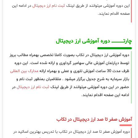
این دوره آموزشی میتوانند از طریق لینک
ثبت نام ارز دیجیتال
در ادامه این
صفحه اقدام نمایند.
چارتـــــــــــــــــــ دوره آموزشی ارز دیجیتال
دوره آموزشی ارز دیجیتال در تکاب بصورت کاملا تخصصی بهمراه مطالب بروز
توسط دپارتمان آموزش عالی سهامیر گرداوری و ارائه شده است. این دوره
ظرف مدت 30 ساعت آموزش تئوری و عملی و بهمراه ارائه
مدارک بین المللی
بازار سرمایه به شرح جدول برگزار میشود . متقاضیان بمنظور ثبت نام و
حضور در این دوره آموزشی میتوانند از طریق لینک
ثبت نام ارز دیجیتال
در
ادامه این صفحه اقدام نمایند.
آموزش صفر تا صد ارز دیجیتال در تکاب
دوره آموزش صفر تا صد ارز دیجیتال در تکاب با تدریس بهترین اساتید در