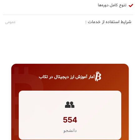
تنوع کامل دوره‌ها
شرایط استفاده از خدمات :
عمومی
₿
آمار آموزش ارز دیجیتال در تکاب
👥
554
دانشجو