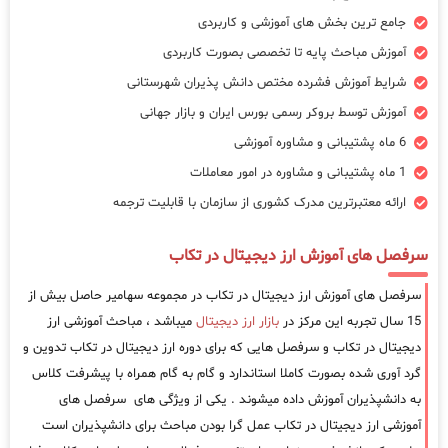
جامع ترین بخش های آموزشی و کاربردی
آموزش مباحث پایه تا تخصصی بصورت کاربردی
شرایط آموزش فشرده مختص دانش پذیران شهرستانی
آموزش توسط بروکر رسمی بورس ایران و بازار جهانی
6 ماه پشتیبانی و مشاوره آموزشی
1 ماه پشتیبانی و مشاوره در امور معاملات
ارائه معتبرترین مدرک کشوری از سازمان با قابلیت ترجمه
سرفصل های آموزش ارز دیجیتال در تکاب
سرفصل های آموزش ارز دیجیتال در تکاب در مجموعه سهامیر حاصل بیش از
15 سال تجربه این مرکز در
بازار ارز دیجیتال
میباشد ، مباحث آموزشی ارز
دیجیتال در تکاب و سرفصل هایی که برای دوره ارز دیجیتال در تکاب تدوین و
گرد آوری شده بصورت کاملا استاندارد و گام به گام همراه با پیشرفت کلاس
به دانشپذیران آموزش داده میشوند . یکی از ویژگی های سرفصل های
آموزشی ارز دیجیتال در تکاب عمل گرا بودن مباحث برای دانشپذیران است