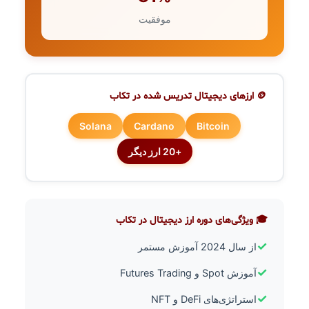
موفقیت
🪙 ارزهای دیجیتال تدریس شده در تکاب
Solana
Cardano
Bitcoin
+20 ارز دیگر
🎓 ویژگی‌های دوره ارز دیجیتال در تکاب
✓
از سال 2024 آموزش مستمر
✓
آموزش Spot و Futures Trading
✓
استراتژی‌های DeFi و NFT