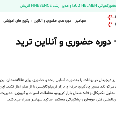
د FINESENCE اتریش
سهامیر
دوره های حضوری و آنلاین
پکیج های آموزشی
 دوره حضوری و آنلاین ترید
ز دیجیتال در بوانات را به‌صورت آنلاین زنده و حضوری برای علاقه‌مندان این
انند مسیر یادگیری حرفه‌ای بازار کریپتوکارنسی را از صفر آغاز کنند. این 
لیل تکنیکال و فاندامنتال بازار کریپتو، معاملات اسپات و فیوچرز، مدیریت
لمللی فنی حرفه‌ای و پشتیبانی مستمر اساتید سهامیر همراه می‌باشد.