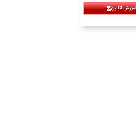
موزش آنلاین