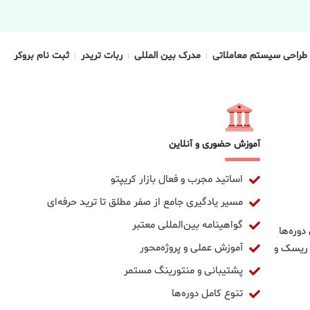
طراحی سیستم معاملاتی
مدرک بین المللی
ربات تریدر
ثبت نام بروکر
آموزش حضوری و آنلاین
اساتید مجرب و فعال بازار کریپتو
مسیر یادگیری جامع از صفر مطلق تا ترید حرفه‌ای
گواهینامه بین‌المللی معتبر
دوره‌ها
آموزش عملی و پروژه‌محور
 ریسک و
پشتیبانی و منتورینگ مستمر
تنوع کامل دوره‌ها