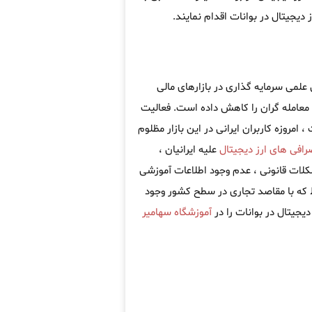
یجیتال در بوانات اقدام نمایند.
 علمی سرمایه گذاری در بازارهای مالی
معامله گران را کاهش داده است. فعالیت
امروزه کاربران ایرانی در این بازار مظلوم
رافی های ارز دیجیتال
علیه ایرانیان ،
کلات قانونی ، عدم وجود اطلاعات آموزشی
که با مقاصد تجاری در سطح کشور وجود
دیجیتال در بوانات را در
آموزشگاه سهامیر