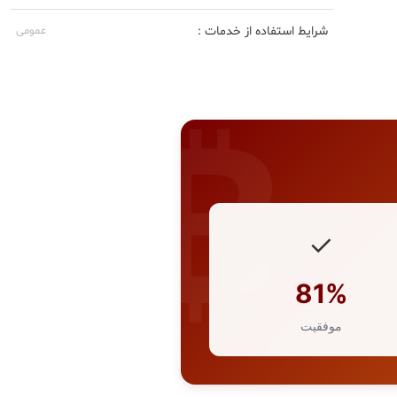
شرایط استفاده از خدمات :
عمومی
✓
81%
موفقیت