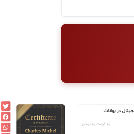
جیتال در بوانات
به قیمت به تومان