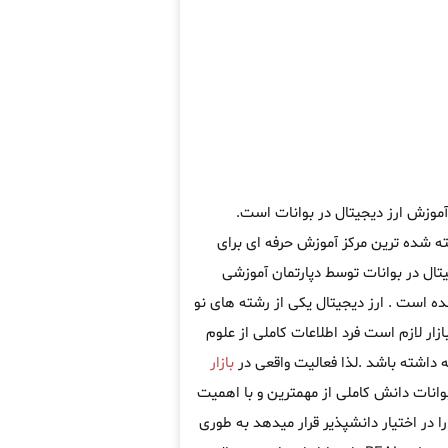
آموزش ارز دیجیتال در بوانات است.
 شده ترین مرکز آموزش حرفه ای برای
تال در بوانات توسط دپارتمان آموزشی
ه است . ارز دیجیتال یکی از رشته های نو
ار لازم است فرد اطلاعات کاملی از علوم
 داشته باشد .لذا فعالیت واقعی در
بازار
 بوانات دانش کاملی از مهمترین و با اهمیت
 در اختیار دانشپذیر قرار میدهد به طوری