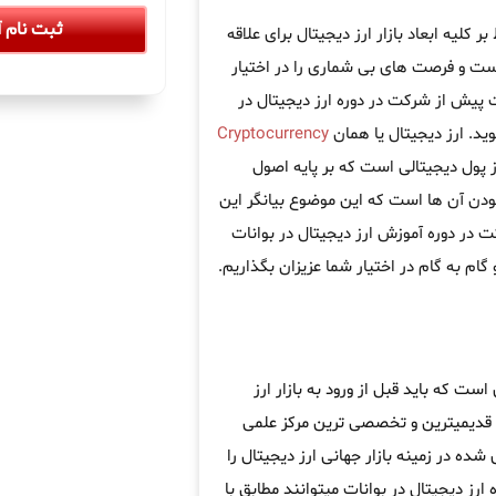
ثبت نام آ
کلیه ابعاد بازار ارز دیجیتال برای علاقه
است و فرصت های بی شماری را در اختیار
 پیش از شرکت در دوره ارز دیجیتال در
ید. ارز دیجیتال یا همان
Cryptocurrency
ز پول دیجیتالی است که بر پایه اصول
ودن آن ها است که این موضوع بیانگر این
ت در دوره آموزش ارز دیجیتال در بوانات
 گام به گام در اختیار شما عزیزان بگذاریم.
ست که باید قبل از ورود به بازار ارز
 قدیمیترین و تخصصی ترین مرکز علمی
ده در زمینه بازار جهانی ارز دیجیتال را
ارز دیجیتال در بوانات میتوانند مطابق با