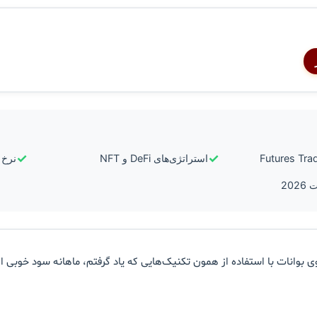
✓
✓
استراتژی‌های DeFi و NFT
نرخ ر
ی بوانات با استفاده از همون تکنیک‌هایی که یاد گرفتم، ماهانه سود خوبی از 