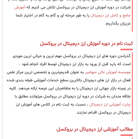
شرکت در دوره آموزش ارز دیجیتال در بروکسل تلاش می کنیم که
آموزش
جامع و کامل ارز دیجیتال
را به طور مرحله ای و گام به گام در اختیار شما
عزیزان بگذاریم.
ثبت نام در دوره آموزش ارز دیجیتال در بروکسل
گذراندن دوره های ارز دیجیتال در بروکسل مهم ترین و حیاتی ترین موردی
است که باید قبل از ورود به بازار ارز دیجیتال توسط افراد انجام شود .
موسسه آموزش عالی سهامیر
به عنوان قدیمیترین و تخصصی ترین مرکز علمی
فعال در بازار ارز های دیجیتال بالاترین سطح خدمات آموزشی طبقه بندی شده
در زمینه بازار جهانی ارز دیجیتال را به متقاضیان این عرصه ارائه میدهد. کلیه
علاقه مندان به شرکت در دوره ارز دیجیتال در بروکسل میتوانند مطابق با
چارت آموزشی ارز دیجیتال
، نسبت به ثبت نام در کلاس های آموزش ارز
دیجیتال در بروکسل اقدام نمایند.
مطالب آموزشی ارز دیجیتال در بروکسل