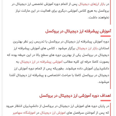
در
بازار ارزهای دیجیتال
پس از اتمام دوره آموزش تخصصی ارز دیجیتال در
بروکسل به هیج کلاس آموزشی دیگری برای فعالیت در این مارکت نیاز
نخواهند داشت.
آموزش پیشرفته ارز دیجیتال در بروکسل
دوره آموزش پیشرفته ارز دیجیتال در بروکسل با تدریس زیر نظر بهترین
استادان
بازار ارز دیجیتال
برگزار میشود ، کلاس های آموزش پیشرفته ارز
دیجیتال در بروکسل یکی از بهترین دوره های سطح بالا در این حیطه بوده که
بصورت کاملا حرفه ای کلیه مطالب
آموزشی پیشرفته در ارز دیجیتال
به
دانشپذیران آموزش داده میشوند. بطوریکه پس از اتمام دوره آموزش ارز
دیجیتال در بروکسل کاملا با مباحث اختصاصی و پیشرفته ارز دیجیتال آشنا
میشوند.
اهداف دوره آموزشی ارز دیجیتال در بروکسل
در پایان دوره های اموزش ارز دیجیتال در بروکسل از دانشپذیران انتظار میرود
که پس از آموختن سرفصل های
اموزش ارز دیجیتال
در
اموزشگاه سهامیر