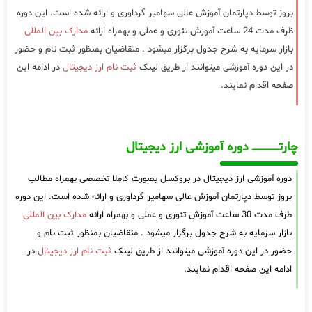
بروز توسط دپارتمان آموزش عالی سهامیر گرداوری و ارائه شده است. این دوره
ظرف مدت 24 ساعت آموزش تئوری و عملی و بهمراه ارائه
مدارک بین المللی
بازار سرمایه به شرح جدول برگزار میشود . متقاضیان بمنظور ثبت نام و حضور
در این دوره آموزشی میتوانند از طریق لینک
ثبت نام ارز دیجیتال
در ادامه این
صفحه اقدام نمایند.
چارتـــــــــــــــــــ دوره آموزشی ارز دیجیتال
دوره آموزشی ارز دیجیتال در بروکسل بصورت کاملا تخصصی بهمراه مطالب
بروز توسط دپارتمان آموزش عالی سهامیر گرداوری و ارائه شده است. این دوره
ظرف مدت 30 ساعت آموزش تئوری و عملی و بهمراه ارائه
مدارک بین المللی
بازار سرمایه به شرح جدول برگزار میشود . متقاضیان بمنظور ثبت نام و
حضور در این دوره آموزشی میتوانند از طریق لینک
ثبت نام ارز دیجیتال
در
ادامه این صفحه اقدام نمایند.