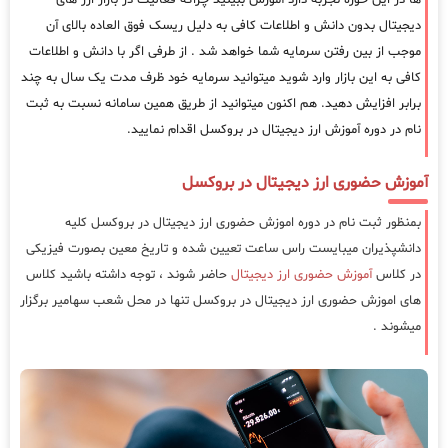
دیجیتال بدون دانش و اطلاعات کافی به دلیل ریسک فوق العاده بالای آن
موجب از بین رفتن سرمایه شما خواهد شد . از طرفی اگر با دانش و اطلاعات
کافی به این بازار وارد شوید میتوانید سرمایه خود ظرف مدت یک سال به چند
برابر افزایش دهید. هم اکنون میتوانید از طریق همین سامانه نسبت به ثبت
نام در دوره آموزش ارز دیجیتال در بروکسل اقدام نمایید.
آموزش حضوری ارز دیجیتال در بروکسل
بمنظور ثبت نام در دوره اموزش حضوری ارز دیجیتال در بروکسل کلیه
دانشپذیران میبایست راس ساعت تعیین شده و تاریخ معین بصورت فیزیکی
در کلاس
آموزش حضوری ارز دیجیتال
حاضر شوند ، توجه داشته باشید کلاس
های اموزش حضوری ارز دیجیتال در بروکسل تنها در محل شعب سهامیر برگزار
میشوند .