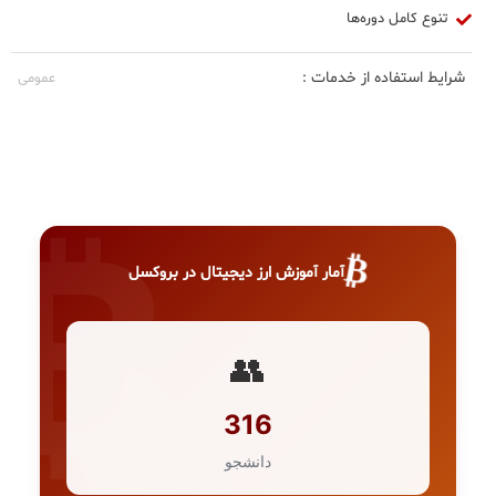
تنوع کامل دوره‌ها
شرایط استفاده از خدمات :
عمومی
₿
آمار آموزش ارز دیجیتال در بروکسل
👥
316
دانشجو