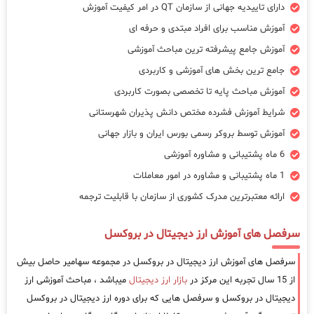
دارای تاییدیه جهانی از سازمان QT در امر کیفیت آموزش
آموزش مناسب برای افراد مبتدی و حرفه ای
آموزش جامع پیشرفته ترین مباحث آموزشی
جامع ترین بخش های آموزشی و کاربردی
آموزش مباحث پایه تا تخصصی بصورت کاربردی
شرایط آموزش فشرده مختص دانش پذیران شهرستانی
آموزش توسط بروکر رسمی بورس ایران و بازار جهانی
6 ماه پشتیبانی و مشاوره آموزشی
1 ماه پشتیبانی و مشاوره در امور معاملات
ارائه معتبرترین مدرک کشوری از سازمان با قابلیت ترجمه
سرفصل های آموزش ارز دیجیتال در بروکسل
سرفصل های آموزش ارز دیجیتال در بروکسل در مجموعه سهامیر حاصل بیش
از 15 سال تجربه این مرکز در
بازار ارز دیجیتال
میباشد ، مباحث آموزشی ارز
دیجیتال در بروکسل و سرفصل هایی که برای دوره ارز دیجیتال در بروکسل