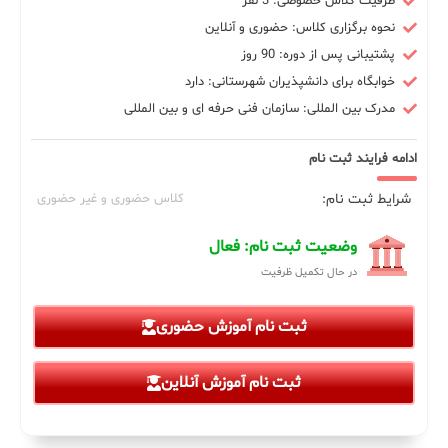
ظرفیت کلاس خصوصی: 3 نفر
نحوه برگزاری کلاس: حضوری و آنلاین
پشتیبانی پس از دوره: 90 روز
خوابگاه برای دانشپذیران شهرستانی: دارد
مدرک بین المللی: سازمان فنی حرفه ای و بین المللی
ادامه فرایند ثبت نام
شرایط ثبت نام:
کلاس حضوری و غیر حضوری
وضعیت ثبت نام: فعال
در حال تکمیل ظرفیت
ثبت نام آموزش حضوری
ثبت نام آموزش آنلاین