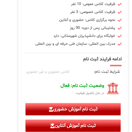
ظرفیت کلاس عمومی: 10 نفر
ظرفیت کلاس خصوصی: 3 نفر
نحوه برگزاری کلاس: حضوری و آنلاین
پشتیبانی پس از دوره: 90 روز
خوابگاه برای دانشپذیران شهرستانی: دارد
مدرک بین المللی: سازمان فنی حرفه ای و بین المللی
ادامه فرایند ثبت نام
شرایط ثبت نام:
کلاس حضوری و غیر حضوری
وضعیت ثبت نام: فعال
در حال تکمیل ظرفیت
ثبت نام آموزش حضوری
ثبت نام آموزش آنلاین