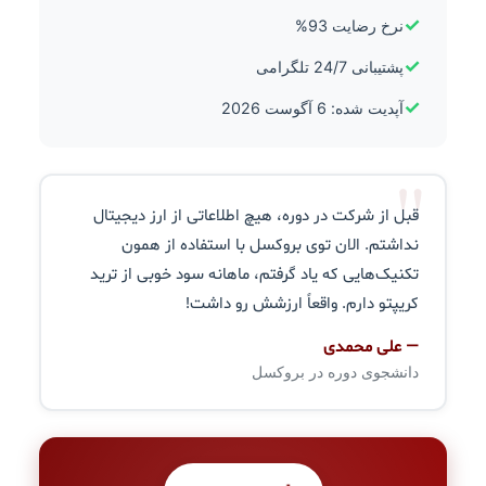
✓
نرخ رضایت 93%
✓
پشتیبانی 24/7 تلگرامی
✓
آپدیت شده: 6 آگوست 2026
"
قبل از شرکت در دوره، هیچ اطلاعاتی از ارز دیجیتال
نداشتم. الان توی بروکسل با استفاده از همون
تکنیک‌هایی که یاد گرفتم، ماهانه سود خوبی از ترید
کریپتو دارم. واقعاً ارزشش رو داشت!
— علی محمدی
دانشجوی دوره در بروکسل