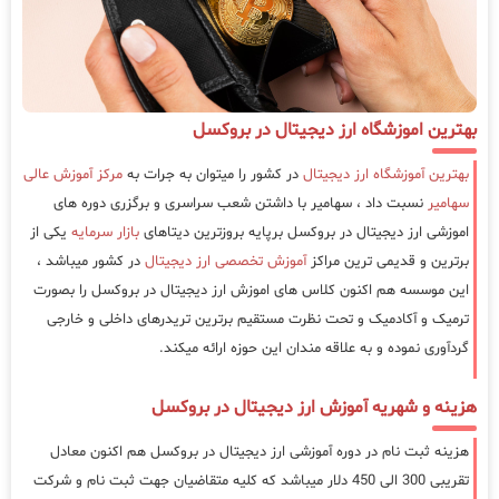
بهترین اموزشگاه ارز دیجیتال در بروکسل
بهترین آموزشگاه ارز دیجیتال
در کشور را میتوان به جرات به
مرکز آموزش عالی
سهامیر
نسبت داد ، سهامیر با داشتن شعب سراسری و برگزری دوره های
اموزشی ارز دیجیتال در بروکسل برپایه بروزترین دیتاهای
بازار سرمایه
یکی از
برترین و قدیمی ترین مراکز
آموزش تخصصی ارز دیجیتال
در کشور میباشد ،
این موسسه هم اکنون کلاس های اموزش ارز دیجیتال در بروکسل را بصورت
ترمیک و آکادمیک و تحت نظرت مستقیم برترین تریدرهای داخلی و خارجی
گردآوری نموده و به علاقه مندان این حوزه ارائه میکند.
هزینه و شهریه آموزش ارز دیجیتال در بروکسل
هزینه ثبت نام در دوره آموزشی ارز دیجیتال در بروکسل هم اکنون معادل
تقریبی 300 الی 450 دلار میباشد که کلیه متقاضیان جهت ثبت نام و شرکت