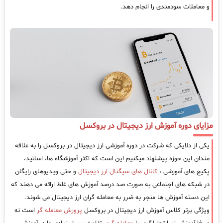
و معاملات سودمندی را انجام دهد.
مزایای دوره آموزش ارز دیجیتال در بروکسل
یکی از دلایکی که شرکت در دوره آموزشی ارز دیجیتال در بروکسل را به علاقه
مندان این حوزه پیشنهاد میکنیم این است که اکثر آموزشگاه ها، اساتید،
پکیج های آموزشی ،
کانال های سیگنال ارز دیجیتال
و حتی ویدیوهای رایگان
در شبکه های اجتماعی به صورت صد درصد آموزش های غلط ارائه می دهند که
این دسته آموزش ها منجر به ضرر به معامله گران ارز دیجیتال می شوند.
ویژگی برتر کلاس آموزش ارز دیجیتال در بروکسل
پرورش معامله گر
است نه