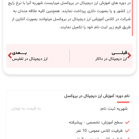
در دوره های اموزش ارز دیجیتال در بروکسل میبایست شهریه آنرا با نرخ رایج
ارز
کشور و یا بصورت دلاری پرداخت نمایند. همچنین کلیه علاقه مندان به
شرکت در کلاس آموزشی ارز دیجیتال در بروکسل میتوانند بصورت آنلاین از
طریق فرم زیر ثبت نام خود را تکمیل نمایند.
قبلـــــــــــی
بــــــــعدی
ارز دیجیتال در داکار
ارز دیجیتال در تفلیس
نام دوره: آموزش ارز دیجیتال در بروکسل
شهریه ثبت نام:
به قیمت به تومان
سطح آموزش: تخصصی - پیشرفته
ظرفیت کلاس عمومی: 10 نفر