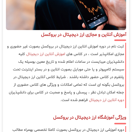
آموزش آنلاین و مجازی ارز دیجیتال در بروکسل
ثبت نام در دوره اموزش انلاین ارز دیجیتال در بروکسل بصورت غیر حضوری و
مجازی امکانپذیر است ، در کلاس های
اموزش آنلاین ارز دیجیتال
کلیه
دانشپذیران میبایست در ساعات اعلام شده و تاریخ معین بوسیله یک
سیستم کامپیوتر و یا حتی موبایل بصورت انلاین و در بستر اینترنت تحت
پلتفرم در کلاس حضور داشته باشند . شرایط کلاس آنلاین ارز دیجیتال در
بروکسل بگونه ای است که تمامی امکانات و ویژگی های کلاس حضوری از
جمله امکان تبادل نظر ، پرسش و پاسخ و صحبت در کلاس برای دانشپذیران
دوره آنلاین ارز دیجیتال
فراهم شده است.
ویژگی آموزشگاه ارز دیجیتال در بروکسل
دوره آموزشی ارز دیجیتال در بروکسل بصورت کاملا تخصصی بهمراه مطالب