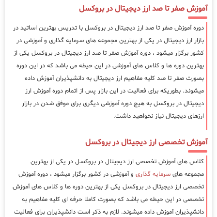
آموزش صفر تا صد ارز دیجیتال در بروکسل
دوره آموزش صفر تا صد ارز دیجیتال در بروکسل با تدریس بهترین اساتید در
بازار ارز دیجیتال در یکی از بهترین مجموعه های سرمایه گذاری و آموزشی در
کشور برگزار میشود ، دوره آموزش صفر تا صد ارز دیجیتال در بروکسل یکی از
بهترین دوره ها و کلاس های آموزشی در این حیطه می باشد که در این دوره
بصورت صفر تا صد کلیه مفاهیم ارز دیجیتال به دانشپذیران آموزش داده
میشوند. بطوریکه برای فعالیت در این بازار پس از اتمام دوره آموزش ارز
دیجیتال در بروکسل به هیج دوره آموزشی دیگری برای موفق شدن در بازار
ارزهای دیجیتال نیاز نخواهید داشت.
آموزش تخصصی ارز دیجیتال در بروکسل
کلاس های آموزش تخصصی ارز دیجیتال در بروکسل در یکی از بهترین
مجموعه های
سرمایه گذاری
و آموزشی در کشور برگزار میشود ، دوره آموزش
تخصصی ارز دیجیتال در بروکسل یکی از بهترین دوره ها و کلاس های آموزش
تخصصی در این حیطه می باشد که بصورت کاملا حرفه ای کلیه مفاهیم به
دانشپذیران آموزش داده میشوند. لازم به ذکر است دانشپذیران برای فعالیت