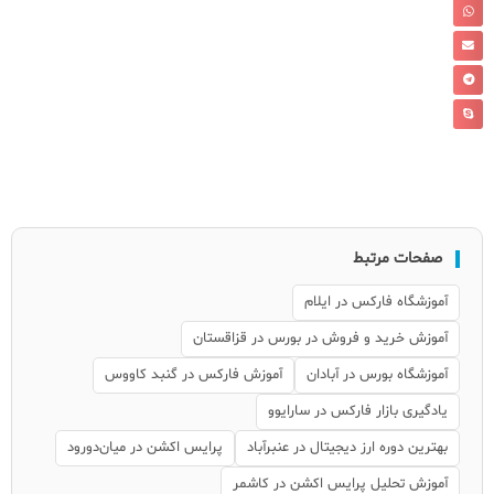
صفحات مرتبط
آموزشگاه فارکس در ایلام
آموزش خرید و فروش در بورس در قزاقستان
آموزشگاه بورس در آبادان
آموزش فارکس در گنبد کاووس
یادگیری بازار فارکس در سارایوو
بهترین دوره ارز دیجیتال در عنبرآباد
پرایس اکشن در میان‌دورود
آموزش تحلیل پرایس اکشن در کاشمر