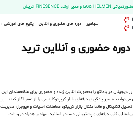
د FINESENCE اتریش
سهامیر
دوره های حضوری و آنلاین
پکیج های آموزشی
دوره حضوری و آنلاین ترید
ز دیجیتال در باماکو را به‌صورت آنلاین زنده و حضوری برای علاقه‌مندان این
انند مسیر یادگیری حرفه‌ای بازار کریپتوکارنسی را از صفر آغاز کنند. این 
لیل تکنیکال و فاندامنتال بازار کریپتو، معاملات اسپات و فیوچرز، مدیریت
لمللی فنی حرفه‌ای و پشتیبانی مستمر اساتید سهامیر همراه می‌باشد.