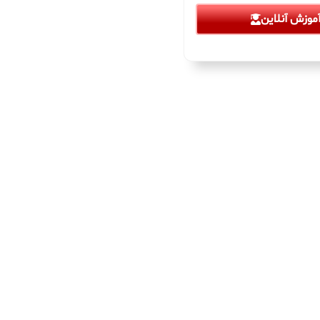
موزش آنلاین