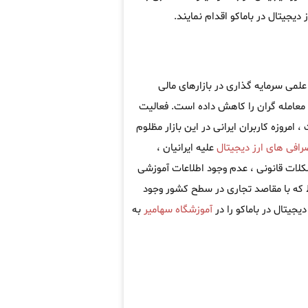
یجیتال در باماکو اقدام نمایند.
علمی سرمایه گذاری در بازارهای مالی
معامله گران را کاهش داده است. فعالیت
امروزه کاربران ایرانی در این بازار مظلوم
رافی های ارز دیجیتال
علیه ایرانیان ،
کلات قانونی ، عدم وجود اطلاعات آموزشی
که با مقاصد تجاری در سطح کشور وجود
یجیتال در باماکو را در
آموزشگاه سهامیر
به