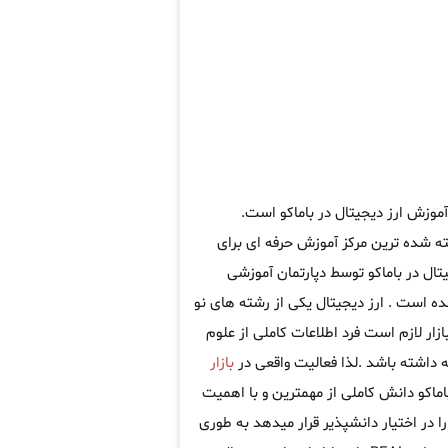
آموزش ارز دیجیتال در باماکو است.
 شده ترین مرکز آموزش حرفه ای برای
تال در باماکو توسط دپارتمان آموزشی
ه است . ارز دیجیتال یکی از رشته های نو
ار لازم است فرد اطلاعات کاملی از علوم
 داشته باشد .لذا فعالیت واقعی در
بازار
باماکو دانش کاملی از مهمترین و با اهمیت
 در اختیار دانشپذیر قرار میدهد به طوری