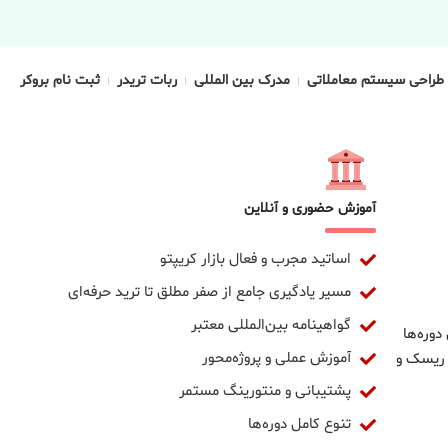
طراحی سیستم معاملاتی
مدرک بین المللی
ربات تریدر
ثبت نام بروکر
آموزش حضوری و آنلاین
اساتید مجرب و فعال بازار کریپتو
مسیر یادگیری جامع از صفر مطلق تا ترید حرفه‌ای
گواهینامه بین‌المللی معتبر
دوره‌ها
آموزش عملی و پروژه‌محور
 ریسک و
پشتیبانی و منتورینگ مستمر
تنوع کامل دوره‌ها