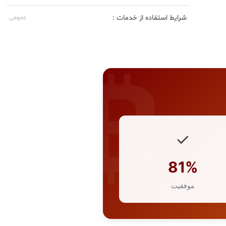
شرایط استفاده از خدمات :
عمومی
✓
81%
موفقیت