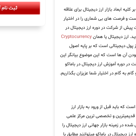
ثبت نام آ
کلیه ابعاد بازار ارز دیجیتال برای علاقه
است و فرصت های بی شماری را در اختیار
 پیش از شرکت در دوره ارز دیجیتال در
د. ارز دیجیتال یا همان
Cryptocurrency
ز پول دیجیتالی است که بر پایه اصول
ودن آن ها است که این موضوع بیانگر این
 در دوره آموزش ارز دیجیتال در باماکو
 گام به گام در اختیار شما عزیزان بگذاریم.
ت که باید قبل از ورود به بازار ارز
 قدیمیترین و تخصصی ترین مرکز علمی
ده در زمینه بازار جهانی ارز دیجیتال را
رز دیجیتال در باماکو میتوانند مطابق با