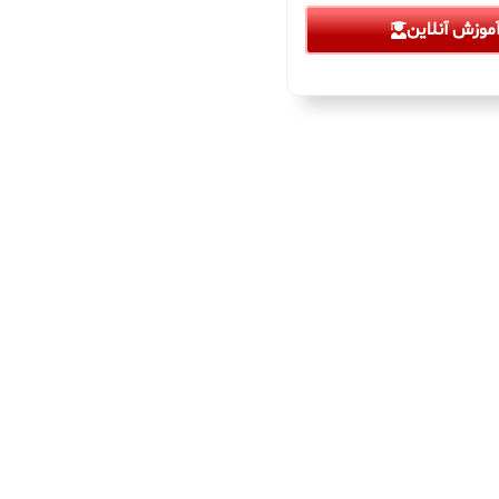
موزش آنلاین