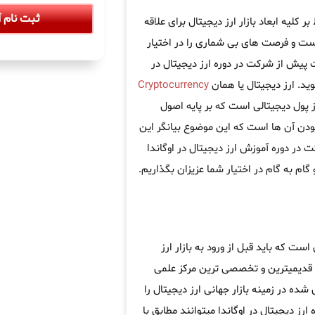
ثبت نام آ
 کلیه ابعاد بازار ارز دیجیتال برای علاقه
است و فرصت های بی شماری را در اختیار
 پیش از شرکت در دوره ارز دیجیتال در
ید. ارز دیجیتال یا همان
Cryptocurrency
ز پول دیجیتالی است که بر پایه اصول
ودن آن ها است که این موضوع بیانگر این
 در دوره آموزش ارز دیجیتال در اوگاندا
 گام به گام در اختیار شما عزیزان بگذاریم.
ست که باید قبل از ورود به بازار ارز
 قدیمیترین و تخصصی ترین مرکز علمی
ده در زمینه بازار جهانی ارز دیجیتال را
رز دیجیتال در اوگاندا میتوانند مطابق با