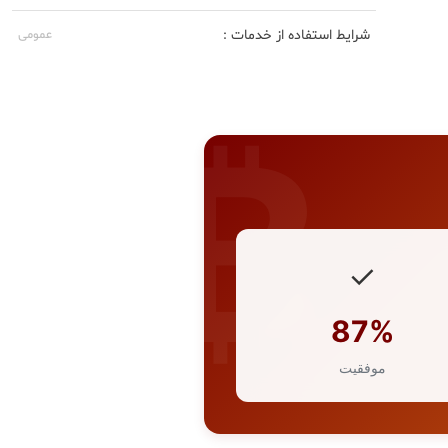
شرایط استفاده از خدمات :
عمومی
✓
87%
موفقیت