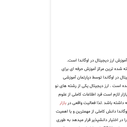
موزش ارز دیجیتال در اوگاندا است.
 شده ترین مرکز آموزش حرفه ای برای
ال در اوگاندا توسط دپارتمان آموزشی
ه است . ارز دیجیتال یکی از رشته های نو
ار لازم است فرد اطلاعات کاملی از علوم
 داشته باشد .لذا فعالیت واقعی در
بازار
اوگاندا دانش کاملی از مهمترین و با اهمیت
 در اختیار دانشپذیر قرار میدهد به طوری