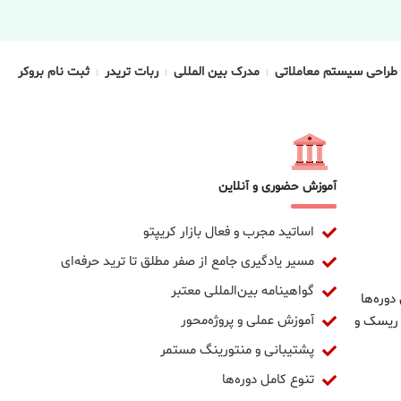
طراحی سیستم معاملاتی
مدرک بین المللی
ربات تریدر
ثبت نام بروکر
آموزش حضوری و آنلاین
اساتید مجرب و فعال بازار کریپتو
مسیر یادگیری جامع از صفر مطلق تا ترید حرفه‌ای
گواهینامه بین‌المللی معتبر
دوره‌ها
آموزش عملی و پروژه‌محور
 ریسک و
پشتیبانی و منتورینگ مستمر
تنوع کامل دوره‌ها