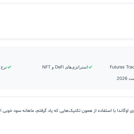
✓
✓
استراتژی‌های DeFi و NFT
نرخ ر
ی اوگاندا با استفاده از همون تکنیک‌هایی که یاد گرفتم، ماهانه سود خوبی از 