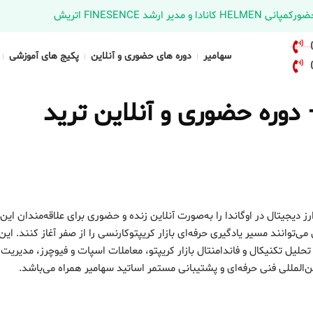
د FINESENCE اتریش
سهامیر
دوره های حضوری و آنلاین
پکیج های آموزشی
 دوره حضوری و آنلاین ترید
ز دیجیتال در اوگاندا را به‌صورت آنلاین زنده و حضوری برای علاقه‌مندان این
انند مسیر یادگیری حرفه‌ای بازار کریپتوکارنسی را از صفر آغاز کنند. این 
لیل تکنیکال و فاندامنتال بازار کریپتو، معاملات اسپات و فیوچرز، مدیریت
لمللی فنی حرفه‌ای و پشتیبانی مستمر اساتید سهامیر همراه می‌باشد.