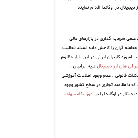
جیتال در اوگاندا اقدام نمایند.
 علمی سرمایه گذاری در بازارهای مالی
معامله گران را کاهش داده است. فعالیت
امروزه کاربران ایرانی در این بازار مظلوم
رافی های ارز دیجیتال
علیه ایرانیان ،
کلات قانونی ، عدم وجود اطلاعات آموزشی
که با مقاصد تجاری در سطح کشور وجود
یجیتال در اوگاندا را در
آموزشگاه سهامیر