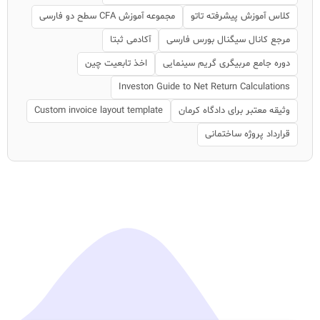
کلاس آموزش پیشرفته تاتو
مجموعه آموزش CFA سطح دو فارسی
مرجع کانال سیگنال بورس فارسی
آکادمی ثبتا
دوره جامع مربیگری گریم سینمایی
اخذ تابعیت چین
Investon Guide to Net Return Calculations
وثیقه معتبر برای دادگاه کرمان
Custom invoice layout template
قرارداد پروژه ساختمانی