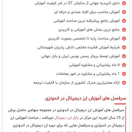
دارای تاییدیه جهانی از سازمان QT در امر کیفیت آموزش
آموزش مناسب برای افراد مبتدی و حرفه ای
آموزش جامع پیشرفته ترین مباحث آموزشی
جامع ترین بخش های آموزشی و کاربردی
آموزش مباحث پایه تا تخصصی بصورت کاربردی
شرایط آموزش فشرده مختص دانش پذیران شهرستانی
آموزش توسط بروکر رسمی بورس ایران و بازار جهانی
6 ماه پشتیبانی و مشاوره آموزشی
1 ماه پشتیبانی و مشاوره در امور معاملات
ارائه معتبرترین مدرک کشوری از سازمان با قابلیت ترجمه
سرفصل های آموزش ارز دیجیتال در اندونزی
سرفصل های آموزش ارز دیجیتال در اندونزی در مجموعه سهامیر حاصل بیش
از 15 سال تجربه این مرکز در
بازار ارز دیجیتال
میباشد ، مباحث آموزشی ارز
دیجیتال در اندونزی و سرفصل هایی که برای دوره ارز دیجیتال در اندونزی