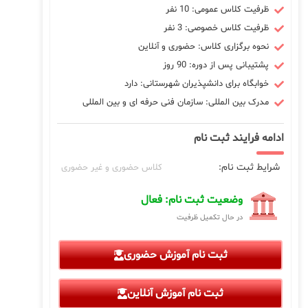
ظرفیت کلاس عمومی: 10 نفر
ظرفیت کلاس خصوصی: 3 نفر
نحوه برگزاری کلاس: حضوری و آنلاین
پشتیبانی پس از دوره: 90 روز
خوابگاه برای دانشپذیران شهرستانی: دارد
مدرک بین المللی: سازمان فنی حرفه ای و بین المللی
ادامه فرایند ثبت نام
شرایط ثبت نام:
کلاس حضوری و غیر حضوری
وضعیت ثبت نام: فعال
در حال تکمیل ظرفیت
ثبت نام آموزش حضوری
ثبت نام آموزش آنلاین