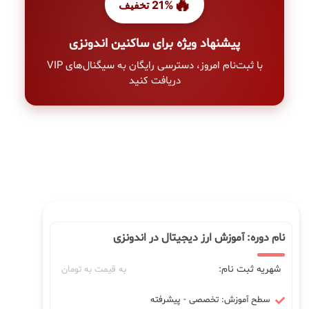
🔥
21% تخفیف
پیشنهاد ویژه برای ساکنین اندونزی
با ثبت‌نام امروز، دسترسی رایگان به سیگنال‌های VIP
دریافت کنید
نام دوره: آموزش ارز دیجیتال در اندونزی
شهریه ثبت نام:
به قیمت به تومان
سطح آموزش: تخصصی - پیشرفته