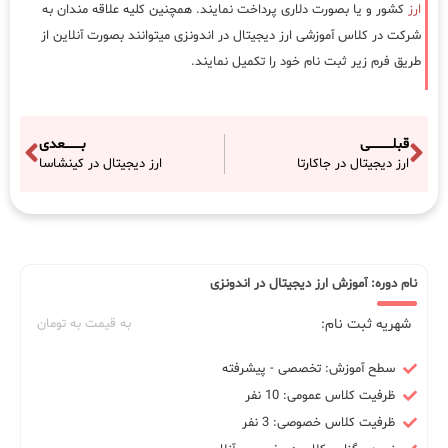
ارز
کشور و یا بصورت دلاری پرداخت نمایند. همچنین کلیه علاقه مندان به
شرکت در کلاس آموزشی ارز دیجیتال در اندونزی میتوانند بصورت آنلاین از
طریق فرم زیر ثبت نام خود را تکمیل نمایند.
قبلـــــــــــی
بــــــــعدی
ارز دیجیتال در جاکارتا
ارز دیجیتال در کینشاسا
نام دوره: آموزش ارز دیجیتال در اندونزی
شهریه ثبت نام:
به قیمت به تومان
سطح آموزش: تخصصی - پیشرفته
ظرفیت کلاس عمومی: 10 نفر
ظرفیت کلاس خصوصی: 3 نفر