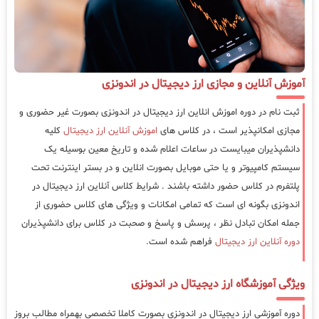
آموزش آنلاین و مجازی ارز دیجیتال در اندونزی
ثبت نام در دوره اموزش انلاین ارز دیجیتال در اندونزی بصورت غیر حضوری و
مجازی امکانپذیر است ، در کلاس های
اموزش آنلاین ارز دیجیتال
کلیه
دانشپذیران میبایست در ساعات اعلام شده و تاریخ معین بوسیله یک
سیستم کامپیوتر و یا حتی موبایل بصورت انلاین و در بستر اینترنت تحت
پلتفرم در کلاس حضور داشته باشند . شرایط کلاس آنلاین ارز دیجیتال در
اندونزی بگونه ای است که تمامی امکانات و ویژگی های کلاس حضوری از
جمله امکان تبادل نظر ، پرسش و پاسخ و صحبت در کلاس برای دانشپذیران
دوره آنلاین ارز دیجیتال
فراهم شده است.
ویژگی آموزشگاه ارز دیجیتال در اندونزی
دوره آموزشی ارز دیجیتال در اندونزی بصورت کاملا تخصصی بهمراه مطالب بروز