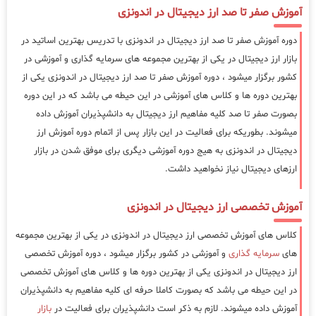
آموزش صفر تا صد ارز دیجیتال در اندونزی
دوره آموزش صفر تا صد ارز دیجیتال در اندونزی با تدریس بهترین اساتید در
بازار ارز دیجیتال در یکی از بهترین مجموعه های سرمایه گذاری و آموزشی در
کشور برگزار میشود ، دوره آموزش صفر تا صد ارز دیجیتال در اندونزی یکی از
بهترین دوره ها و کلاس های آموزشی در این حیطه می باشد که در این دوره
بصورت صفر تا صد کلیه مفاهیم ارز دیجیتال به دانشپذیران آموزش داده
میشوند. بطوریکه برای فعالیت در این بازار پس از اتمام دوره آموزش ارز
دیجیتال در اندونزی به هیج دوره آموزشی دیگری برای موفق شدن در بازار
ارزهای دیجیتال نیاز نخواهید داشت.
آموزش تخصصی ارز دیجیتال در اندونزی
کلاس های آموزش تخصصی ارز دیجیتال در اندونزی در یکی از بهترین مجموعه
های
سرمایه گذاری
و آموزشی در کشور برگزار میشود ، دوره آموزش تخصصی
ارز دیجیتال در اندونزی یکی از بهترین دوره ها و کلاس های آموزش تخصصی
در این حیطه می باشد که بصورت کاملا حرفه ای کلیه مفاهیم به دانشپذیران
آموزش داده میشوند. لازم به ذکر است دانشپذیران برای فعالیت در
بازار