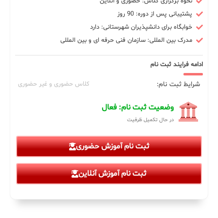
نحوه برگزاری کلاس: حضوری و آنلاین
پشتیبانی پس از دوره: 90 روز
خوابگاه برای دانشپذیران شهرستانی: دارد
مدرک بین المللی: سازمان فنی حرفه ای و بین المللی
ادامه فرایند ثبت نام
شرایط ثبت نام:
کلاس حضوری و غیر حضوری
وضعیت ثبت نام: فعال
در حال تکمیل ظرفیت
ثبت نام آموزش حضوری
ثبت نام آموزش آنلاین