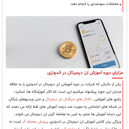
و معاملات سودمندی را انجام دهد.
مزایای دوره آموزش ارز دیجیتال در اندونزی
یکی از دلایکی که شرکت در دوره آموزشی ارز دیجیتال در اندونزی را به علاقه
مندان این حوزه پیشنهاد میکنیم این است که اکثر آموزشگاه ها، اساتید،
پکیج های آموزشی ،
کانال های سیگنال ارز دیجیتال
و حتی ویدیوهای رایگان
در شبکه های اجتماعی به صورت صد درصد آموزش های غلط ارائه می دهند که
این دسته آموزش ها منجر به ضرر به معامله گران ارز دیجیتال می شوند.
ویژگی برتر کلاس آموزش ارز دیجیتال در اندونزی
پرورش معامله گر
است نه