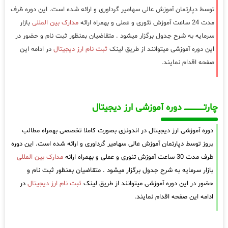
توسط دپارتمان آموزش عالی سهامیر گرداوری و ارائه شده است. این دوره ظرف
مدت 24 ساعت آموزش تئوری و عملی و بهمراه ارائه
مدارک بین المللی
بازار
سرمایه به شرح جدول برگزار میشود . متقاضیان بمنظور ثبت نام و حضور در
این دوره آموزشی میتوانند از طریق لینک
ثبت نام ارز دیجیتال
در ادامه این
صفحه اقدام نمایند.
چارتـــــــــــــــــــ دوره آموزشی ارز دیجیتال
دوره آموزشی ارز دیجیتال در اندونزی بصورت کاملا تخصصی بهمراه مطالب
بروز توسط دپارتمان آموزش عالی سهامیر گرداوری و ارائه شده است. این دوره
ظرف مدت 30 ساعت آموزش تئوری و عملی و بهمراه ارائه
مدارک بین المللی
بازار سرمایه به شرح جدول برگزار میشود . متقاضیان بمنظور ثبت نام و
حضور در این دوره آموزشی میتوانند از طریق لینک
ثبت نام ارز دیجیتال
در
ادامه این صفحه اقدام نمایند.