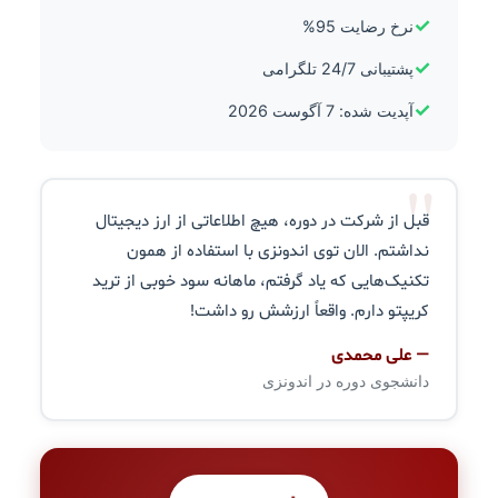
✓
نرخ رضایت 95%
✓
پشتیبانی 24/7 تلگرامی
✓
آپدیت شده: 7 آگوست 2026
"
قبل از شرکت در دوره، هیچ اطلاعاتی از ارز دیجیتال
نداشتم. الان توی اندونزی با استفاده از همون
تکنیک‌هایی که یاد گرفتم، ماهانه سود خوبی از ترید
کریپتو دارم. واقعاً ارزشش رو داشت!
— علی محمدی
دانشجوی دوره در اندونزی