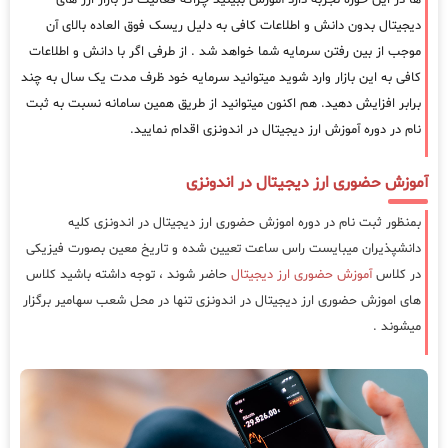
دیجیتال بدون دانش و اطلاعات کافی به دلیل ریسک فوق العاده بالای آن
موجب از بین رفتن سرمایه شما خواهد شد . از طرفی اگر با دانش و اطلاعات
کافی به این بازار وارد شوید میتوانید سرمایه خود ظرف مدت یک سال به چند
برابر افزایش دهید. هم اکنون میتوانید از طریق همین سامانه نسبت به ثبت
نام در دوره آموزش ارز دیجیتال در اندونزی اقدام نمایید.
آموزش حضوری ارز دیجیتال در اندونزی
بمنظور ثبت نام در دوره اموزش حضوری ارز دیجیتال در اندونزی کلیه
دانشپذیران میبایست راس ساعت تعیین شده و تاریخ معین بصورت فیزیکی
در کلاس
آموزش حضوری ارز دیجیتال
حاضر شوند ، توجه داشته باشید کلاس
های اموزش حضوری ارز دیجیتال در اندونزی تنها در محل شعب سهامیر برگزار
میشوند .