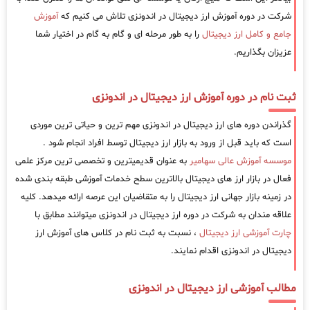
شرکت در دوره آموزش ارز دیجیتال در اندونزی تلاش می کنیم که
آموزش
جامع و کامل ارز دیجیتال
را به طور مرحله ای و گام به گام در اختیار شما
عزیزان بگذاریم.
ثبت نام در دوره آموزش ارز دیجیتال در اندونزی
گذراندن دوره های ارز دیجیتال در اندونزی مهم ترین و حیاتی ترین موردی
است که باید قبل از ورود به بازار ارز دیجیتال توسط افراد انجام شود .
موسسه آموزش عالی سهامیر
به عنوان قدیمیترین و تخصصی ترین مرکز علمی
فعال در بازار ارز های دیجیتال بالاترین سطح خدمات آموزشی طبقه بندی شده
در زمینه بازار جهانی ارز دیجیتال را به متقاضیان این عرصه ارائه میدهد. کلیه
علاقه مندان به شرکت در دوره ارز دیجیتال در اندونزی میتوانند مطابق با
چارت آموزشی ارز دیجیتال
، نسبت به ثبت نام در کلاس های آموزش ارز
دیجیتال در اندونزی اقدام نمایند.
مطالب آموزشی ارز دیجیتال در اندونزی