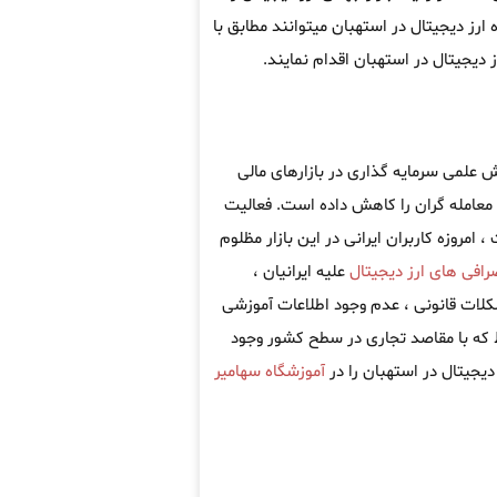
ارز دیجیتال در استهبان میتوانند مطابق با
یجیتال در استهبان اقدام نمایند.
ش علمی سرمایه گذاری در بازارهای مالی
معامله گران را کاهش داده است. فعالیت
امروزه کاربران ایرانی در این بازار مظلوم
رافی های ارز دیجیتال
علیه ایرانیان ،
کلات قانونی ، عدم وجود اطلاعات آموزشی
که با مقاصد تجاری در سطح کشور وجود
دیجیتال در استهبان را در
آموزشگاه سهامیر