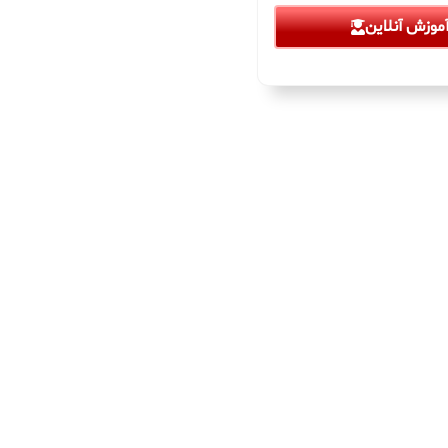
موزش آنلاین