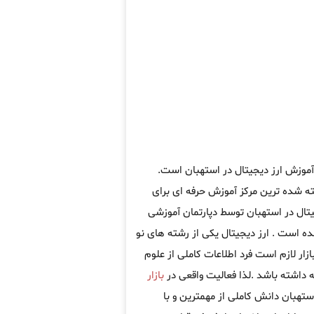
 آموزش ارز دیجیتال در استهبان است.
 شده ترین مرکز آموزش حرفه ای برای
تال در استهبان توسط دپارتمان آموزشی
ه است . ارز دیجیتال یکی از رشته های نو
ار لازم است فرد اطلاعات کاملی از علوم
 داشته باشد .لذا فعالیت واقعی در
بازار
استهبان دانش کاملی از مهمترین و با