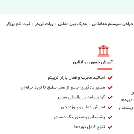
طراحی سیستم معاملاتی
مدرک بین المللی
ربات تریدر
ثبت نام بروکر
آموزش حضوری و آنلاین
اساتید مجرب و فعال بازار کریپتو
مسیر یادگیری جامع از صفر مطلق تا ترید حرفه‌ای
ن
گواهینامه بین‌المللی معتبر
دوره‌ها
آموزش عملی و پروژه‌محور
 ریسک و
پشتیبانی و منتورینگ مستمر
تنوع کامل دوره‌ها