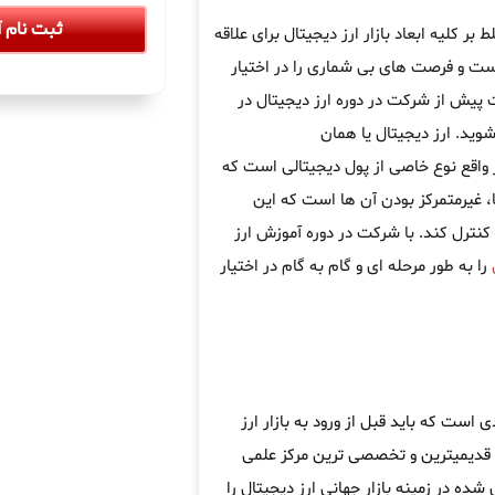
ثبت نام آ
ر کلیه ابعاد بازار ارز دیجیتال برای علاقه
است و فرصت های بی شماری را در اختیار
 پیش از شرکت در دوره ارز دیجیتال در
شوید. ارز دیجیتال یا همان
ر واقع نوع خاصی از پول دیجیتالی است که
، غیرمتمرکز بودن آن ها است که این
کنترل کند. با شرکت در دوره آموزش ارز
ل
را به طور مرحله ای و گام به گام در اختیار
است که باید قبل از ورود به بازار ارز
 قدیمیترین و تخصصی ترین مرکز علمی
ده در زمینه بازار جهانی ارز دیجیتال را