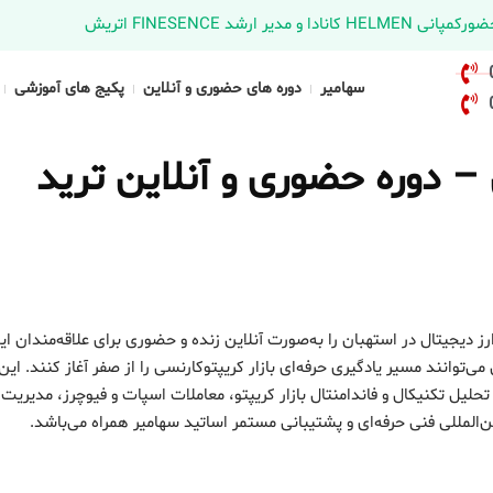
د FINESENCE اتریش
سهامیر
دوره های حضوری و آنلاین
پکیج های آموزشی
– دوره حضوری و آنلاین ترید
رز دیجیتال در استهبان را به‌صورت آنلاین زنده و حضوری برای علاقه‌مندان ای
انند مسیر یادگیری حرفه‌ای بازار کریپتوکارنسی را از صفر آغاز کنند. این 
لیل تکنیکال و فاندامنتال بازار کریپتو، معاملات اسپات و فیوچرز، مدیریت
لمللی فنی حرفه‌ای و پشتیبانی مستمر اساتید سهامیر همراه می‌باشد.