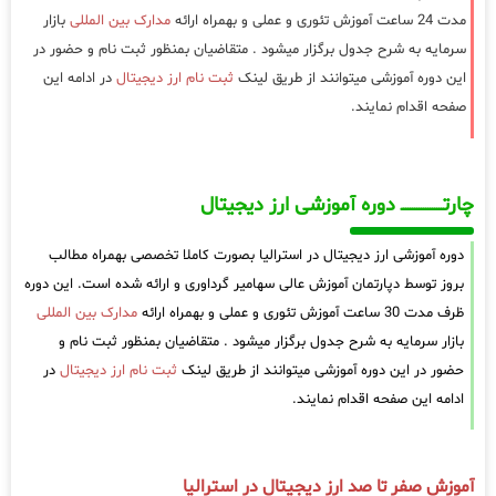
مدت 24 ساعت آموزش تئوری و عملی و بهمراه ارائه
مدارک بین المللی
بازار
سرمایه به شرح جدول برگزار میشود . متقاضیان بمنظور ثبت نام و حضور در
این دوره آموزشی میتوانند از طریق لینک
ثبت نام ارز دیجیتال
در ادامه این
صفحه اقدام نمایند.
چارتـــــــــــــــــــ دوره آموزشی ارز دیجیتال
دوره آموزشی ارز دیجیتال در استرالیا بصورت کاملا تخصصی بهمراه مطالب
بروز توسط دپارتمان آموزش عالی سهامیر گرداوری و ارائه شده است. این دوره
ظرف مدت 30 ساعت آموزش تئوری و عملی و بهمراه ارائه
مدارک بین المللی
بازار سرمایه به شرح جدول برگزار میشود . متقاضیان بمنظور ثبت نام و
حضور در این دوره آموزشی میتوانند از طریق لینک
ثبت نام ارز دیجیتال
در
ادامه این صفحه اقدام نمایند.
آموزش صفر تا صد ارز دیجیتال در استرالیا