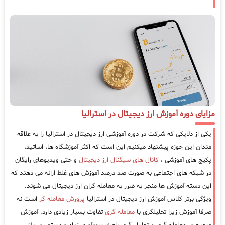
مزایای دوره آموزش ارز دیجیتال در استرالیا
یکی از دلایکی که شرکت در دوره آموزشی ارز دیجیتال در استرالیا را به علاقه
مندان این حوزه پیشنهاد میکنیم این است که اکثر آموزشگاه ها، اساتید،
پکیج های آموزشی ،
کانال های سیگنال ارز دیجیتال
و حتی ویدیوهای رایگان
در شبکه های اجتماعی به صورت صد درصد آموزش های غلط ارائه می دهند که
این دسته آموزش ها منجر به ضرر به معامله گران ارز دیجیتال می شوند.
ویژگی برتر کلاس آموزش ارز دیجیتال در استرالیا
پرورش معامله گر
است نه
صرفا آموزش زیرا تحلیلگری با
معامله گری
تفاوت بسیار زیادی دارد. آموزش