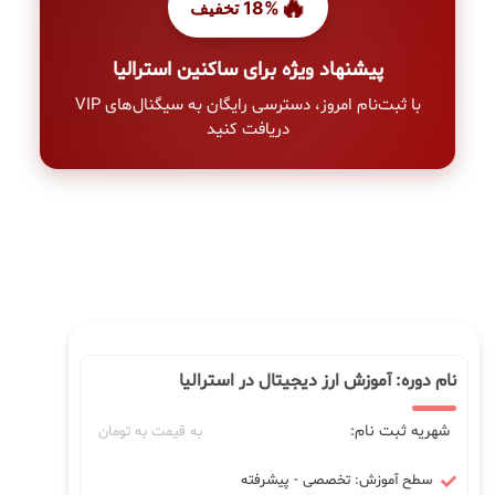
🔥
18% تخفیف
پیشنهاد ویژه برای ساکنین استرالیا
با ثبت‌نام امروز، دسترسی رایگان به سیگنال‌های VIP
دریافت کنید
نام دوره: آموزش ارز دیجیتال در استرالیا
شهریه ثبت نام:
به قیمت به تومان
سطح آموزش: تخصصی - پیشرفته