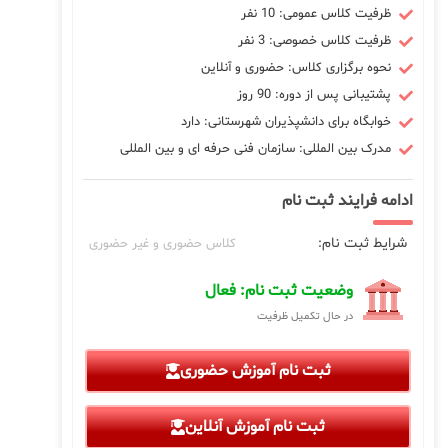
ظرفیت کلاس عمومی: 10 نفر
ظرفیت کلاس خصوصی: 3 نفر
نحوه برگزاری کلاس: حضوری و آنلاین
پشتیبانی پس از دوره: 90 روز
خوابگاه برای دانشپذیران شهرستانی: دارد
مدرک بین المللی: سازمان فنی حرفه ای و بین المللی
ادامه فرایند ثبت نام
شرایط ثبت نام:
کلاس حضوری و غیر حضوری
وضعیت ثبت نام: فعال
در حال تکمیل ظرفیت
ثبت نام آموزش حضوری
ثبت نام آموزش آنلاین