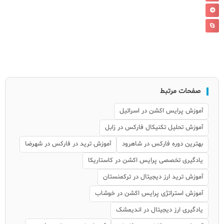
صفحات مرتبط
آموزش پرایس اکشن در اسرائیل
آموزش تحلیل تکنیکال فارکس در زابل
بهترین دوره فارکس در شاهرود
آموزش ترید در فارکس در شهرضا
یادگیری تخصصی پرایس اکشن در کاستاریکا
آموزش ترید ارز دیجیتال در ترکمنستان
آموزش استراتژی پرایس اکشن در خوشاب
یادگیری ارز دیجیتال در اندیمشک