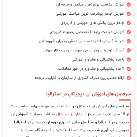
آموزش مناسب برای افراد مبتدی و حرفه ای
آموزش جامع پیشرفته ترین مباحث آموزشی
جامع ترین بخش های آموزشی و کاربردی
آموزش مباحث پایه تا تخصصی بصورت کاربردی
شرایط آموزش فشرده مختص دانش پذیران شهرستانی
آموزش توسط بروکر رسمی بورس ایران و بازار جهانی
6 ماه پشتیبانی و مشاوره آموزشی
1 ماه پشتیبانی و مشاوره در امور معاملات
ارائه معتبرترین مدرک کشوری از سازمان با قابلیت ترجمه
سرفصل های آموزش ارز دیجیتال در استرالیا
سرفصل های آموزش ارز دیجیتال در استرالیا در مجموعه سهامیر حاصل بیش
از 15 سال تجربه این مرکز در
بازار ارز دیجیتال
میباشد ، مباحث آموزشی ارز
دیجیتال در استرالیا و سرفصل هایی که برای دوره ارز دیجیتال در استرالیا
تدوین و گرد آوری شده بصورت کاملا استاندارد و گام به گام همراه با