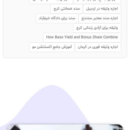
اجاره وثیقه در اردبیل
سند ضمانتی کرج
اجاره سند معتبر سنندج
سند برای دادگاه خرم‌آباد
وثیقه برای آزادی زندانی کرج
How Base Yield and Bonus Share Combine
اجاره وثیقه فوری در کرمان
آموزش جامع اکستنشن مو