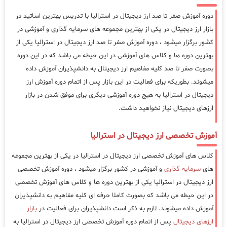
دوره آموزش صفر تا صد ارز دیجیتال در استرالیا با تدریس بهترین اساتید در
بازار ارز دیجیتال در یکی از بهترین مجموعه های سرمایه گذاری و آموزشی در
کشور برگزار میشود ، دوره آموزش صفر تا صد ارز دیجیتال در استرالیا یکی از
بهترین دوره ها و کلاس های آموزشی در این حیطه می باشد که در این دوره
بصورت صفر تا صد کلیه مفاهیم ارز دیجیتال به دانشپذیران آموزش داده
میشوند. بطوریکه برای فعالیت در این بازار پس از اتمام دوره آموزش ارز
دیجیتال در استرالیا به هیج دوره آموزشی دیگری برای موفق شدن در بازار
ارزهای دیجیتال نیاز نخواهید داشت.
آموزش تخصصی ارز دیجیتال در استرالیا
کلاس های آموزش تخصصی ارز دیجیتال در استرالیا در یکی از بهترین مجموعه
های
سرمایه گذاری
و آموزشی در کشور برگزار میشود ، دوره آموزش تخصصی
ارز دیجیتال در استرالیا یکی از بهترین دوره ها و کلاس های آموزش تخصصی
در این حیطه می باشد که بصورت کاملا حرفه ای کلیه مفاهیم به دانشپذیران
آموزش داده میشوند. لازم به ذکر است دانشپذیران برای فعالیت در
بازار
ارزهای دیجیتال
پس از اتمام دوره آموزش تخصصی ارز دیجیتال در استرالیا به