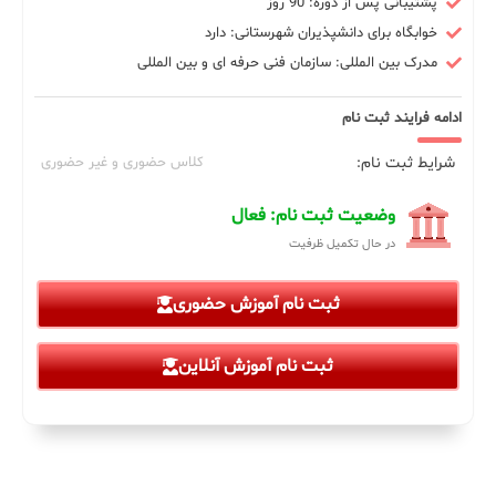
پشتیبانی پس از دوره: 90 روز
خوابگاه برای دانشپذیران شهرستانی: دارد
مدرک بین المللی: سازمان فنی حرفه ای و بین المللی
ادامه فرایند ثبت نام
شرایط ثبت نام:
کلاس حضوری و غیر حضوری
وضعیت ثبت نام: فعال
در حال تکمیل ظرفیت
ثبت نام آموزش حضوری
ثبت نام آموزش آنلاین