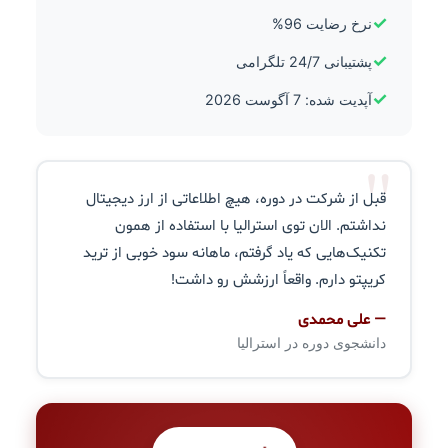
✓
نرخ رضایت 96%
✓
پشتیبانی 24/7 تلگرامی
✓
آپدیت شده: 7 آگوست 2026
"
قبل از شرکت در دوره، هیچ اطلاعاتی از ارز دیجیتال
نداشتم. الان توی استرالیا با استفاده از همون
تکنیک‌هایی که یاد گرفتم، ماهانه سود خوبی از ترید
کریپتو دارم. واقعاً ارزشش رو داشت!
— علی محمدی
دانشجوی دوره در استرالیا