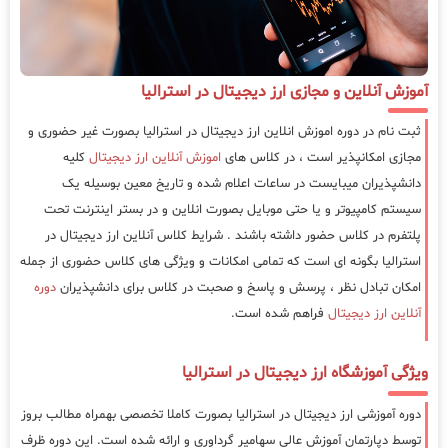
آموزش آنلاین و مجازی ارز دیجیتال در استرالیا
ثبت نام در دوره اموزش انلاین ارز دیجیتال در استرالیا بصورت غیر حضوری و
مجازی امکانپذیر است ، در کلاس های
اموزش آنلاین ارز دیجیتال
کلیه
دانشپذیران میبایست در ساعات اعلام شده و تاریخ معین بوسیله یک
سیستم کامپیوتر و یا حتی موبایل بصورت انلاین و در بستر اینترنت تحت
پلتفرم در کلاس حضور داشته باشند . شرایط کلاس آنلاین ارز دیجیتال در
استرالیا بگونه ای است که تمامی امکانات و ویژگی های کلاس حضوری از جمله
امکان تبادل نظر ، پرسش و پاسخ و صحبت در کلاس برای دانشپذیران
دوره
آنلاین ارز دیجیتال
فراهم شده است.
ویژگی آموزشگاه ارز دیجیتال در استرالیا
دوره آموزشی ارز دیجیتال در استرالیا بصورت کاملا تخصصی بهمراه مطالب بروز
توسط دپارتمان آموزش عالی سهامیر گرداوری و ارائه شده است. این دوره ظرف