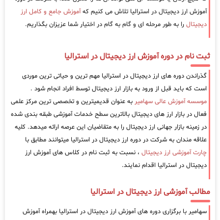
آموزش ارز دیجیتال در استرالیا تلاش می کنیم که
آموزش جامع و کامل ارز
دیجیتال
را به طور مرحله ای و گام به گام در اختیار شما عزیزان بگذاریم.
ثبت نام در دوره آموزش ارز دیجیتال در استرالیا
گذراندن دوره های ارز دیجیتال در استرالیا مهم ترین و حیاتی ترین موردی
است که باید قبل از ورود به بازار ارز دیجیتال توسط افراد انجام شود .
موسسه آموزش عالی سهامیر
به عنوان قدیمیترین و تخصصی ترین مرکز علمی
فعال در بازار ارز های دیجیتال بالاترین سطح خدمات آموزشی طبقه بندی شده
در زمینه بازار جهانی ارز دیجیتال را به متقاضیان این عرصه ارائه میدهد. کلیه
علاقه مندان به شرکت در دوره ارز دیجیتال در استرالیا میتوانند مطابق با
چارت آموزشی ارز دیجیتال
، نسبت به ثبت نام در کلاس های آموزش ارز
دیجیتال در استرالیا اقدام نمایند.
مطالب آموزشی ارز دیجیتال در استرالیا
سهامیر با برگزاری دوره های آموزش ارز دیجیتال در استرالیا بهمراه آموزش