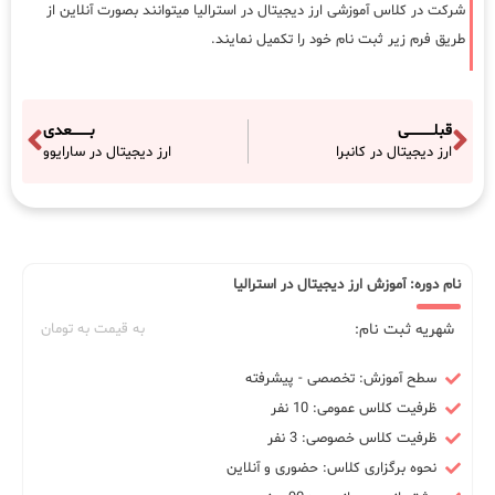
شرکت در کلاس آموزشی ارز دیجیتال در استرالیا میتوانند بصورت آنلاین از
طریق فرم زیر ثبت نام خود را تکمیل نمایند.
قبلـــــــــــی
بــــــــعدی
ارز دیجیتال در کانبرا
ارز دیجیتال در سارایوو
نام دوره: آموزش ارز دیجیتال در استرالیا
شهریه ثبت نام:
به قیمت به تومان
سطح آموزش: تخصصی - پیشرفته
ظرفیت کلاس عمومی: 10 نفر
ظرفیت کلاس خصوصی: 3 نفر
نحوه برگزاری کلاس: حضوری و آنلاین