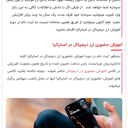
سرمایه شما خواهد شد . از طرفی اگر با دانش و اطلاعات کافی به این بازار
وارد شوید میتوانید سرمایه خود ظرف مدت یک سال به چند برابر افزایش
دهید. هم اکنون میتوانید از طریق همین سامانه نسبت به ثبت نام در دوره
آموزش ارز دیجیتال در استرالیا اقدام نمایید.
آموزش حضوری ارز دیجیتال در استرالیا
بمنظور ثبت نام در دوره اموزش حضوری ارز دیجیتال در استرالیا کلیه
دانشپذیران میبایست راس ساعت تعیین شده و تاریخ معین بصورت فیزیکی
در کلاس
آموزش حضوری ارز دیجیتال
حاضر شوند ، توجه داشته باشید کلاس
های اموزش حضوری ارز دیجیتال در استرالیا تنها در محل شعب سهامیر برگزار
میشوند .