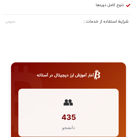
تنوع کامل دوره‌ها
شرایط استفاده از خدمات :
عمومی
₿
آمار آموزش ارز دیجیتال در آستانه
👥
435
دانشجو