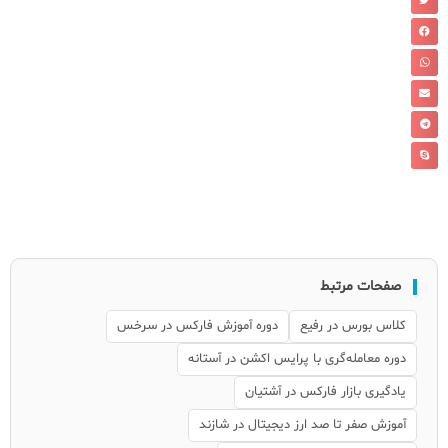
صفحات مرتبط
کلاس بورس در رفیع
دوره آموزش فارکس در سرخس
دوره معامله‌گری با پرایس اکشن در آستانه
یادگیری بازار فارکس در آشتیان
آموزش صفر تا صد ارز دیجیتال در شازند