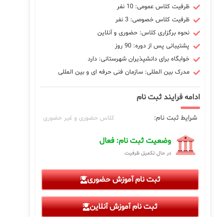
ظرفیت کلاس عمومی: 10 نفر
ظرفیت کلاس خصوصی: 3 نفر
نحوه برگزاری کلاس: حضوری و آنلاین
پشتیبانی پس از دوره: 90 روز
خوابگاه برای دانشپذیران شهرستانی: دارد
مدرک بین المللی: سازمان فنی حرفه ای و بین المللی
ادامه فرایند ثبت نام
شرایط ثبت نام:
کلاس حضوری و غیر حضوری
وضعیت ثبت نام: فعال
در حال تکمیل ظرفیت
ثبت نام آموزش حضوری
ثبت نام آموزش آنلاین