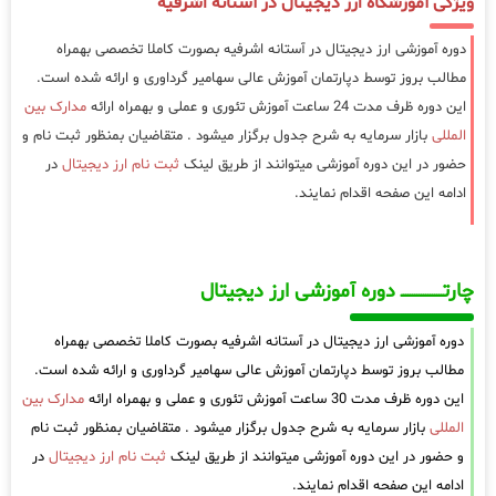
ویژگی آموزشگاه ارز دیجیتال در آستانه اشرفیه
دوره آموزشی ارز دیجیتال در آستانه اشرفیه بصورت کاملا تخصصی بهمراه
مطالب بروز توسط دپارتمان آموزش عالی سهامیر گرداوری و ارائه شده است.
این دوره ظرف مدت 24 ساعت آموزش تئوری و عملی و بهمراه ارائه
مدارک بین
المللی
بازار سرمایه به شرح جدول برگزار میشود . متقاضیان بمنظور ثبت نام و
حضور در این دوره آموزشی میتوانند از طریق لینک
ثبت نام ارز دیجیتال
در
ادامه این صفحه اقدام نمایند.
چارتـــــــــــــــــــ دوره آموزشی ارز دیجیتال
دوره آموزشی ارز دیجیتال در آستانه اشرفیه بصورت کاملا تخصصی بهمراه
مطالب بروز توسط دپارتمان آموزش عالی سهامیر گرداوری و ارائه شده است.
این دوره ظرف مدت 30 ساعت آموزش تئوری و عملی و بهمراه ارائه
مدارک بین
المللی
بازار سرمایه به شرح جدول برگزار میشود . متقاضیان بمنظور ثبت نام
و حضور در این دوره آموزشی میتوانند از طریق لینک
ثبت نام ارز دیجیتال
در
ادامه این صفحه اقدام نمایند.