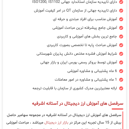
دارای تاییدیه سازمان استاندارد جهانی ISO1200, IS1102
دارای تاییدیه جهانی از سازمان QT در امر کیفیت آموزش
آموزش مناسب برای افراد مبتدی و حرفه ای
آموزش جامع پیشرفته ترین مباحث آموزشی
جامع ترین بخش های آموزشی و کاربردی
آموزش مباحث پایه تا تخصصی بصورت کاربردی
شرایط آموزش فشرده مختص دانش پذیران شهرستانی
آموزش توسط بروکر رسمی بورس ایران و بازار جهانی
6 ماه پشتیبانی و مشاوره آموزشی
1 ماه پشتیبانی و مشاوره در امور معاملات
ارائه معتبرترین مدرک کشوری از سازمان با قابلیت ترجمه
سرفصل های آموزش ارز دیجیتال در آستانه اشرفیه
سرفصل های آموزش ارز دیجیتال در آستانه اشرفیه در مجموعه سهامیر حاصل
بیش از 15 سال تجربه این مرکز در
بازار ارز دیجیتال
میباشد ، مباحث آموزشی