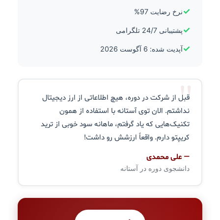
✓
نرخ رضایت 97%
✓
پشتیبانی 24/7 تلگرامی
✓
آپدیت شده: 6 آگوست 2026
"
قبل از شرکت در دوره، هیچ اطلاعاتی از ارز دیجیتال
نداشتم. الان توی آستانه با استفاده از همون
تکنیک‌هایی که یاد گرفتم، ماهانه سود خوبی از ترید
کریپتو دارم. واقعاً ارزشش رو داشت!
— علی محمدی
دانشجوی دوره در آستانه