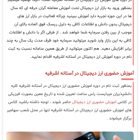
بمنظور ورود به بازار ارز دیجیتال تحت آموزش معامله گران حرفه ای که سال
ها در این حوزه تجربه دارد آموزش ببینید چراکه فعالیت در بازار ارز های
دیجیتال بدون دانش و اطلاعات کافی به دلیل ریسک فوق العاده بالای آن
موجب از بین رفتن سرمایه شما خواهد شد . از طرفی اگر با دانش و اطلاعات
کافی به این بازار وارد شوید میتوانید سرمایه خود ظرف مدت یک سال به چند
برابر افزایش دهید. هم اکنون میتوانید از طریق همین سامانه نسبت به ثبت
نام در دوره آموزش ارز دیجیتال در آستانه اشرفیه اقدام نمایید.
آموزش حضوری ارز دیجیتال در آستانه اشرفیه
بمنظور ثبت نام در دوره اموزش حضوری ارز دیجیتال در آستانه اشرفیه کلیه
دانشپذیران میبایست راس ساعت تعیین شده و تاریخ معین بصورت فیزیکی
در کلاس
آموزش حضوری ارز دیجیتال
حاضر شوند ، توجه داشته باشید کلاس
های اموزش حضوری ارز دیجیتال در آستانه اشرفیه تنها در محل شعب سهامیر
برگزار میشوند .