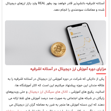
آستانه اشرفیه دانشپذیر قادر خواهد بود بطور REAL وارد بازار ارزهای دیجیتال
شده و معاملات سودمندی را انجام دهد.
مزایای دوره آموزش ارز دیجیتال در آستانه اشرفیه
یکی از دلایکی که شرکت در دوره آموزشی ارز دیجیتال در آستانه اشرفیه را به
علاقه مندان این حوزه پیشنهاد میکنیم این است که اکثر آموزشگاه ها،
اساتید، پکیج های آموزشی ،
کانال های سیگنال ارز دیجیتال
و حتی ویدیوهای
رایگان در شبکه های اجتماعی به صورت صد درصد آموزش های غلط ارائه می
دهند که این دسته آموزش ها منجر به ضرر به معامله گران ارز دیجیتال می