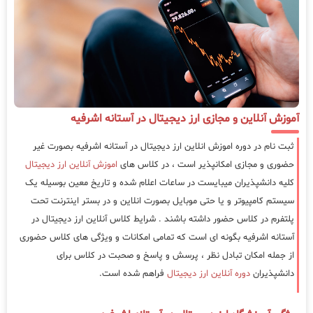
آموزش آنلاین و مجازی ارز دیجیتال در آستانه اشرفیه
ثبت نام در دوره اموزش انلاین ارز دیجیتال در آستانه اشرفیه بصورت غیر
حضوری و مجازی امکانپذیر است ، در کلاس های
اموزش آنلاین ارز دیجیتال
کلیه دانشپذیران میبایست در ساعات اعلام شده و تاریخ معین بوسیله یک
سیستم کامپیوتر و یا حتی موبایل بصورت انلاین و در بستر اینترنت تحت
پلتفرم در کلاس حضور داشته باشند . شرایط کلاس آنلاین ارز دیجیتال در
آستانه اشرفیه بگونه ای است که تمامی امکانات و ویژگی های کلاس حضوری
از جمله امکان تبادل نظر ، پرسش و پاسخ و صحبت در کلاس برای
دانشپذیران
دوره آنلاین ارز دیجیتال
فراهم شده است.