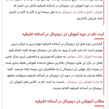
شرکت در دوره آموزش ارز دیجیتال در آستانه اشرفیه تلاش می کنیم که
آموزش جامع و کامل ارز دیجیتال
را به طور مرحله ای و گام به گام در اختیار
شما عزیزان بگذاریم.
ثبت نام در دوره آموزش ارز دیجیتال در آستانه اشرفیه
گذراندن دوره های ارز دیجیتال در آستانه اشرفیه مهم ترین و حیاتی ترین
موردی است که باید قبل از ورود به بازار ارز دیجیتال توسط افراد انجام شود .
موسسه آموزش عالی سهامیر
به عنوان قدیمیترین و تخصصی ترین مرکز علمی
فعال در بازار ارز های دیجیتال بالاترین سطح خدمات آموزشی طبقه بندی شده
در زمینه بازار جهانی ارز دیجیتال را به متقاضیان این عرصه ارائه میدهد. کلیه
علاقه مندان به شرکت در دوره ارز دیجیتال در آستانه اشرفیه میتوانند مطابق
با
چارت آموزشی ارز دیجیتال
، نسبت به ثبت نام در کلاس های آموزش ارز
دیجیتال در آستانه اشرفیه اقدام نمایند.
مطالب آموزشی ارز دیجیتال در آستانه اشرفیه