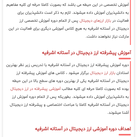
آموزش تخصصی در این حیطه می باشد که بصورت کاملا حرفه ای کلیه مفاهیم
به دانشپذیران آموزش داده میشوند. لازم به ذکر است دانشپذیران برای
فعالیت در
بازار ارزهای دیجیتال
پس از اتمام دوره آموزش تخصصی ارز
دیجیتال در آستانه اشرفیه به هیج کلاس آموزشی دیگری برای فعالیت در این
مارکت نیاز نخواهند داشت.
آموزش پیشرفته ارز دیجیتال در آستانه اشرفیه
دوره آموزش پیشرفته ارز دیجیتال در آستانه اشرفیه با تدریس زیر نظر بهترین
استادان
بازار ارز دیجیتال
برگزار میشود ، کلاس های آموزش پیشرفته ارز
دیجیتال در آستانه اشرفیه یکی از بهترین دوره های سطح بالا در این حیطه
بوده که بصورت کاملا حرفه ای کلیه مطالب
آموزشی پیشرفته در ارز دیجیتال
به دانشپذیران آموزش داده میشوند. بطوریکه پس از اتمام دوره آموزش ارز
دیجیتال در آستانه اشرفیه کاملا با مباحث اختصاصی و پیشرفته ارز دیجیتال
آشنا میشوند.
اهداف دوره آموزشی ارز دیجیتال در آستانه اشرفیه