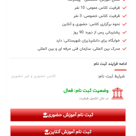
ظرفیت کلاس عمومی: 10 نفر
ظرفیت کلاس خصوصی: 3 نفر
نحوه برگزاری کلاس: حضوری و آنلاین
پشتیبانی پس از دوره: 90 روز
خوابگاه برای دانشپذیران شهرستانی: دارد
مدرک بین المللی: سازمان فنی حرفه ای و بین المللی
ادامه فرایند ثبت نام
شرایط ثبت نام:
کلاس حضوری و غیر حضوری
وضعیت ثبت نام: فعال
در حال تکمیل ظرفیت
ثبت نام آموزش حضوری
ثبت نام آموزش آنلاین