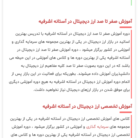
آموزش صفر تا صد ارز دیجیتال در آستانه اشرفیه
دوره آموزش صفر تا صد ارز دیجیتال در آستانه اشرفیه با تدریس بهترین
اساتید در بازار ارز دیجیتال در یکی از بهترین مجموعه های سرمایه گذاری و
آموزشی در کشور برگزار میشود ، دوره آموزش صفر تا صد ارز دیجیتال در
آستانه اشرفیه یکی از بهترین دوره ها و کلاس های آموزشی در این حیطه می
باشد که در این دوره بصورت صفر تا صد کلیه مفاهیم ارز دیجیتال به
دانشپذیران آموزش داده میشوند. بطوریکه برای فعالیت در این بازار پس از
اتمام دوره آموزش ارز دیجیتال در آستانه اشرفیه به هیج دوره آموزشی دیگری
برای موفق شدن در بازار ارزهای دیجیتال نیاز نخواهید داشت.
آموزش تخصصی ارز دیجیتال در آستانه اشرفیه
کلاس های آموزش تخصصی ارز دیجیتال در آستانه اشرفیه در یکی از بهترین
مجموعه های
سرمایه گذاری
و آموزشی در کشور برگزار میشود ، دوره آموزش
تخصصی ارز دیجیتال در آستانه اشرفیه یکی از بهترین دوره ها و کلاس های