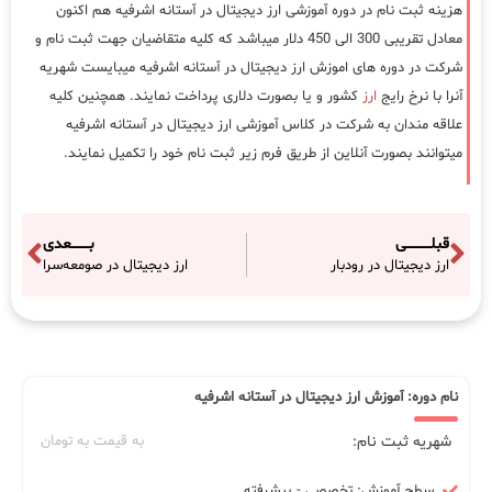
هزینه ثبت نام در دوره آموزشی ارز دیجیتال در آستانه اشرفیه هم اکنون
معادل تقریبی 300 الی 450 دلار میباشد که کلیه متقاضیان جهت ثبت نام و
شرکت در دوره های اموزش ارز دیجیتال در آستانه اشرفیه میبایست شهریه
آنرا با نرخ رایج
ارز
کشور و یا بصورت دلاری پرداخت نمایند. همچنین کلیه
علاقه مندان به شرکت در کلاس آموزشی ارز دیجیتال در آستانه اشرفیه
میتوانند بصورت آنلاین از طریق فرم زیر ثبت نام خود را تکمیل نمایند.
قبلـــــــــــی
بــــــــعدی
ارز دیجیتال در رودبار
ارز دیجیتال در صومعه‌سرا
نام دوره: آموزش ارز دیجیتال در آستانه اشرفیه
شهریه ثبت نام:
به قیمت به تومان
سطح آموزش: تخصصی - پیشرفته