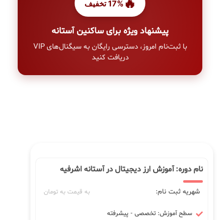
🔥
17% تخفیف
پیشنهاد ویژه برای ساکنین آستانه
با ثبت‌نام امروز، دسترسی رایگان به سیگنال‌های VIP
دریافت کنید
نام دوره: آموزش ارز دیجیتال در آستانه اشرفیه
شهریه ثبت نام:
به قیمت به تومان
سطح آموزش: تخصصی - پیشرفته