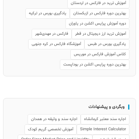
آموزش ترید در فارکس در اردستان
بهترین دوره فارکس در ازبکستان
یادگیری بورس در ترکیه
دوره آموزش پرایس اکشن در یاوران
آموزش ترید ارز دیجیتال در قطر
فارکس در مهدی‌شهر
یادگیری بورس در طبس
آموزشگاه فارکس در کره جنوبی
کلاس آموزش فارکس در موریس
بهترین دوره پرایس اکشن در بوداپست
وبگردی و پیشنهادات
اجاره سند معتبر کرمانشاه
اجاره سند و وثیقه در همدان
Simple Interest Calculator
آموزش تخصصی گریم کودک