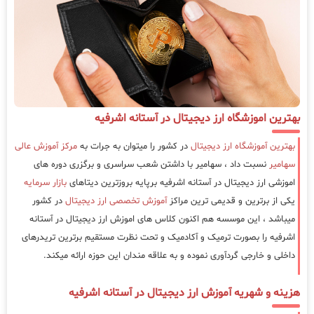
بهترین اموزشگاه ارز دیجیتال در آستانه اشرفیه
بهترین آموزشگاه ارز دیجیتال
در کشور را میتوان به جرات به
مرکز آموزش عالی
سهامیر
نسبت داد ، سهامیر با داشتن شعب سراسری و برگزری دوره های
اموزشی ارز دیجیتال در آستانه اشرفیه برپایه بروزترین دیتاهای
بازار سرمایه
یکی از برترین و قدیمی ترین مراکز
آموزش تخصصی ارز دیجیتال
در کشور
میباشد ، این موسسه هم اکنون کلاس های اموزش ارز دیجیتال در آستانه
اشرفیه را بصورت ترمیک و آکادمیک و تحت نظرت مستقیم برترین تریدرهای
داخلی و خارجی گردآوری نموده و به علاقه مندان این حوزه ارائه میکند.
هزینه و شهریه آموزش ارز دیجیتال در آستانه اشرفیه