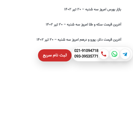
بازار بورس امروز سه شنبه – ۲۰ تیر ۱۴۰۲
آخرین قیمت سکه و طلا امروز سه شنبه – ۲۰ تیر ۱۴۰۲
آخرین قیمت دلار، یورو و درهم امروز سه شنبه – ۲۰ تیر ۱۴۰۲
021-91094718
ثبت نام سریع
093-39535771