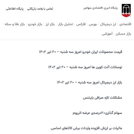
تماس با واحد بازرگانی
پایگاه اطلاعاتی
اقتصادی
ارز دیجیتال
بورس
فارکس
تحلیل بازار
بازار ارز
بازار خودرو
بازار طلا و سکه
بازار مسکن
آموزشی
قیمت محصولات ایران خودرو امروز سه شنبه – ۲۰ تیر ۱۴۰۲
نوسانات آلت کوین ها امروز سه شنبه – ۲۰ تیر ۱۴۰۲
بازار ارز دیجیتال امروز سه شنبه – ۲۰ تیر ۱۴۰۲
مشکلات تازه صرافی بایننس
سهام‌ گذاری۲۰درصدی عرضه اتریوم
مالیات بر ارزش افزوده واردات برخی کالاهای اساسی