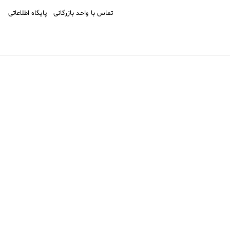
تماس با واحد بازرگانی
پایگاه اطلاعاتی