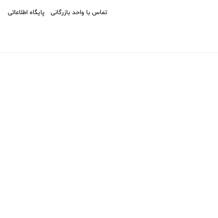
تماس با واحد بازرگانی
پایگاه اطلاعاتی